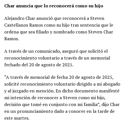
Char anuncia que lo reconocerá como su hijo
Alejandro Char anunció que reconocerá a Steven
Castellanos Ramos como su hijo tras sentencia que le
ordena que sea filiado y nombrado como Steven Char
Ramos.
A través de un comunicado, aseguró que solicitó el
reconocimiento voluntario a través de un memorial
fechado del 20 de agosto de 2025.
“A través de memorial de fecha 20 de agosto de 2025,
solicité reconocimiento voluntario dirigido a mi abogado
y al juzgado en mención. En dicho documento manifesté
mi intención de reconocer a Steven como mi hijo,
decisión que tomé en conjunto con mi familia”, dijo Char
en un pronunciamiento dado a conocer en la tarde de
este martes.