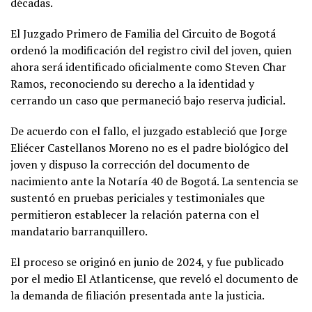
décadas.
El Juzgado Primero de Familia del Circuito de Bogotá
ordenó la modificación del registro civil del joven, quien
ahora será identificado oficialmente como Steven Char
Ramos, reconociendo su derecho a la identidad y
cerrando un caso que permaneció bajo reserva judicial.
De acuerdo con el fallo, el juzgado estableció que Jorge
Eliécer Castellanos Moreno no es el padre biológico del
joven y dispuso la corrección del documento de
nacimiento ante la Notaría 40 de Bogotá. La sentencia se
sustentó en pruebas periciales y testimoniales que
permitieron establecer la relación paterna con el
mandatario barranquillero.
El proceso se originó en junio de 2024, y fue publicado
por el medio El Atlanticense, que reveló el documento de
la demanda de filiación presentada ante la justicia.