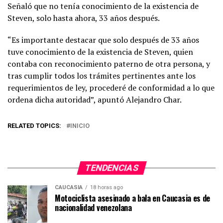
Señaló que no tenía conocimiento de la existencia de
Steven, solo hasta ahora, 33 años después.
“Es importante destacar que solo después de 33 años
tuve conocimiento de la existencia de Steven, quien
contaba con reconocimiento paterno de otra persona, y
tras cumplir todos los trámites pertinentes ante los
requerimientos de ley, procederé de conformidad a lo que
ordena dicha autoridad”, apuntó Alejandro Char.
RELATED TOPICS:
INICIO
TENDENCIAS
CAUCASIA
18 horas ago
Motociclista asesinado a bala en Caucasia es de
nacionalidad venezolana