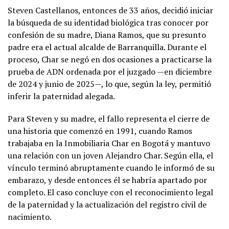
Steven Castellanos, entonces de 33 años, decidió iniciar
la búsqueda de su identidad biológica tras conocer por
confesión de su madre, Diana Ramos, que su presunto
padre era el actual alcalde de Barranquilla. Durante el
proceso, Char se negó en dos ocasiones a practicarse la
prueba de ADN ordenada por el juzgado —en diciembre
de 2024 y junio de 2025—, lo que, según la ley, permitió
inferir la paternidad alegada.
Para Steven y su madre, el fallo representa el cierre de
una historia que comenzó en 1991, cuando Ramos
trabajaba en la Inmobiliaria Char en Bogotá y mantuvo
una relación con un joven Alejandro Char. Según ella, el
vínculo terminó abruptamente cuando le informó de su
embarazo, y desde entonces él se habría apartado por
completo. El caso concluye con el reconocimiento legal
de la paternidad y la actualización del registro civil de
nacimiento.