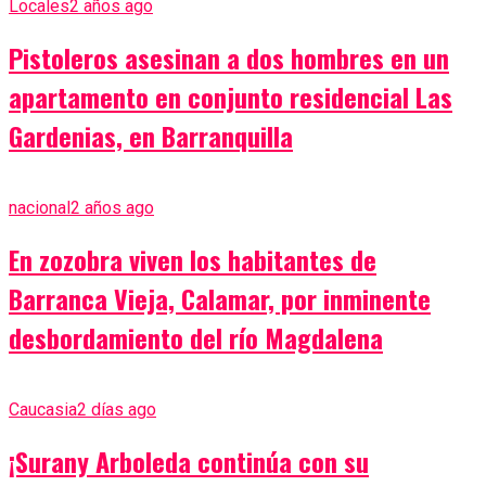
Locales
2 años ago
Pistoleros asesinan a dos hombres en un
apartamento en conjunto residencial Las
Gardenias, en Barranquilla
nacional
2 años ago
En zozobra viven los habitantes de
Barranca Vieja, Calamar, por inminente
desbordamiento del río Magdalena
Caucasia
2 días ago
¡Surany Arboleda continúa con su