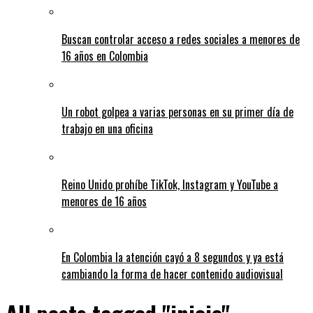
Buscan controlar acceso a redes sociales a menores de
16 años en Colombia
Un robot golpea a varias personas en su primer día de
trabajo en una oficina
Reino Unido prohíbe TikTok, Instagram y YouTube a
menores de 16 años
En Colombia la atención cayó a 8 segundos y ya está
cambiando la forma de hacer contenido audiovisual