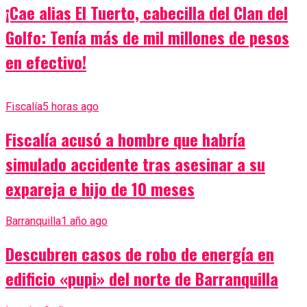
¡Cae alias El Tuerto, cabecilla del Clan del
Golfo: Tenía más de mil millones de pesos
en efectivo!
Fiscalía
5 horas ago
Fiscalía acusó a hombre que habría
simulado accidente tras asesinar a su
expareja e hijo de 10 meses
Barranquilla
1 año ago
Descubren casos de robo de energía en
edificio «pupi» del norte de Barranquilla