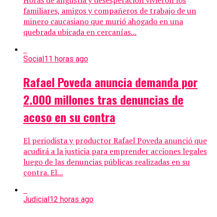
familiares, amigos y compañeros de trabajo de un
minero caucasiano que murió ahogado en una
quebrada ubicada en cercanías...
Social
11 horas ago
Rafael Poveda anuncia demanda por
2.000 millones tras denuncias de
acoso en su contra
El periodista y productor Rafael Poveda anunció que
acudirá a la justicia para emprender acciones legales
luego de las denuncias públicas realizadas en su
contra. El...
Judicial
12 horas ago