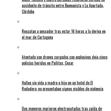
accidente de tránsito entre Buenavista y La Apartada,
Córdoba
Rescatan a pescador tras estar 16 horas a la deriva en
el mar de Cartagena
Atentado con drones cargados con explosivos deja cinco
policías heridos en Pailitas, Cesar
Hallan sin vida a madre e hijo en un hotel de El
Rodadero: no presentaban signos visibles de violencia
Dos menores murieron electrocutadas tras caída de