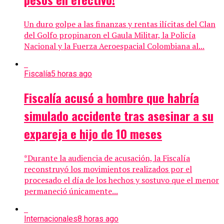
Un duro golpe a las finanzas y rentas ilícitas del Clan
del Golfo propinaron el Gaula Militar, la Policía
Nacional y la Fuerza Aeroespacial Colombiana al...
Fiscalía
5 horas ago
Fiscalía acusó a hombre que habría
simulado accidente tras asesinar a su
expareja e hijo de 10 meses
*Durante la audiencia de acusación, la Fiscalía
reconstruyó los movimientos realizados por el
procesado el día de los hechos y sostuvo que el menor
permaneció únicamente...
Internacionales
8 horas ago