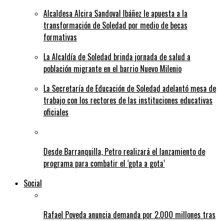
Alcaldesa Alcira Sandoval Ibáñez le apuesta a la
transformación de Soledad por medio de becas
formativas
La Alcaldía de Soledad brinda jornada de salud a
población migrante en el barrio Nuevo Milenio
La Secretaría de Educación de Soledad adelantó mesa de
trabajo con los rectores de las instituciones educativas
oficiales
Desde Barranquilla, Petro realizará el lanzamiento de
programa para combatir el ‘gota a gota’
Social
Rafael Poveda anuncia demanda por 2.000 millones tras