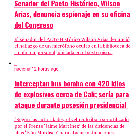
Senador del Pacto Histórico, Wilson
Arias, denuncia espionaje en su oficina
del Congreso
El senador del Pacto Histórico Wilson Arias denunció
el hallazgo de un micrófono oculto en la biblioteca de
su oficina personal, ubicada en el sexto piso...
nacional
12 horas ago
Interceptan bus bomba con 420 kilos
de explosivos cerca de Cali; sería para
ataque durante posesión presidencial
*Según las autoridades, el vehículo iba a ser utilizado
por el Frente ‘Jaime Martínez’ de las disidencias de
alias ‘Iván Mordisco’ para atacar instalaciones