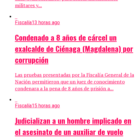
militares y...
Fiscalía
13 horas ago
Condenado a 8 años de cárcel un
exalcalde de Ciénaga (Magdalena) por
corrupción
Las pruebas presentadas por la Fiscalía General de la
Nación permitieron que un juez de conocimiento
condenara a la pena de 8 años de prisión a...
Fiscalía
15 horas ago
Judicializan a un hombre implicado en
el asesinato de un auxiliar de vuelo