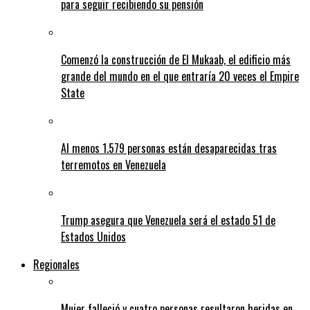
para seguir recibiendo su pensión
Comenzó la construcción de El Mukaab, el edificio más
grande del mundo en el que entraría 20 veces el Empire
State
Al menos 1.579 personas están desaparecidas tras
terremotos en Venezuela
Trump asegura que Venezuela será el estado 51 de
Estados Unidos
Regionales
Mujer falleció y cuatro personas resultaron heridas en