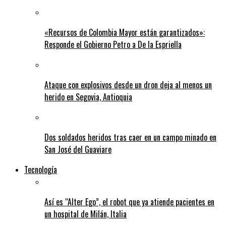
«Recursos de Colombia Mayor están garantizados»:
Responde el Gobierno Petro a De la Espriella
Ataque con explosivos desde un dron deja al menos un
herido en Segovia, Antioquia
Dos soldados heridos tras caer en un campo minado en
San José del Guaviare
Tecnología
Así es “Alter Ego”, el robot que ya atiende pacientes en
un hospital de Milán, Italia