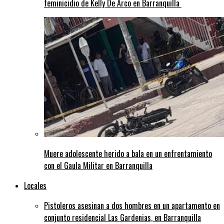
feminicidio de Kelly De Arco en Barranquilla
Muere adolescente herido a bala en un enfrentamiento
con el Gaula Militar en Barranquilla
Locales
Pistoleros asesinan a dos hombres en un apartamento en
conjunto residencial Las Gardenias, en Barranquilla