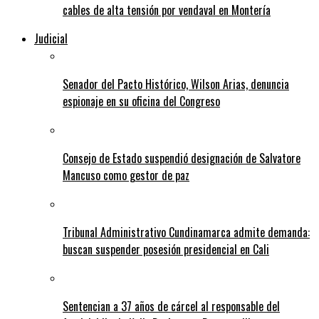
cables de alta tensión por vendaval en Montería
Judicial
Senador del Pacto Histórico, Wilson Arias, denuncia
espionaje en su oficina del Congreso
Consejo de Estado suspendió designación de Salvatore
Mancuso como gestor de paz
Tribunal Administrativo Cundinamarca admite demanda:
buscan suspender posesión presidencial en Cali
Sentencian a 37 años de cárcel al responsable del