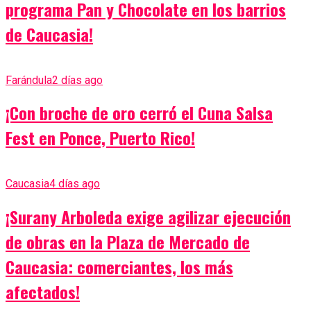
programa Pan y Chocolate en los barrios
de Caucasia!
Farándula
2 días ago
¡Con broche de oro cerró el Cuna Salsa
Fest en Ponce, Puerto Rico!
Caucasia
4 días ago
¡Surany Arboleda exige agilizar ejecución
de obras en la Plaza de Mercado de
Caucasia: comerciantes, los más
afectados!