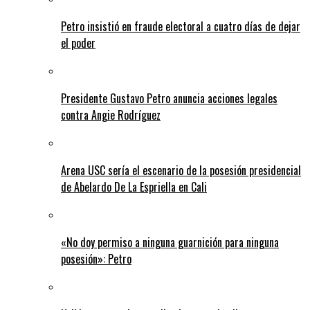
Petro insistió en fraude electoral a cuatro días de dejar
el poder
Presidente Gustavo Petro anuncia acciones legales
contra Angie Rodríguez
Arena USC sería el escenario de la posesión presidencial
de Abelardo De La Espriella en Cali
«No doy permiso a ninguna guarnición para ninguna
posesión»: Petro