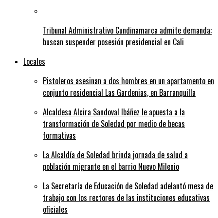
Tribunal Administrativo Cundinamarca admite demanda:
buscan suspender posesión presidencial en Cali
Locales
Pistoleros asesinan a dos hombres en un apartamento en
conjunto residencial Las Gardenias, en Barranquilla
Alcaldesa Alcira Sandoval Ibáñez le apuesta a la
transformación de Soledad por medio de becas
formativas
La Alcaldía de Soledad brinda jornada de salud a
población migrante en el barrio Nuevo Milenio
La Secretaría de Educación de Soledad adelantó mesa de
trabajo con los rectores de las instituciones educativas
oficiales