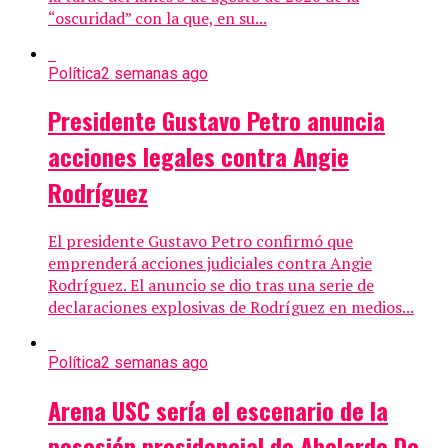
“oscuridad” con la que, en su...
Política
2 semanas ago
Presidente Gustavo Petro anuncia
acciones legales contra Angie
Rodríguez
El presidente Gustavo Petro confirmó que
emprenderá acciones judiciales contra Angie
Rodríguez. El anuncio se dio tras una serie de
declaraciones explosivas de Rodríguez en medios...
Política
2 semanas ago
Arena USC sería el escenario de la
posesión presidencial de Abelardo De