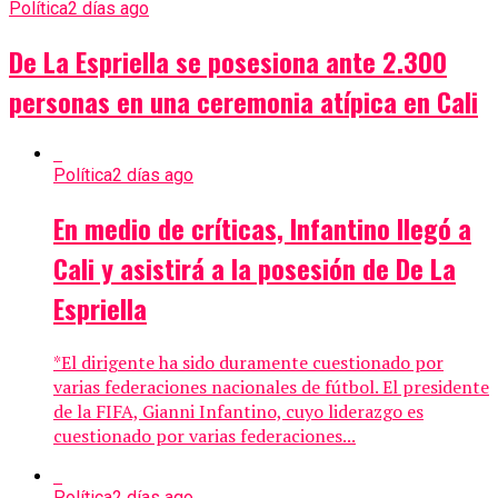
Política
2 días ago
De La Espriella se posesiona ante 2.300
personas en una ceremonia atípica en Cali
Política
2 días ago
En medio de críticas, Infantino llegó a
Cali y asistirá a la posesión de De La
Espriella
*El dirigente ha sido duramente cuestionado por
varias federaciones nacionales de fútbol. El presidente
de la FIFA, Gianni Infantino, cuyo liderazgo es
cuestionado por varias federaciones...
Política
2 días ago