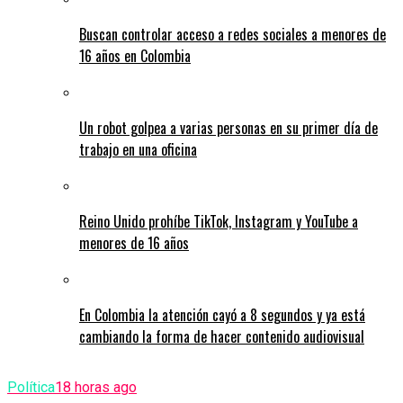
Buscan controlar acceso a redes sociales a menores de
16 años en Colombia
Un robot golpea a varias personas en su primer día de
trabajo en una oficina
Reino Unido prohíbe TikTok, Instagram y YouTube a
menores de 16 años
En Colombia la atención cayó a 8 segundos y ya está
cambiando la forma de hacer contenido audiovisual
Política
18 horas ago