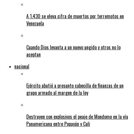
A 1.430 se eleva cifra de muertos por terremotos en
Venezuela
Cuando Dios levanta a un nuevo ungido y otros no lo
aceptan
nacional
Ejército abatió a presunto cabecilla de finanzas de un
grupo armado al margen de la ley
Destruyen con explosivos el peaje de Mondomo en la vía
Panamericana entre Popayán y Cali