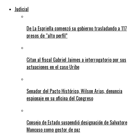
Judicial
De La Espriella comenzó su gobierno trasladando a 117
presos de “alto perfil”
Citan al fiscal Gabriel Jaimes a interrogatorio por sus
actuaciones en el caso Uribe
Senador del Pacto Histórico, Wilson Arias, denuncia
espionaje en su oficina del Congreso
Consejo de Estado suspendió designación de Salvatore
Mancuso como gestor de paz