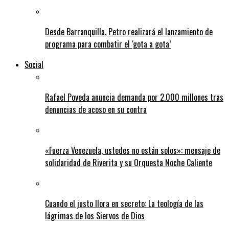
Desde Barranquilla, Petro realizará el lanzamiento de
programa para combatir el ‘gota a gota’
Social
Rafael Poveda anuncia demanda por 2.000 millones tras
denuncias de acoso en su contra
«Fuerza Venezuela, ustedes no están solos»: mensaje de
solidaridad de Riverita y su Orquesta Noche Caliente
Cuando el justo llora en secreto: La teología de las
lágrimas de los Siervos de Dios