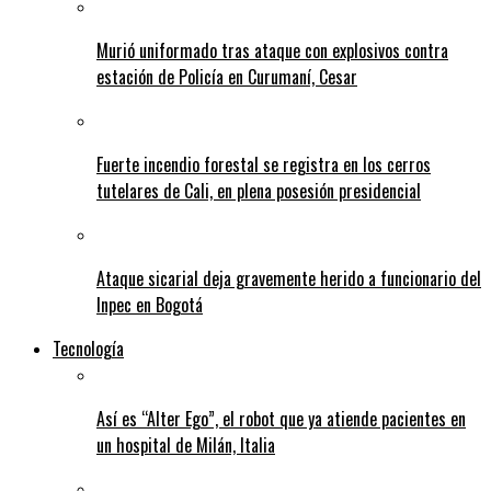
Murió uniformado tras ataque con explosivos contra
estación de Policía en Curumaní, Cesar
Fuerte incendio forestal se registra en los cerros
tutelares de Cali, en plena posesión presidencial
Ataque sicarial deja gravemente herido a funcionario del
Inpec en Bogotá
Tecnología
Así es “Alter Ego”, el robot que ya atiende pacientes en
un hospital de Milán, Italia