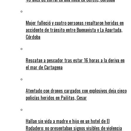
Mujer falleció y cuatro personas resultaron heridas en
accidente de tránsito entre Buenavista y La Apartada,
Córdoba
Rescatan a pescador tras estar 16 horas a la deriva en
el mar de Cartagena
Atentado con drones cargados con explosivos deja cinco
policías heridos en Pailitas, Cesar
Hallan sin vida a madre e hijo en un hotel de El
Rodadero: no presentaban signos visibles de violencia