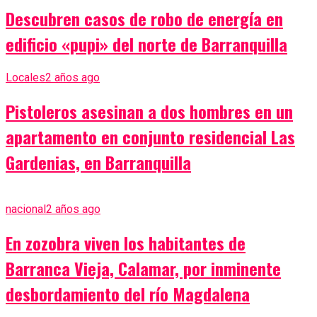
Descubren casos de robo de energía en
edificio «pupi» del norte de Barranquilla
Locales
2 años ago
Pistoleros asesinan a dos hombres en un
apartamento en conjunto residencial Las
Gardenias, en Barranquilla
nacional
2 años ago
En zozobra viven los habitantes de
Barranca Vieja, Calamar, por inminente
desbordamiento del río Magdalena