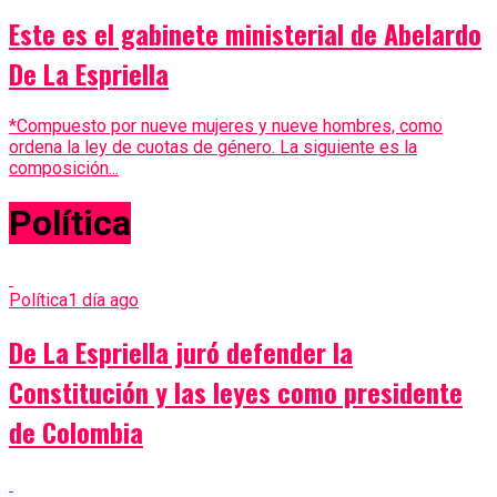
Este es el gabinete ministerial de Abelardo
De La Espriella
*Compuesto por nueve mujeres y nueve hombres, como
ordena la ley de cuotas de género. La siguiente es la
composición...
Política
Política
1 día ago
De La Espriella juró defender la
Constitución y las leyes como presidente
de Colombia