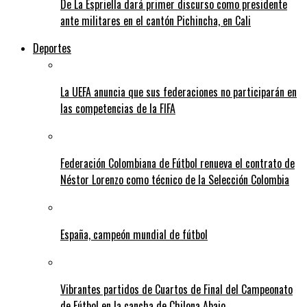
De La Espriella dará primer discurso como presidente
ante militares en el cantón Pichincha, en Cali
Deportes
La UEFA anuncia que sus federaciones no participarán en
las competencias de la FIFA
Federación Colombiana de Fútbol renueva el contrato de
Néstor Lorenzo como técnico de la Selección Colombia
España, campeón mundial de fútbol
Vibrantes partidos de Cuartos de Final del Campeonato
de Fútbol en la cancha de Chilona Abajo