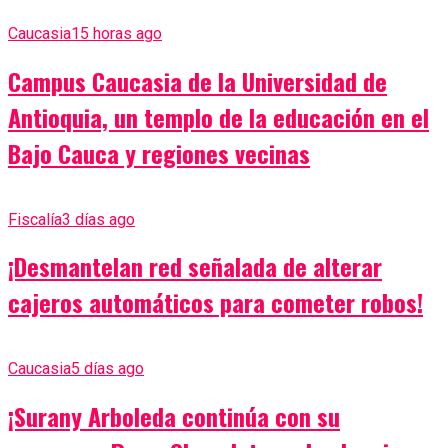
Caucasia
15 horas ago
Campus Caucasia de la Universidad de
Antioquia, un templo de la educación en el
Bajo Cauca y regiones vecinas
Fiscalía
3 días ago
¡Desmantelan red señalada de alterar
cajeros automáticos para cometer robos!
Caucasia
5 días ago
¡Surany Arboleda continúa con su