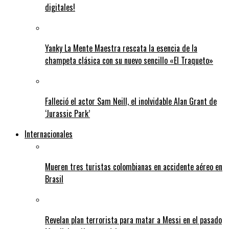
digitales!
Yanky La Mente Maestra rescata la esencia de la
champeta clásica con su nuevo sencillo «El Traqueto»
Falleció el actor Sam Neill, el inolvidable Alan Grant de
‘Jurassic Park’
Internacionales
Mueren tres turistas colombianas en accidente aéreo en
Brasil
Revelan plan terrorista para matar a Messi en el pasado