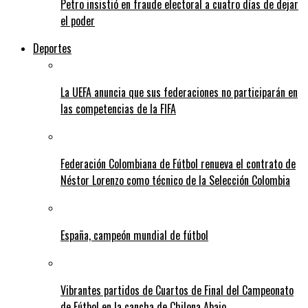
Petro insistió en fraude electoral a cuatro días de dejar
el poder
Deportes
La UEFA anuncia que sus federaciones no participarán en
las competencias de la FIFA
Federación Colombiana de Fútbol renueva el contrato de
Néstor Lorenzo como técnico de la Selección Colombia
España, campeón mundial de fútbol
Vibrantes partidos de Cuartos de Final del Campeonato
de Fútbol en la cancha de Chilona Abajo