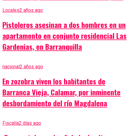
Locales
2 años ago
Pistoleros asesinan a dos hombres en un
apartamento en conjunto residencial Las
Gardenias, en Barranquilla
nacional
2 años ago
En zozobra viven los habitantes de
Barranca Vieja, Calamar, por inminente
desbordamiento del río Magdalena
Fiscalía
2 días ago