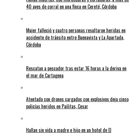
40 aves de corral en una finca en Cereté, Córdoba
Mujer falleció y cuatro personas resultaron heridas en
accidente de tránsito entre Buenavista y La Apartada,
Córdoba
Rescatan a pescador tras estar 16 horas a la deriva en
el mar de Cartagena
Atentado con drones cargados con explosivos deja cinco
policías heridos en Pailitas, Cesar
Hallan sin vida a madre e hijo en un hotel de El