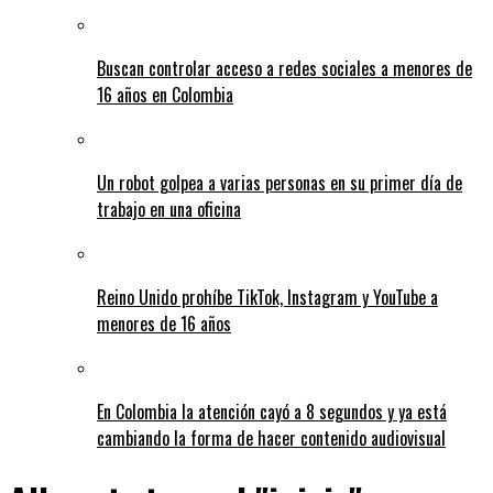
Buscan controlar acceso a redes sociales a menores de
16 años en Colombia
Un robot golpea a varias personas en su primer día de
trabajo en una oficina
Reino Unido prohíbe TikTok, Instagram y YouTube a
menores de 16 años
En Colombia la atención cayó a 8 segundos y ya está
cambiando la forma de hacer contenido audiovisual