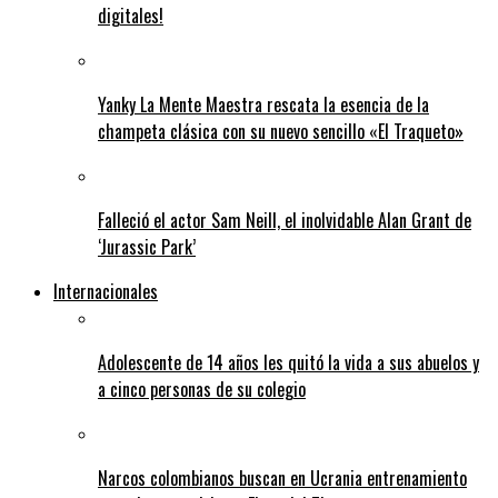
digitales!
Yanky La Mente Maestra rescata la esencia de la
champeta clásica con su nuevo sencillo «El Traqueto»
Falleció el actor Sam Neill, el inolvidable Alan Grant de
‘Jurassic Park’
Internacionales
Adolescente de 14 años les quitó la vida a sus abuelos y
a cinco personas de su colegio
Narcos colombianos buscan en Ucrania entrenamiento