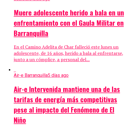
Muere adolescente herido a bala en un
enfrentamiento con el Gaula Militar en
Barranquilla
En el Camino Adelita de Char falleció este lunes un
adolescente, de 16 años, herido a bala al enfrentarse,
junto a un cómplice, a personal del...
Air-e Barranquilla
5 días ago
Air-e Intervenida mantiene una de las
tarifas de energía más competitivas
pese al impacto del Fenómeno de El
Niño