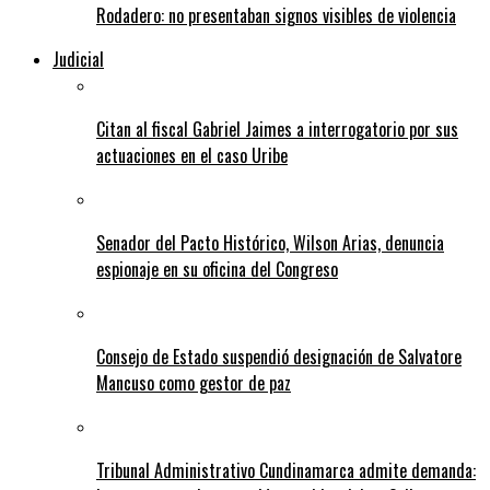
Rodadero: no presentaban signos visibles de violencia
Judicial
Citan al fiscal Gabriel Jaimes a interrogatorio por sus
actuaciones en el caso Uribe
Senador del Pacto Histórico, Wilson Arias, denuncia
espionaje en su oficina del Congreso
Consejo de Estado suspendió designación de Salvatore
Mancuso como gestor de paz
Tribunal Administrativo Cundinamarca admite demanda: