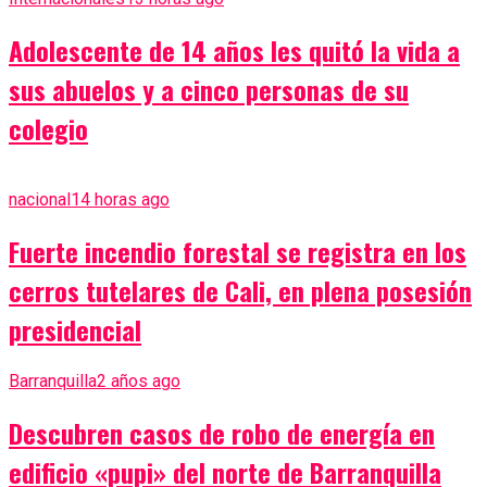
Adolescente de 14 años les quitó la vida a
sus abuelos y a cinco personas de su
colegio
nacional
14 horas ago
Fuerte incendio forestal se registra en los
cerros tutelares de Cali, en plena posesión
presidencial
Barranquilla
2 años ago
Descubren casos de robo de energía en
edificio «pupi» del norte de Barranquilla