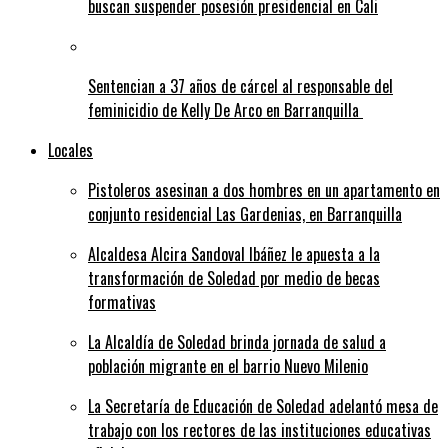
buscan suspender posesión presidencial en Cali
Sentencian a 37 años de cárcel al responsable del
feminicidio de Kelly De Arco en Barranquilla
Locales
Pistoleros asesinan a dos hombres en un apartamento en
conjunto residencial Las Gardenias, en Barranquilla
Alcaldesa Alcira Sandoval Ibáñez le apuesta a la
transformación de Soledad por medio de becas
formativas
La Alcaldía de Soledad brinda jornada de salud a
población migrante en el barrio Nuevo Milenio
La Secretaría de Educación de Soledad adelantó mesa de
trabajo con los rectores de las instituciones educativas