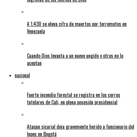
A 1.430 se eleva cifra de muertos por terremotos en
Venezuela
Cuando Dios levanta a un nuevo ungido y otros no lo
aceptan
nacional
Fuerte incendio forestal se registra en los cerros
tutelares de Cali, en plena posesión presidencial
Ataque sicarial deja gravemente herido a funcionario del
Inpec en Bogotá