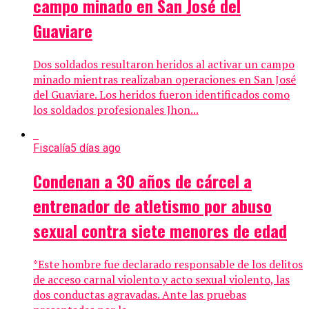
campo minado en San José del
Guaviare
Dos soldados resultaron heridos al activar un campo
minado mientras realizaban operaciones en San José
del Guaviare. Los heridos fueron identificados como
los soldados profesionales Jhon...
Fiscalía
5 días ago
Condenan a 30 años de cárcel a
entrenador de atletismo por abuso
sexual contra siete menores de edad
*Este hombre fue declarado responsable de los delitos
de acceso carnal violento y acto sexual violento, las
dos conductas agravadas. Ante las pruebas