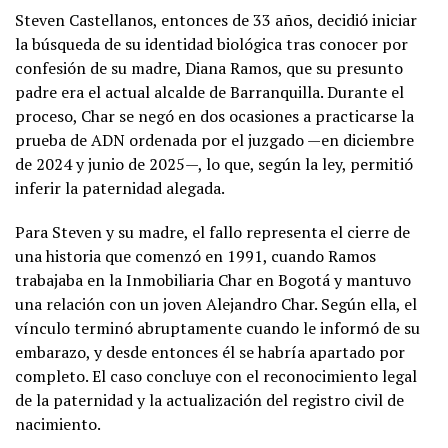
Steven Castellanos, entonces de 33 años, decidió iniciar
la búsqueda de su identidad biológica tras conocer por
confesión de su madre, Diana Ramos, que su presunto
padre era el actual alcalde de Barranquilla. Durante el
proceso, Char se negó en dos ocasiones a practicarse la
prueba de ADN ordenada por el juzgado —en diciembre
de 2024 y junio de 2025—, lo que, según la ley, permitió
inferir la paternidad alegada.
Para Steven y su madre, el fallo representa el cierre de
una historia que comenzó en 1991, cuando Ramos
trabajaba en la Inmobiliaria Char en Bogotá y mantuvo
una relación con un joven Alejandro Char. Según ella, el
vínculo terminó abruptamente cuando le informó de su
embarazo, y desde entonces él se habría apartado por
completo. El caso concluye con el reconocimiento legal
de la paternidad y la actualización del registro civil de
nacimiento.