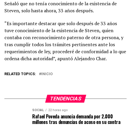
Señaló que no tenía conocimiento de la existencia de
Steven, solo hasta ahora, 33 años después.
“Es importante destacar que solo después de 33 años
tuve conocimiento de la existencia de Steven, quien
contaba con reconocimiento paterno de otra persona, y
tras cumplir todos los trámites pertinentes ante los
requerimientos de ley, procederé de conformidad a lo que
ordena dicha autoridad”, apuntó Alejandro Char.
RELATED TOPICS:
INICIO
TENDENCIAS
SOCIAL
22 horas ago
Rafael Poveda anuncia demanda por 2.000
millones tras denuncias de acoso en su contra