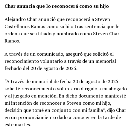
Char anuncia que lo reconocerá como su hijo
Alejandro Char anunció que reconocerá a Steven
Castellanos Ramos como su hijo tras sentencia que le
ordena que sea filiado y nombrado como Steven Char
Ramos.
A través de un comunicado, aseguró que solicitó el
reconocimiento voluntario a través de un memorial
fechado del 20 de agosto de 2025.
“A través de memorial de fecha 20 de agosto de 2025,
solicité reconocimiento voluntario dirigido a mi abogado
y al juzgado en mención. En dicho documento manifesté
mi intención de reconocer a Steven como mi hijo,
decisión que tomé en conjunto con mi familia”, dijo Char
en un pronunciamiento dado a conocer en la tarde de
este martes.