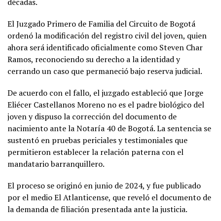
décadas.
El Juzgado Primero de Familia del Circuito de Bogotá
ordenó la modificación del registro civil del joven, quien
ahora será identificado oficialmente como Steven Char
Ramos, reconociendo su derecho a la identidad y
cerrando un caso que permaneció bajo reserva judicial.
De acuerdo con el fallo, el juzgado estableció que Jorge
Eliécer Castellanos Moreno no es el padre biológico del
joven y dispuso la corrección del documento de
nacimiento ante la Notaría 40 de Bogotá. La sentencia se
sustentó en pruebas periciales y testimoniales que
permitieron establecer la relación paterna con el
mandatario barranquillero.
El proceso se originó en junio de 2024, y fue publicado
por el medio El Atlanticense, que reveló el documento de
la demanda de filiación presentada ante la justicia.