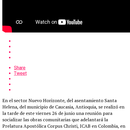
Share
Tweet
En el sector Nuevo Horizonte, del asentamiento Santa
Helena, del municipio de Caucasia, Antioquia, se realizó en
la tarde de este viernes 26 de junio una reunión para
socializar las obras comunitarias que adelantará la
Prelatura Apostólica Corpus Christi, ICAB en Colombia, en