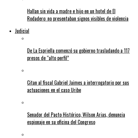
Hallan sin vida a madre e hijo en un hotel de El
Rodadero: no presentaban signos visibles de violencia
Judicial
De La Espriella comenzó su gobierno trasladando a 117
presos de “alto perfil”
Citan al fiscal Gabriel Jaimes a interrogatorio por sus
actuaciones en el caso Uribe
Senador del Pacto Histórico, Wilson Arias, denuncia
espionaje en su oficina del Congreso