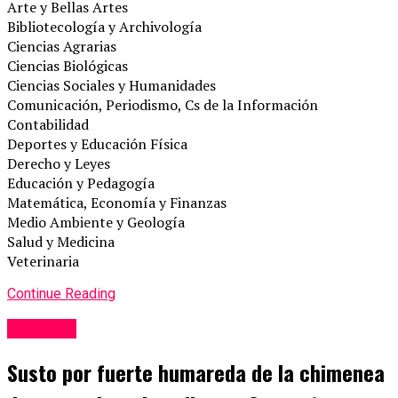
Arte y Bellas Artes
Bibliotecología y Archivología
Ciencias Agrarias
Ciencias Biológicas
Ciencias Sociales y Humanidades
Comunicación, Periodismo, Cs de la Información
Contabilidad
Deportes y Educación Física
Derecho y Leyes
Educación y Pedagogía
Matemática, Economía y Finanzas
Medio Ambiente y Geología
Salud y Medicina
Veterinaria
Continue Reading
Caucasia
Susto por fuerte humareda de la chimenea