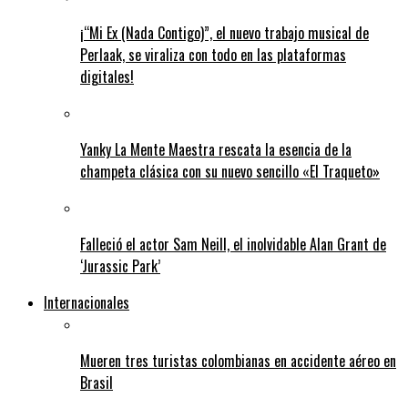
¡“Mi Ex (Nada Contigo)”, el nuevo trabajo musical de
Perlaak, se viraliza con todo en las plataformas
digitales!
Yanky La Mente Maestra rescata la esencia de la
champeta clásica con su nuevo sencillo «El Traqueto»
Falleció el actor Sam Neill, el inolvidable Alan Grant de
‘Jurassic Park’
Internacionales
Mueren tres turistas colombianas en accidente aéreo en
Brasil