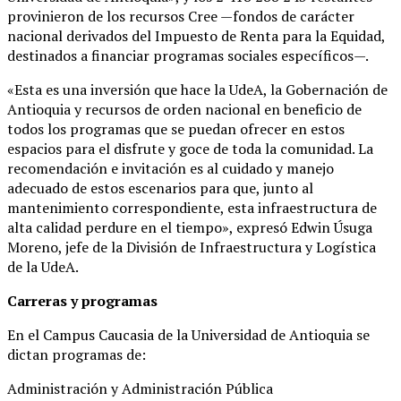
provinieron de los recursos Cree —fondos de carácter
nacional derivados del Impuesto de Renta para la Equidad,
destinados a financiar programas sociales específicos—.
«Esta es una inversión que hace la UdeA, la Gobernación de
Antioquia y recursos de orden nacional en beneficio de
todos los programas que se puedan ofrecer en estos
espacios para el disfrute y goce de toda la comunidad. La
recomendación e invitación es al cuidado y manejo
adecuado de estos escenarios para que, junto al
mantenimiento correspondiente, esta infraestructura de
alta calidad perdure en el tiempo», expresó Edwin Úsuga
Moreno, jefe de la División de Infraestructura y Logística
de la UdeA.
Carreras y programas
En el Campus Caucasia de la Universidad de Antioquia se
dictan programas de:
Administración y Administración Pública