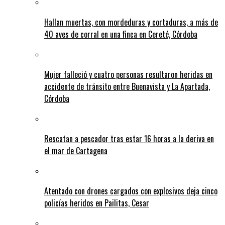
Hallan muertas, con mordeduras y cortaduras, a más de
40 aves de corral en una finca en Cereté, Córdoba
Mujer falleció y cuatro personas resultaron heridas en
accidente de tránsito entre Buenavista y La Apartada,
Córdoba
Rescatan a pescador tras estar 16 horas a la deriva en
el mar de Cartagena
Atentado con drones cargados con explosivos deja cinco
policías heridos en Pailitas, Cesar