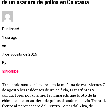
de un asadero de pollos en Caucasia
Published
1 día ago
on
7 de agosto de 2026
By
noticaribe
Tremendo susto se llevaron en la mañana de este viernes 7
de agosto los residentes de un edificio, transeúntes y
conductores por una fuerte humareda que brotó de la
chimenea de un asadero de pollos situado en la vía Troncal,
frente al parqueadero del Centro Comercial Viva, de