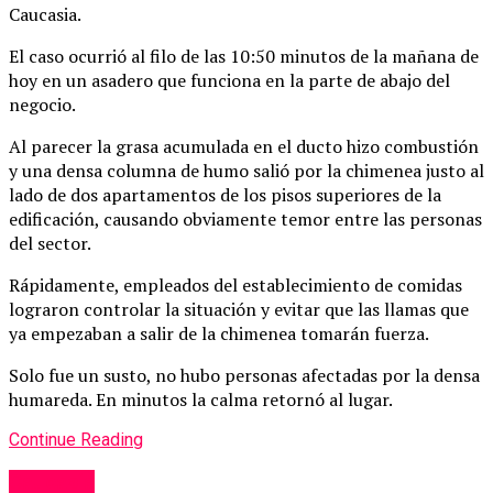
Caucasia.
El caso ocurrió al filo de las 10:50 minutos de la mañana de
hoy en un asadero que funciona en la parte de abajo del
negocio.
Al parecer la grasa acumulada en el ducto hizo combustión
y una densa columna de humo salió por la chimenea justo al
lado de dos apartamentos de los pisos superiores de la
edificación, causando obviamente temor entre las personas
del sector.
Rápidamente, empleados del establecimiento de comidas
lograron controlar la situación y evitar que las llamas que
ya empezaban a salir de la chimenea tomarán fuerza.
Solo fue un susto, no hubo personas afectadas por la densa
humareda. En minutos la calma retornó al lugar.
Continue Reading
Caucasia