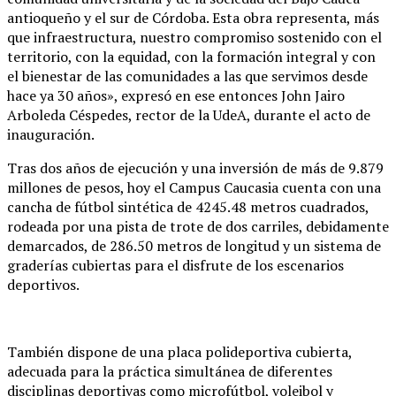
antioqueño y el sur de Córdoba. Esta obra representa, más
que infraestructura, nuestro compromiso sostenido con el
territorio, con la equidad, con la formación integral y con
el bienestar de las comunidades a las que servimos desde
hace ya 30 años», expresó en ese entonces John Jairo
Arboleda Céspedes, rector de la UdeA, durante el acto de
inauguración.
Tras dos años de ejecución y una inversión de más de 9.879
millones de pesos, hoy el Campus Caucasia cuenta con una
cancha de fútbol sintética de 4245.48 metros cuadrados,
rodeada por una pista de trote de dos carriles, debidamente
demarcados, de 286.50 metros de longitud y un sistema de
graderías cubiertas para el disfrute de los escenarios
deportivos.
También dispone de una placa polideportiva cubierta,
adecuada para la práctica simultánea de diferentes
disciplinas deportivas como microfútbol, voleibol y