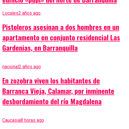
Locales
2 años ago
Pistoleros asesinan a dos hombres en un
apartamento en conjunto residencial Las
Gardenias, en Barranquilla
nacional
2 años ago
En zozobra viven los habitantes de
Barranca Vieja, Calamar, por inminente
desbordamiento del río Magdalena
Caucasia
8 horas ago