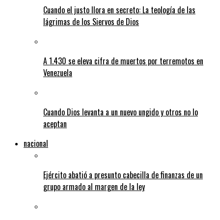
Cuando el justo llora en secreto: La teología de las
lágrimas de los Siervos de Dios
A 1.430 se eleva cifra de muertos por terremotos en
Venezuela
Cuando Dios levanta a un nuevo ungido y otros no lo
aceptan
nacional
Ejército abatió a presunto cabecilla de finanzas de un
grupo armado al margen de la ley