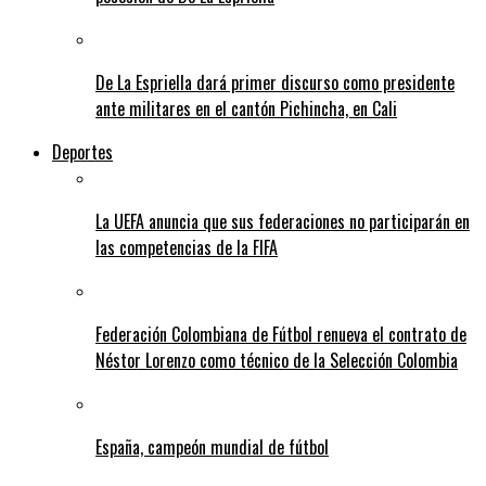
De La Espriella dará primer discurso como presidente
ante militares en el cantón Pichincha, en Cali
Deportes
La UEFA anuncia que sus federaciones no participarán en
las competencias de la FIFA
Federación Colombiana de Fútbol renueva el contrato de
Néstor Lorenzo como técnico de la Selección Colombia
España, campeón mundial de fútbol