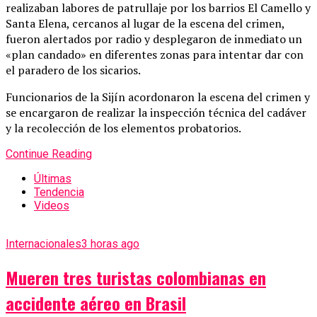
realizaban labores de patrullaje por los barrios El Camello y
Santa Elena, cercanos al lugar de la escena del crimen,
fueron alertados por radio y desplegaron de inmediato un
«plan candado» en diferentes zonas para intentar dar con
el paradero de los sicarios.
Funcionarios de la Sijín acordonaron la escena del crimen y
se encargaron de realizar la inspección técnica del cadáver
y la recolección de los elementos probatorios.
Continue Reading
Últimas
Tendencia
Videos
Internacionales
3 horas ago
Mueren tres turistas colombianas en
accidente aéreo en Brasil