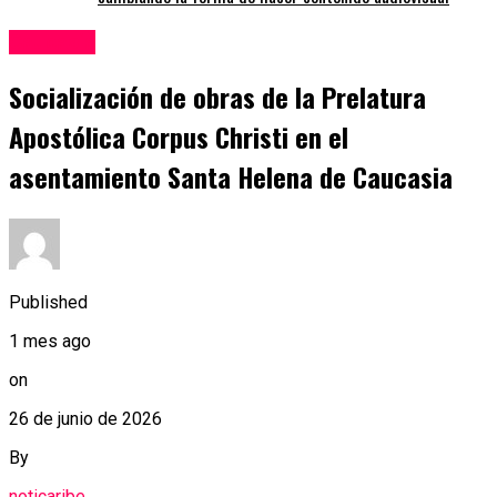
Caucasia
Socialización de obras de la Prelatura
Apostólica Corpus Christi en el
asentamiento Santa Helena de Caucasia
Published
1 mes ago
on
26 de junio de 2026
By
noticaribe