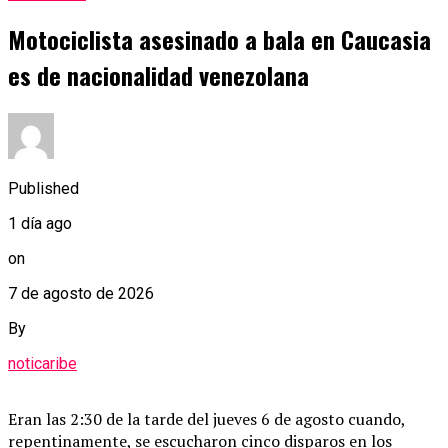
Motociclista asesinado a bala en Caucasia
es de nacionalidad venezolana
Published
1 día ago
on
7 de agosto de 2026
By
noticaribe
Eran las 2:30 de la tarde del jueves 6 de agosto cuando,
repentinamente, se escucharon cinco disparos en los