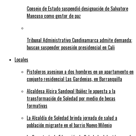
Consejo de Estado suspendió designación de Salvatore
Mancuso como gestor de paz
Tribunal Administrativo Cundinamarca admite demanda:
buscan suspender posesión presidencial en Cali
Locales
Pistoleros asesinan a dos hombres en un apartamento en
conjunto residencial Las Gardenias, en Barranquilla
Alcaldesa Alcira Sandoval Ibáñez le apuesta a la
transformación de Soledad por medio de becas
formativas
La Alcaldía de Soledad brinda jornada de salud a
población migrante en el barrio Nuevo Milenio