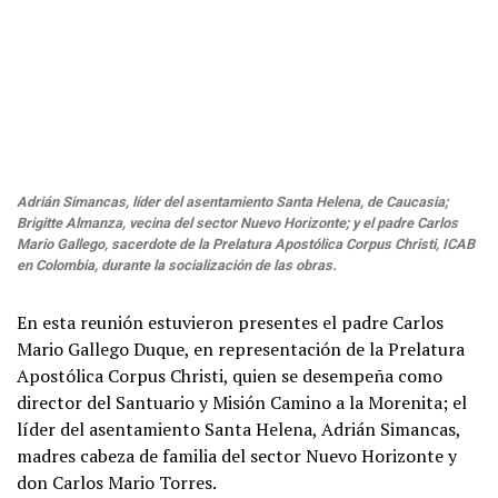
Adrián Simancas, líder del asentamiento Santa Helena, de Caucasia;
Brigitte Almanza, vecina del sector Nuevo Horizonte; y el padre Carlos
Mario Gallego, sacerdote de la Prelatura Apostólica Corpus Christi, ICAB
en Colombia, durante la socialización de las obras.
En esta reunión estuvieron presentes el padre Carlos
Mario Gallego Duque, en representación de la Prelatura
Apostólica Corpus Christi, quien se desempeña como
director del Santuario y Misión Camino a la Morenita; el
líder del asentamiento Santa Helena, Adrián Simancas,
madres cabeza de familia del sector Nuevo Horizonte y
don Carlos Mario Torres.