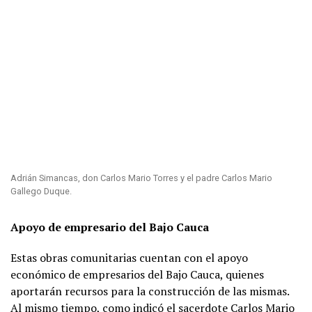
Adrián Simancas, don Carlos Mario Torres y el padre Carlos Mario
Gallego Duque.
Apoyo de empresario del Bajo Cauca
Estas obras comunitarias cuentan con el apoyo
económico de empresarios del Bajo Cauca, quienes
aportarán recursos para la construcción de las mismas.
Al mismo tiempo, como indicó el sacerdote Carlos Mario