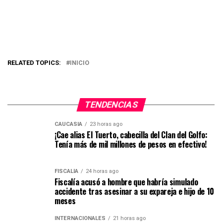
RELATED TOPICS:
INICIO
TENDENCIAS
CAUCASIA
23 horas ago
¡Cae alias El Tuerto, cabecilla del Clan del Golfo:
Tenía más de mil millones de pesos en efectivo!
FISCALÍA
24 horas ago
Fiscalía acusó a hombre que habría simulado
accidente tras asesinar a su expareja e hijo de 10
meses
INTERNACIONALES
21 horas ago