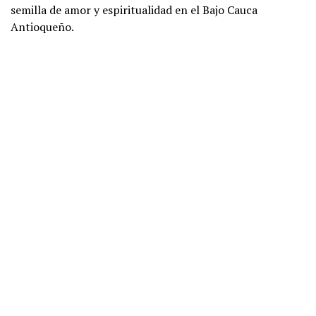
semilla de amor y espiritualidad en el Bajo Cauca
Antioqueño.