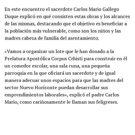
En este encuentro el sacerdote Carlos Mario Gallego
Duque explicó en qué consisten estas obras y los alcances
de las mismas, destacando que el objetivo es beneficiar a
la población más vulnerable, como son los niños y las
madres cabeza de familia del asentamiento.
«Vamos a organizar un lote que le han donado a la
Prelatura Apostólica Corpus Crhisti para construir en él
un comedor escolar, una sala cuna, una pequeña
parroquia en la que oficiará un sacerdote y de igual
manera adecuar unos espacios para que las madres del
sector Nuevo Horizonte puedan desarrollar sus
emprendimientos laborales», explicó el padre Carlos
Mario, como cariñosamente le llaman sus feligreses.