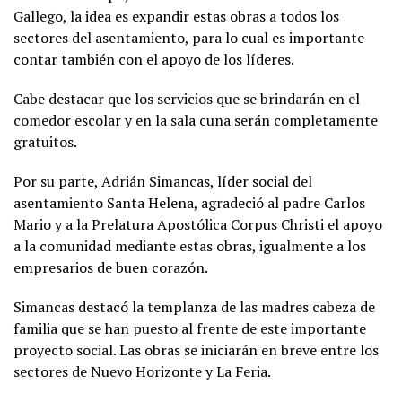
Gallego, la idea es expandir estas obras a todos los
sectores del asentamiento, para lo cual es importante
contar también con el apoyo de los líderes.
Cabe destacar que los servicios que se brindarán en el
comedor escolar y en la sala cuna serán completamente
gratuitos.
Por su parte, Adrián Simancas, líder social del
asentamiento Santa Helena, agradeció al padre Carlos
Mario y a la Prelatura Apostólica Corpus Christi el apoyo
a la comunidad mediante estas obras, igualmente a los
empresarios de buen corazón.
Simancas destacó la templanza de las madres cabeza de
familia que se han puesto al frente de este importante
proyecto social. Las obras se iniciarán en breve entre los
sectores de Nuevo Horizonte y La Feria.