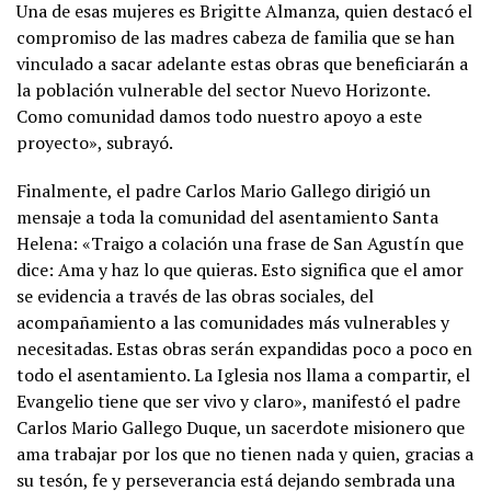
Una de esas mujeres es Brigitte Almanza, quien destacó el
compromiso de las madres cabeza de familia que se han
vinculado a sacar adelante estas obras que beneficiarán a
la población vulnerable del sector Nuevo Horizonte.
Como comunidad damos todo nuestro apoyo a este
proyecto», subrayó.
Finalmente, el padre Carlos Mario Gallego dirigió un
mensaje a toda la comunidad del asentamiento Santa
Helena: «Traigo a colación una frase de San Agustín que
dice: Ama y haz lo que quieras. Esto significa que el amor
se evidencia a través de las obras sociales, del
acompañamiento a las comunidades más vulnerables y
necesitadas. Estas obras serán expandidas poco a poco en
todo el asentamiento. La Iglesia nos llama a compartir, el
Evangelio tiene que ser vivo y claro», manifestó el padre
Carlos Mario Gallego Duque, un sacerdote misionero que
ama trabajar por los que no tienen nada y quien, gracias a
su tesón, fe y perseverancia está dejando sembrada una