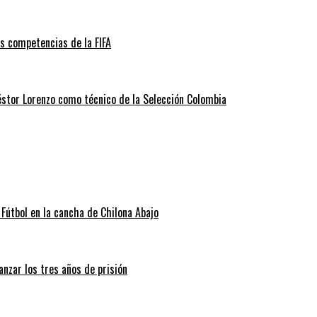
as competencias de la FIFA
éstor Lorenzo como técnico de la Selección Colombia
Fútbol en la cancha de Chilona Abajo
nzar los tres años de prisión