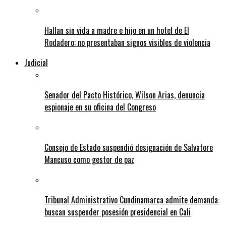
Hallan sin vida a madre e hijo en un hotel de El
Rodadero: no presentaban signos visibles de violencia
Judicial
Senador del Pacto Histórico, Wilson Arias, denuncia
espionaje en su oficina del Congreso
Consejo de Estado suspendió designación de Salvatore
Mancuso como gestor de paz
Tribunal Administrativo Cundinamarca admite demanda:
buscan suspender posesión presidencial en Cali