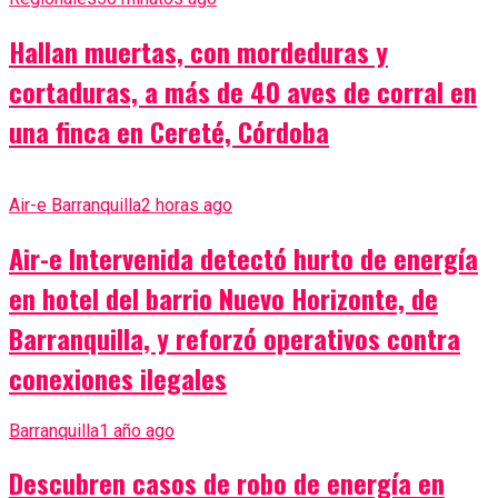
Hallan muertas, con mordeduras y
cortaduras, a más de 40 aves de corral en
una finca en Cereté, Córdoba
Air-e Barranquilla
2 horas ago
Air-e Intervenida detectó hurto de energía
en hotel del barrio Nuevo Horizonte, de
Barranquilla, y reforzó operativos contra
conexiones ilegales
Barranquilla
1 año ago
Descubren casos de robo de energía en