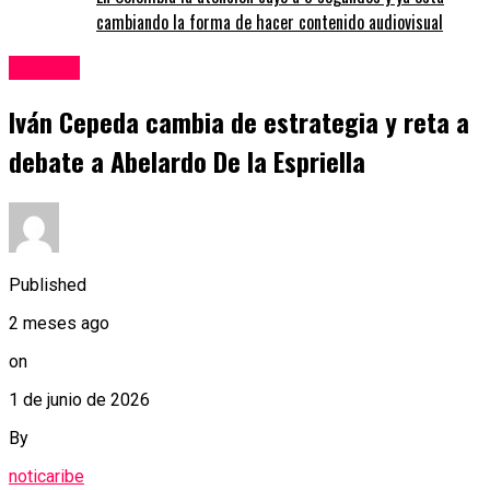
cambiando la forma de hacer contenido audiovisual
Política
Iván Cepeda cambia de estrategia y reta a
debate a Abelardo De la Espriella
Published
2 meses ago
on
1 de junio de 2026
By
noticaribe