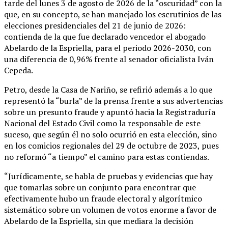
tarde del lunes 3 de agosto de 2026 de la “oscuridad” con la
que, en su concepto, se han manejado los escrutinios de las
elecciones presidenciales del 21 de junio de 2026:
contienda de la que fue declarado vencedor el abogado
Abelardo de la Espriella, para el periodo 2026-2030, con
una diferencia de 0,96% frente al senador oficialista Iván
Cepeda.
Petro, desde la Casa de Nariño, se refirió además a lo que
representó la “burla” de la prensa frente a sus advertencias
sobre un presunto fraude y apuntó hacia la Registraduría
Nacional del Estado Civil como la responsable de este
suceso, que según él no solo ocurrió en esta elección, sino
en los comicios regionales del 29 de octubre de 2023, pues
no reformó “a tiempo” el camino para estas contiendas.
“Jurídicamente, se habla de pruebas y evidencias que hay
que tomarlas sobre un conjunto para encontrar que
efectivamente hubo un fraude electoral y algorítmico
sistemático sobre un volumen de votos enorme a favor de
Abelardo de la Espriella, sin que mediara la decisión