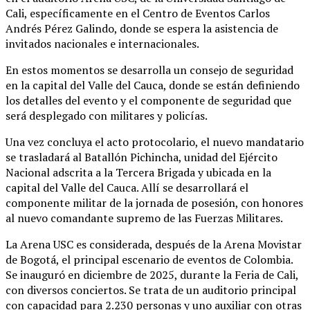
Cali, específicamente en el Centro de Eventos Carlos
Andrés Pérez Galindo, donde se espera la asistencia de
invitados nacionales e internacionales.
En estos momentos se desarrolla un consejo de seguridad
en la capital del Valle del Cauca, donde se están definiendo
los detalles del evento y el componente de seguridad que
será desplegado con militares y policías.
Una vez concluya el acto protocolario, el nuevo mandatario
se trasladará al Batallón Pichincha, unidad del Ejército
Nacional adscrita a la Tercera Brigada y ubicada en la
capital del Valle del Cauca. Allí se desarrollará el
componente militar de la jornada de posesión, con honores
al nuevo comandante supremo de las Fuerzas Militares.
La Arena USC es considerada, después de la Arena Movistar
de Bogotá, el principal escenario de eventos de Colombia.
Se inauguró en diciembre de 2025, durante la Feria de Cali,
con diversos conciertos. Se trata de un auditorio principal
con capacidad para 2.230 personas y uno auxiliar con otras