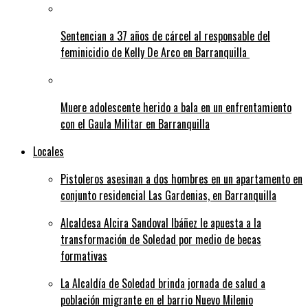
Sentencian a 37 años de cárcel al responsable del
feminicidio de Kelly De Arco en Barranquilla
Muere adolescente herido a bala en un enfrentamiento
con el Gaula Militar en Barranquilla
Locales
Pistoleros asesinan a dos hombres en un apartamento en
conjunto residencial Las Gardenias, en Barranquilla
Alcaldesa Alcira Sandoval Ibáñez le apuesta a la
transformación de Soledad por medio de becas
formativas
La Alcaldía de Soledad brinda jornada de salud a
población migrante en el barrio Nuevo Milenio