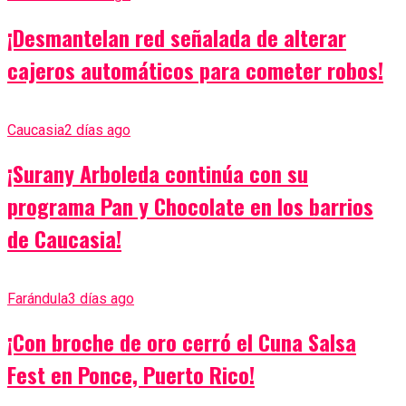
¡Desmantelan red señalada de alterar
cajeros automáticos para cometer robos!
Caucasia
2 días ago
¡Surany Arboleda continúa con su
programa Pan y Chocolate en los barrios
de Caucasia!
Farándula
3 días ago
¡Con broche de oro cerró el Cuna Salsa
Fest en Ponce, Puerto Rico!