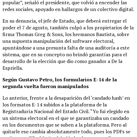
popular”, señaló el presidente, que volvió a encender las
redes sociales, apoyado en hallazgos de un colectivo digital.
En su denuncia, el jefe de Estado, que deberá entregar el
poder el 7 de agosto, también culpó a los propietarios de la
firma Thomas Greg & Sons, los hermanos Bautista, sobre
una supuesta manipulación del software electoral,
apuntándose a una presunta falta de una auditoría a este
sistema, que en su concepto no brindó garantías para el
desarrollo de la elección que dio como ganador a De la
Espriella.
Según Gustavo Petro, los formularios E-14 de la
segunda vuelta fueron manipulados
Lo anterior, frente a la desaparición del ‘candado hash’ en
los formatos E-14 subidos a la plataforma de la
Registraduría Nacional del Estado Civil. “Yo fui elegido en
un sistema electoral en el que se garantizaba un candado
en los documentos que se suben a la plataforma. Pero al
quitarle eso cambia absolutamente todo, pues los PDFs se