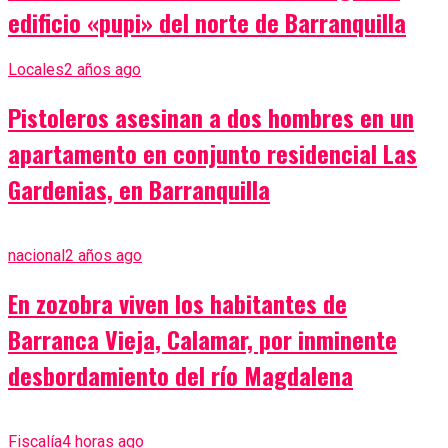
edificio «pupi» del norte de Barranquilla
Locales
2 años ago
Pistoleros asesinan a dos hombres en un
apartamento en conjunto residencial Las
Gardenias, en Barranquilla
nacional
2 años ago
En zozobra viven los habitantes de
Barranca Vieja, Calamar, por inminente
desbordamiento del río Magdalena
Fiscalía
4 horas ago