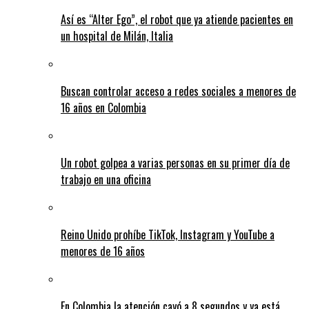
Así es “Alter Ego”, el robot que ya atiende pacientes en
un hospital de Milán, Italia
Buscan controlar acceso a redes sociales a menores de
16 años en Colombia
Un robot golpea a varias personas en su primer día de
trabajo en una oficina
Reino Unido prohíbe TikTok, Instagram y YouTube a
menores de 16 años
En Colombia la atención cayó a 8 segundos y ya está