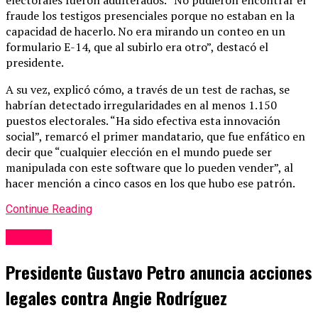
electorales fueron adulterados. “No pudieron encontrar el
fraude los testigos presenciales porque no estaban en la
capacidad de hacerlo. No era mirando un conteo en un
formulario E-14, que al subirlo era otro”, destacó el
presidente.
A su vez, explicó cómo, a través de un test de rachas, se
habrían detectado irregularidades en al menos 1.150
puestos electorales. “Ha sido efectiva esta innovación
social”, remarcó el primer mandatario, que fue enfático en
decir que “cualquier elección en el mundo puede ser
manipulada con este software que lo pueden vender”, al
hacer mención a cinco casos en los que hubo ese patrón.
Continue Reading
Política
Presidente Gustavo Petro anuncia acciones
legales contra Angie Rodríguez