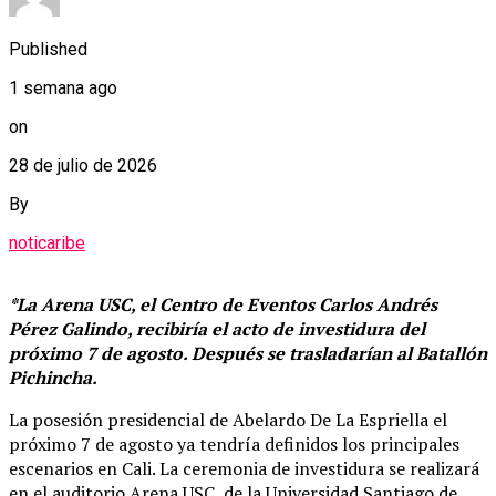
Published
1 semana ago
on
28 de julio de 2026
By
noticaribe
*La Arena USC, el Centro de Eventos Carlos Andrés
Pérez Galindo, recibiría el acto de investidura del
próximo 7 de agosto. Después se trasladarían al Batallón
Pichincha.
La posesión presidencial de Abelardo De La Espriella el
próximo 7 de agosto ya tendría definidos los principales
escenarios en Cali. La ceremonia de investidura se realizará
en el auditorio Arena USC, de la Universidad Santiago de