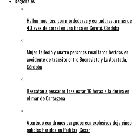
Regionales
Hallan muertas, con mordeduras y cortaduras, a más de
40 aves de corral en una finca en Cereté, Córdoba
Mujer falleció y cuatro personas resultaron heridas en
accidente de tránsito entre Buenavista y La Apartada,
Córdoba
Rescatan a pescador tras estar 16 horas a la deriva en
el mar de Cartagena
Atentado con drones cargados con explosivos deja cinco
policías heridos en Pailitas, Cesar