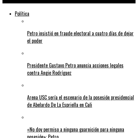
Política
Petro insistió en fraude electoral a cuatro días de dejar
el poder
Presidente Gustavo Petro anuncia acciones legales
contra Angie Rodríguez
Arena USC sería el escenario de la posesión presidencial
de Abelardo De La Espriella en Cali
«No doy permiso a ninguna guarnición para ninguna
posesión»: Petro