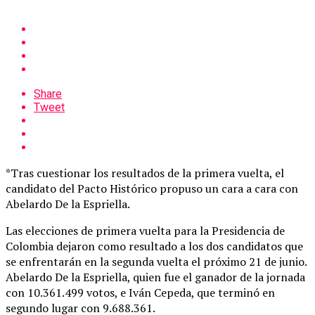
Share
Tweet
*Tras cuestionar los resultados de la primera vuelta, el
candidato del Pacto Histórico propuso un cara a cara con
Abelardo De la Espriella.
Las elecciones de primera vuelta para la Presidencia de
Colombia dejaron como resultado a los dos candidatos que
se enfrentarán en la segunda vuelta el próximo 21 de junio.
Abelardo De la Espriella, quien fue el ganador de la jornada
con 10.361.499 votos, e Iván Cepeda, que terminó en
segundo lugar con 9.688.361.