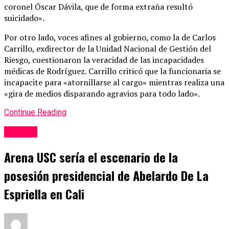
coronel Óscar Dávila, que de forma extraña resultó
suicidado».
Por otro lado, voces afines al gobierno, como la de Carlos
Carrillo, exdirector de la Unidad Nacional de Gestión del
Riesgo, cuestionaron la veracidad de las incapacidades
médicas de Rodríguez. Carrillo criticó que la funcionaria se
incapacite para «atornillarse al cargo» mientras realiza una
«gira de medios disparando agravios para todo lado».
Continue Reading
Política
Arena USC sería el escenario de la
posesión presidencial de Abelardo De La
Espriella en Cali