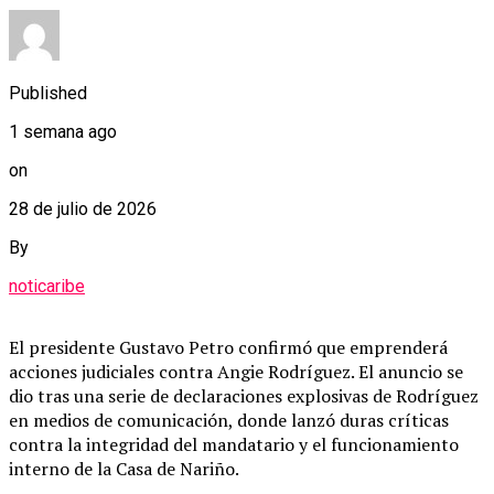
Published
1 semana ago
on
28 de julio de 2026
By
noticaribe
El presidente Gustavo Petro confirmó que emprenderá
acciones judiciales contra Angie Rodríguez. El anuncio se
dio tras una serie de declaraciones explosivas de Rodríguez
en medios de comunicación, donde lanzó duras críticas
contra la integridad del mandatario y el funcionamiento
interno de la Casa de Nariño.