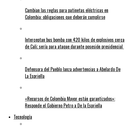
Cambian las reglas para patinetas eléctricas en
Colombia: obligaciones que deberán cumplirse
Interceptan bus bomba con 420 kilos de explosivos cerca
de Cali; sería para ataque durante posesión presidencial
Defensora del Pueblo lanza advertencias a Abelardo De
La Espriella
«Recursos de Colombia Mayor están garantizados»:
Responde el Gobierno Petro a De la Espriella
Tecnología