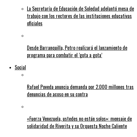
La Secretaría de Educación de Soledad adelantó mesa de
trabajo con los rectores de las instituciones educativas
oficiales
Desde Barranquilla, Petro realizará el lanzamiento de
programa para combatir el ‘gota a gota’
Social
Rafael Poveda anuncia demanda por 2.000 millones tras
denuncias de acoso en su contra
«Fuerza Venezuela, ustedes no están solos»: mensaje de
solidaridad de Riverita y su Orquesta Noche Caliente