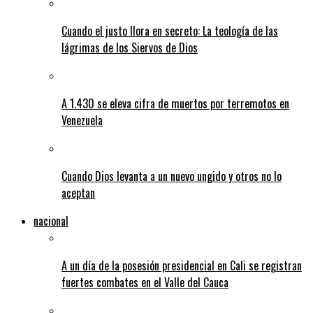
Cuando el justo llora en secreto: La teología de las
lágrimas de los Siervos de Dios
A 1.430 se eleva cifra de muertos por terremotos en
Venezuela
Cuando Dios levanta a un nuevo ungido y otros no lo
aceptan
nacional
A un día de la posesión presidencial en Cali se registran
fuertes combates en el Valle del Cauca