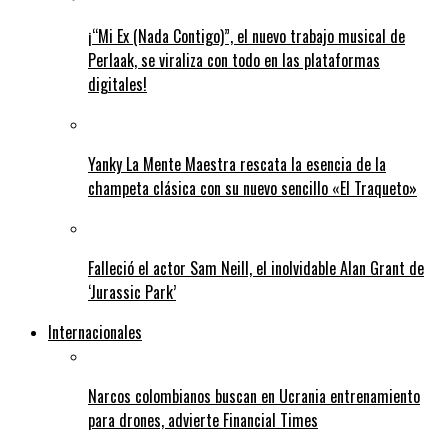
¡“Mi Ex (Nada Contigo)”, el nuevo trabajo musical de
Perlaak, se viraliza con todo en las plataformas
digitales!
Yanky La Mente Maestra rescata la esencia de la
champeta clásica con su nuevo sencillo «El Traqueto»
Falleció el actor Sam Neill, el inolvidable Alan Grant de
‘Jurassic Park’
Internacionales
Narcos colombianos buscan en Ucrania entrenamiento
para drones, advierte Financial Times