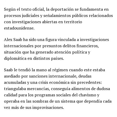
Según el texto oficial, la deportación se fundamenta en
procesos judiciales y señalamientos públicos relacionados
con investigaciones abiertas en territorio
estadounidense.
Alex Saab ha sido una figura vinculada a investigaciones
internacionales por presuntos delitos financieros,
situación que ha generado atención política y
diplomática en distintos países.
Saab le tendió la mano al régimen cuando este estaba
asediado por sanciones internacionale, deudas
acumuladas y una crisis económica sin precedentes:
triangulaba mercancías, conseguía alimentos de dudosa
calidad para los programas sociales del chavismo y
operaba en las sombras de un sistema que dependía cada
vez más de sus improvisaciones.