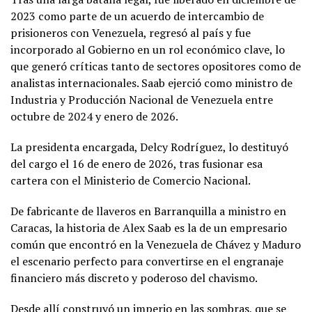
2023 como parte de un acuerdo de intercambio de
prisioneros con Venezuela, regresó al país y fue
incorporado al Gobierno en un rol económico clave, lo
que generó críticas tanto de sectores opositores como de
analistas internacionales. Saab ejerció como ministro de
Industria y Producción Nacional de Venezuela entre
octubre de 2024 y enero de 2026.
La presidenta encargada, Delcy Rodríguez, lo destituyó
del cargo el 16 de enero de 2026, tras fusionar esa
cartera con el Ministerio de Comercio Nacional.
De fabricante de llaveros en Barranquilla a ministro en
Caracas, la historia de Alex Saab es la de un empresario
común que encontró en la Venezuela de Chávez y Maduro
el escenario perfecto para convertirse en el engranaje
financiero más discreto y poderoso del chavismo.
Desde allí construyó un imperio en las sombras, que se