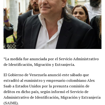
*La medida fue anunciada por el Servicio Administrativo
de Identificación, Migración y Extranjería.
El Gobierno de Venezuela anunció este sábado que
extraditó al exministro y empresario colombiano Alex
Saab a Estados Unidos por la presunta comisión de
delitos en dicho país, según informó el Servicio de
Administrativo de Identificación, Migración y Extranjería
(SAIME).