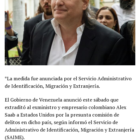
*La medida fue anunciada por el Servicio Administrativo
de Identificación, Migración y Extranjería.
El Gobierno de Venezuela anunció este sábado que
extraditó al exministro y empresario colombiano Alex
Saab a Estados Unidos por la presunta comisión de
delitos en dicho país, según informó el Servicio de
Administrativo de Identificación, Migración y Extranjería
(SAIME).