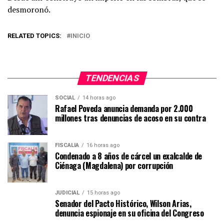
desmoronó.
RELATED TOPICS:
INICIO
TENDENCIAS
SOCIAL
14 horas ago
Rafael Poveda anuncia demanda por 2.000
millones tras denuncias de acoso en su contra
FISCALÍA
16 horas ago
Condenado a 8 años de cárcel un exalcalde de
Ciénaga (Magdalena) por corrupción
JUDICIAL
15 horas ago
Senador del Pacto Histórico, Wilson Arias,
denuncia espionaje en su oficina del Congreso