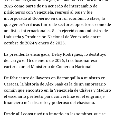
2023 como parte de un acuerdo de intercambio de
prisioneros con Venezuela, regresó al país y fue
incorporado al Gobierno en un rol económico clave, lo
que generó críticas tanto de sectores opositores como de
analistas internacionales. Saab ejerció como ministro de
Industria y Producción Nacional de Venezuela entre
octubre de 2024 y enero de 2026.
La presidenta encargada, Delcy Rodríguez, lo destituyó
del cargo el 16 de enero de 2026, tras fusionar esa
cartera con el Ministerio de Comercio Nacional.
De fabricante de llaveros en Barranquilla a ministro en
Caracas, la historia de Alex Saab es la de un empresario
común que encontró en la Venezuela de Chávez y Maduro
el escenario perfecto para convertirse en el engranaje
financiero más discreto y poderoso del chavismo.
Desde allí construyó un imperio en las sombras, que se