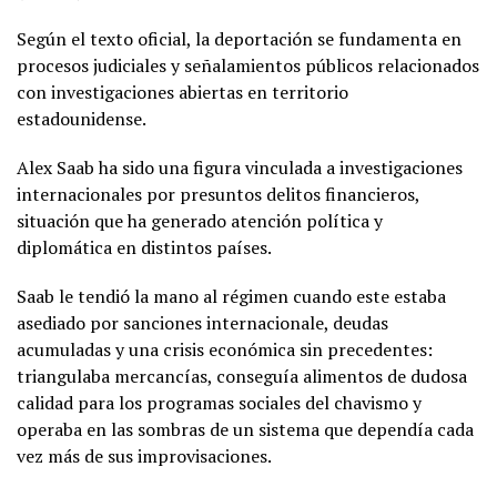
Según el texto oficial, la deportación se fundamenta en
procesos judiciales y señalamientos públicos relacionados
con investigaciones abiertas en territorio
estadounidense.
Alex Saab ha sido una figura vinculada a investigaciones
internacionales por presuntos delitos financieros,
situación que ha generado atención política y
diplomática en distintos países.
Saab le tendió la mano al régimen cuando este estaba
asediado por sanciones internacionale, deudas
acumuladas y una crisis económica sin precedentes:
triangulaba mercancías, conseguía alimentos de dudosa
calidad para los programas sociales del chavismo y
operaba en las sombras de un sistema que dependía cada
vez más de sus improvisaciones.