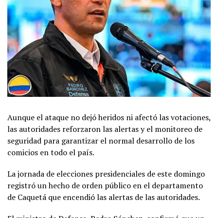
Aunque el ataque no dejó heridos ni afectó las votaciones,
las autoridades reforzaron las alertas y el monitoreo de
seguridad para garantizar el normal desarrollo de los
comicios en todo el país.
La jornada de elecciones presidenciales de este domingo
registró un hecho de orden público en el departamento
de Caquetá que encendió las alertas de las autoridades.