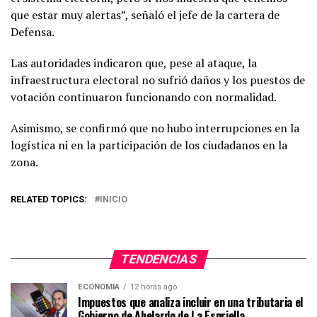
que estar muy alertas”, señaló el jefe de la cartera de
Defensa.
Las autoridades indicaron que, pese al ataque, la
infraestructura electoral no sufrió daños y los puestos de
votación continuaron funcionando con normalidad.
Asimismo, se confirmó que no hubo interrupciones en la
logística ni en la participación de los ciudadanos en la
zona.
RELATED TOPICS:
INICIO
TENDENCIAS
ECONOMIA
12 horas ago
Impuestos que analiza incluir en una tributaria el
Gobierno de Abelardo de La Espriella