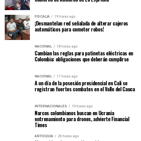
FISCALÍA
19 horas ago
¡Desmantelan red señalada de alterar cajeros
automáticos para cometer robos!
NACIONAL
18 horas ago
Cambian las reglas para patinetas eléctricas en
Colombia: obligaciones que deberán cumplirse
NACIONAL
17 horas ago
A un día de la posesión presidencial en Cali se
registran fuertes combates en el Valle del Cauca
INTERNACIONALES
19 horas ago
Narcos colombianos buscan en Ucrania
entrenamiento para drones, advierte Financial
Times
ANTIOQUIA
20 horas ago