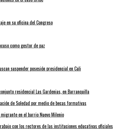
aje en su oficina del Congreso
ncuso como gestor de paz
scan suspender posesión presidencial en Cali
onjunto residencial Las Gardenias, en Barranquilla
rmación de Soledad por medio de becas formativas
 migrante en el barrio Nuevo Milenio
abajo con los rectores de las instituciones educativas oficiales