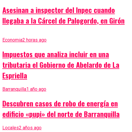
Asesinan a inspector del Inpec cuando
llegaba a la Cárcel de Palogordo, en Girón
Economia
2 horas ago
Impuestos que analiza incluir en una
tributaria el Gobierno de Abelardo de La
Espriella
Barranquilla
1 año ago
Descubren casos de robo de energía en
edificio «pupi» del norte de Barranquilla
Locales
2 años ago