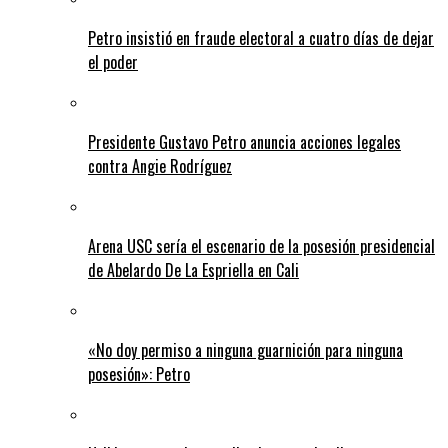
Petro insistió en fraude electoral a cuatro días de dejar
el poder
Presidente Gustavo Petro anuncia acciones legales
contra Angie Rodríguez
Arena USC sería el escenario de la posesión presidencial
de Abelardo De La Espriella en Cali
«No doy permiso a ninguna guarnición para ninguna
posesión»: Petro