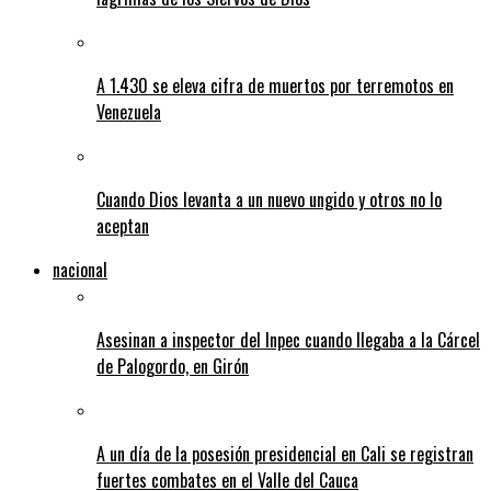
A 1.430 se eleva cifra de muertos por terremotos en
Venezuela
Cuando Dios levanta a un nuevo ungido y otros no lo
aceptan
nacional
Asesinan a inspector del Inpec cuando llegaba a la Cárcel
de Palogordo, en Girón
A un día de la posesión presidencial en Cali se registran
fuertes combates en el Valle del Cauca