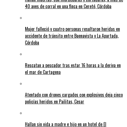
40 aves de corral en una finca en Cereté, Córdoba
Mujer falleció y cuatro personas resultaron heridas en
accidente de tránsito entre Buenavista y La Apartada,
Córdoba
Rescatan a pescador tras estar 16 horas a la deriva en
el mar de Cartagena
Atentado con drones cargados con explosivos deja cinco
policías heridos en Pailitas, Cesar
Hallan sin vida a madre e hijo en un hotel de El