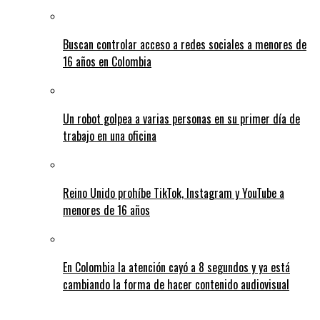
Buscan controlar acceso a redes sociales a menores de
16 años en Colombia
Un robot golpea a varias personas en su primer día de
trabajo en una oficina
Reino Unido prohíbe TikTok, Instagram y YouTube a
menores de 16 años
En Colombia la atención cayó a 8 segundos y ya está
cambiando la forma de hacer contenido audiovisual