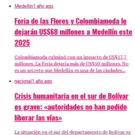
Medellin
1 año ago
Feria de las Flores y Colombiamoda le
dejarán US$68 millones a Medellín este
2025
Colombiamoda culminó con un impacto de US$17,7
millones. La Feria dejaría más de US$50 millones. No
es un secreto que Medellín es una de las ciudades...
nacional
1 año ago
Crisis humanitaria en el sur de Bolívar
es grave: «autoridades no han podido
liberar las vías»
La situación en el sur del departamento de Bolívar es