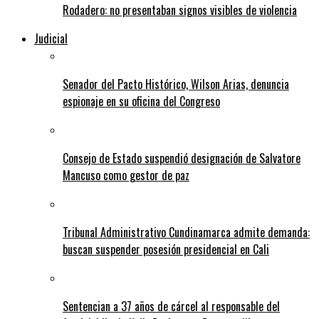
Rodadero: no presentaban signos visibles de violencia
Judicial
Senador del Pacto Histórico, Wilson Arias, denuncia
espionaje en su oficina del Congreso
Consejo de Estado suspendió designación de Salvatore
Mancuso como gestor de paz
Tribunal Administrativo Cundinamarca admite demanda:
buscan suspender posesión presidencial en Cali
Sentencian a 37 años de cárcel al responsable del