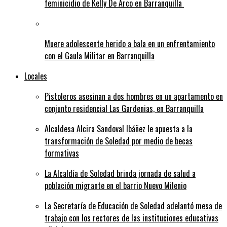
feminicidio de Kelly De Arco en Barranquilla
Muere adolescente herido a bala en un enfrentamiento
con el Gaula Militar en Barranquilla
Locales
Pistoleros asesinan a dos hombres en un apartamento en
conjunto residencial Las Gardenias, en Barranquilla
Alcaldesa Alcira Sandoval Ibáñez le apuesta a la
transformación de Soledad por medio de becas
formativas
La Alcaldía de Soledad brinda jornada de salud a
población migrante en el barrio Nuevo Milenio
La Secretaría de Educación de Soledad adelantó mesa de
trabajo con los rectores de las instituciones educativas