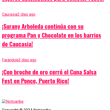
Caucasia
2 días ago
¡Surany Arboleda continúa con su
programa Pan y Chocolate en los barrios
de Caucasia!
Farándula
3 días ago
¡Con broche de oro cerró el Cuna Salsa
Fest en Ponce, Puerto Rico!