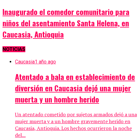
Inaugurado el comedor comunitario para
niños del asentamiento Santa Helena, en
Caucasia, Antioquia
NOTICIAS
Caucasia
1 año ago
Atentado a bala en establecimiento de
diversión en Caucasia dejó una mujer
muerta y un hombre herido
Un atentado cometido por sujetos armados dejó a una
mujer muerta y a un hombre gravemente herido en
Caucasia, Antioquia. Los hechos ocurrieron la noche
del...