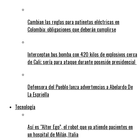
Cambian las reglas para patinetas eléctricas en
Colombia: obligaciones que deberán cumplirse
Interceptan bus bomba con 420 kilos de explosivos cerca
de Cali; sería para ataque durante posesión presidencial
Defensora del Pueblo lanza advertencias a Abelardo De
La Espriella
Tecnología
Así es “Alter Ego”, el robot que ya atiende pacientes en
un hospital de Milán, Italia