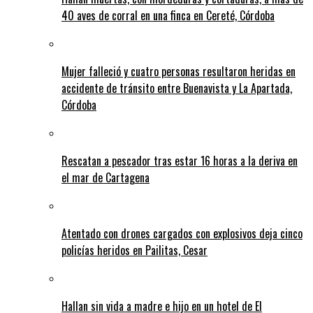
40 aves de corral en una finca en Cereté, Córdoba
Mujer falleció y cuatro personas resultaron heridas en
accidente de tránsito entre Buenavista y La Apartada,
Córdoba
Rescatan a pescador tras estar 16 horas a la deriva en
el mar de Cartagena
Atentado con drones cargados con explosivos deja cinco
policías heridos en Pailitas, Cesar
Hallan sin vida a madre e hijo en un hotel de El