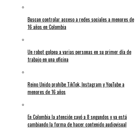
Buscan controlar acceso a redes sociales a menores de
16 años en Colombia
Un robot golpea a varias personas en su primer día de
trabajo en una oficina
Reino Unido prohíbe TikTok, Instagram y YouTube a
menores de 16 años
En Colombia la atención cayó a 8 segundos y ya está
cambiando la forma de hacer contenido audiovisual