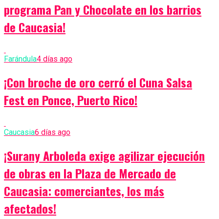
programa Pan y Chocolate en los barrios
de Caucasia!
Farándula
4 días ago
¡Con broche de oro cerró el Cuna Salsa
Fest en Ponce, Puerto Rico!
Caucasia
6 días ago
¡Surany Arboleda exige agilizar ejecución
de obras en la Plaza de Mercado de
Caucasia: comerciantes, los más
afectados!