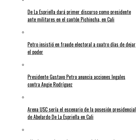
De La Espriella dará primer discurso como presidente
ante militares en el cantón Pichincha, en Cali
Petro insistió en fraude electoral a cuatro días de dejar
el poder
Presidente Gustavo Petro anuncia acciones legales
contra Angie Rodríguez
Arena USC sería el escenario de la posesión presidencial
de Abelardo De La Espriella en Cali