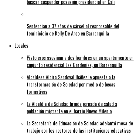
buscan suspender posesión presidencial en Cali
Sentencian a 37 años de cárcel al responsable del
feminicidio de Kelly De Arco en Barranquilla
Locales
Pistoleros asesinan a dos hombres en un apartamento en
conjunto residencial Las Gardenias, en Barranquilla
Alcaldesa Alcira Sandoval Ibáñez le apuesta a la
transformación de Soledad por medio de becas
formativas
La Alcaldía de Soledad brinda jornada de salud a
población migrante en el barrio Nuevo Milenio
La Secretaría de Educación de Soledad adelantó mesa de
trabajo con los rectores de las instituciones educativas