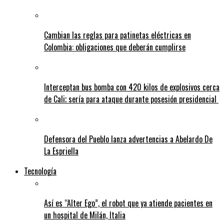
Cambian las reglas para patinetas eléctricas en
Colombia: obligaciones que deberán cumplirse
Interceptan bus bomba con 420 kilos de explosivos cerca
de Cali; sería para ataque durante posesión presidencial
Defensora del Pueblo lanza advertencias a Abelardo De
La Espriella
Tecnología
Así es “Alter Ego”, el robot que ya atiende pacientes en
un hospital de Milán, Italia