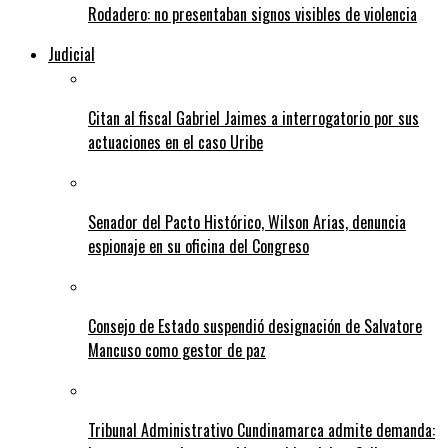
Rodadero: no presentaban signos visibles de violencia
Judicial
Citan al fiscal Gabriel Jaimes a interrogatorio por sus
actuaciones en el caso Uribe
Senador del Pacto Histórico, Wilson Arias, denuncia
espionaje en su oficina del Congreso
Consejo de Estado suspendió designación de Salvatore
Mancuso como gestor de paz
Tribunal Administrativo Cundinamarca admite demanda: