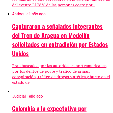
del evento El 78 % de las personas corre por...
Antioquia
1 año ago
Capturaron a señalados integrantes
del Tren de Aragua en Medellín
solicitados en extradición por Estados
Unidos
Eran buscados por las autoridades norteamericanas
por los delitos de porte y tráfico de armas,
conspiración, tráfico de drogas sintética y hurto en el
estado de...
Judicial
1 año ago
Colombia a la expectativa por