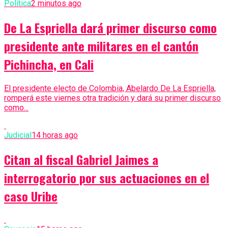
Política
2 minutos ago
De La Espriella dará primer discurso como
presidente ante militares en el cantón
Pichincha, en Cali
El presidente electo de Colombia, Abelardo De La Espriella,
romperá este viernes otra tradición y dará su primer discurso
como...
Judicial
14 horas ago
Citan al fiscal Gabriel Jaimes a
interrogatorio por sus actuaciones en el
caso Uribe