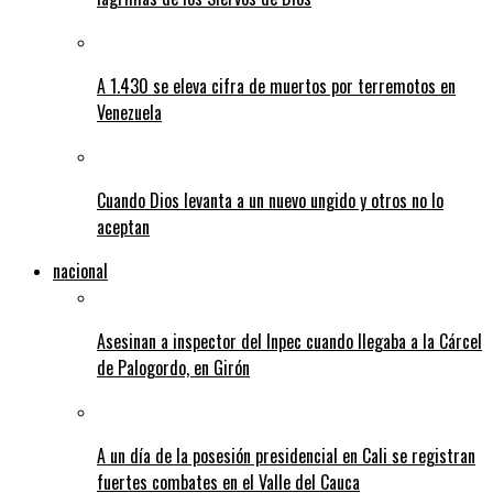
A 1.430 se eleva cifra de muertos por terremotos en
Venezuela
Cuando Dios levanta a un nuevo ungido y otros no lo
aceptan
nacional
Asesinan a inspector del Inpec cuando llegaba a la Cárcel
de Palogordo, en Girón
A un día de la posesión presidencial en Cali se registran
fuertes combates en el Valle del Cauca