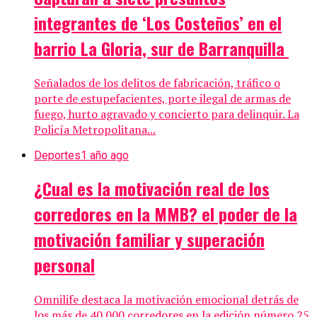
integrantes de ‘Los Costeños’ en el
barrio La Gloria, sur de Barranquilla
Señalados de los delitos de fabricación, tráfico o
porte de estupefacientes, porte ilegal de armas de
fuego, hurto agravado y concierto para delinquir. La
Policía Metropolitana...
Deportes
1 año ago
¿Cual es la motivación real de los
corredores en la MMB? el poder de la
motivación familiar y superación
personal
Omnilife destaca la motivación emocional detrás de
los más de 40.000 corredores en la edición número 25