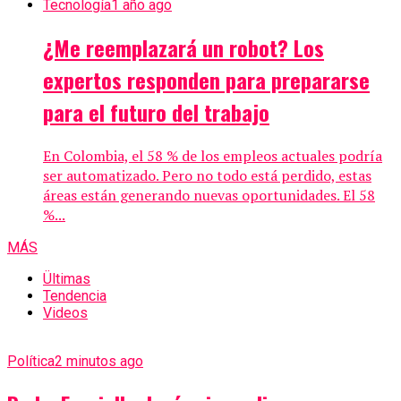
Tecnología
1 año ago
¿Me reemplazará un robot? Los
expertos responden para prepararse
para el futuro del trabajo
En Colombia, el 58 % de los empleos actuales podría
ser automatizado. Pero no todo está perdido, estas
áreas están generando nuevas oportunidades. El 58
%...
MÁS
Ültimas
Tendencia
Videos
Política
2 minutos ago