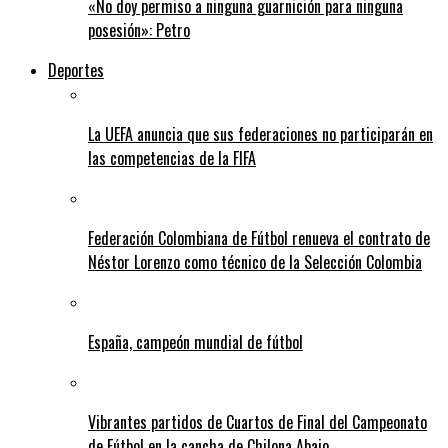
«No doy permiso a ninguna guarnición para ninguna
posesión»: Petro
Deportes
La UEFA anuncia que sus federaciones no participarán en
las competencias de la FIFA
Federación Colombiana de Fútbol renueva el contrato de
Néstor Lorenzo como técnico de la Selección Colombia
España, campeón mundial de fútbol
Vibrantes partidos de Cuartos de Final del Campeonato
de Fútbol en la cancha de Chilona Abajo