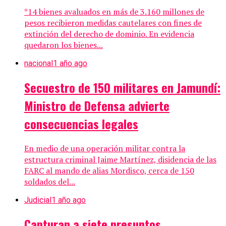
*14 bienes avaluados en más de 3.160 millones de
pesos recibieron medidas cautelares con fines de
extinción del derecho de dominio. En evidencia
quedaron los bienes...
nacional
1 año ago
Secuestro de 150 militares en Jamundí:
Ministro de Defensa advierte
consecuencias legales
En medio de una operación militar contra la
estructura criminal Jaime Martínez, disidencia de las
FARC al mando de alias Mordisco, cerca de 150
soldados del...
Judicial
1 año ago
Capturan a siete presuntos