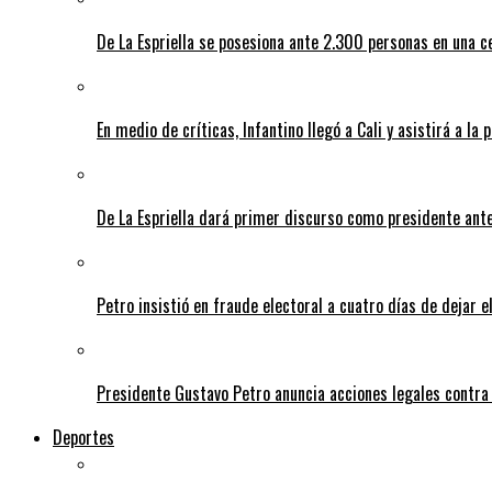
De La Espriella se posesiona ante 2.300 personas en una c
En medio de críticas, Infantino llegó a Cali y asistirá a la 
De La Espriella dará primer discurso como presidente ante 
Petro insistió en fraude electoral a cuatro días de dejar e
Presidente Gustavo Petro anuncia acciones legales contra
Deportes