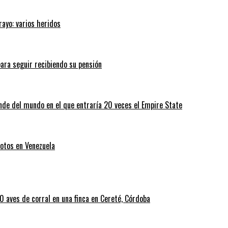
rayo: varios heridos
ara seguir recibiendo su pensión
nde del mundo en el que entraría 20 veces el Empire State
otos en Venezuela
 aves de corral en una finca en Cereté, Córdoba