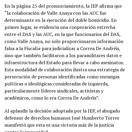
En la página 25 del pronunciamiento, la JEP afirma que
“la colaboración de Valle Anaya con las AUC fue
determinante en la ejecución del doble homicidio. En
primer lugar, se evidencia una cooperación estrecha
entre el DAS y las AUC, en la que funcionarios del DAS,
como Valle Anaya, no solo proporcionaron información
falsa a la Fiscalía para judicializar a Correa De Andréis,
sino que también facilitaron a los paramilitares datos e
infraestructura del Estado para llevar a cabo asesinatos.
Esta modalidad de colaboración ilustra una estrategia de
persecución de personas identificadas como enemigas
políticas o ideológicas consideradas de izquierda,
particularmente líderes sindicales, activistas y
académicos, como lo era Correa De Andréis”.
Al aplaudir la decisión adoptada por la JEP, el abogado
defensor de derechos humanos José Humberto Torres
manifestó que esta es una victoria más de la justicia