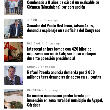
Condenado a 8 años de cárcel un exalcalde de
Ciénaga (Magdalena) por corrupción
JUDICIAL
9 horas ago
Senador del Pacto Histórico, Wilson Arias,
denuncia espionaje en su oficina del Congreso
NACIONAL
10 horas ago
Interceptan bus bomba con 420 kilos de
explosivos cerca de Cali; sería para ataque
durante posesión presidencial
SOCIAL
8 horas ago
Rafael Poveda anuncia demanda por 2.000
millones tras denuncias de acoso en su contra
CAUCASIA
7 horas ago
Un minero caucasiano perdió la vida por
inmersión en zona rural del municipio de Ayapel,
Córdoba