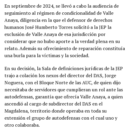
En septiembre de 2024, se llevó a cabo la audiencia de
seguimiento al régimen de condicionalidad de Valle
Anaya, diligencia en la que el defensor de derechos
humanos José Humberto Torres solicitó a la JEP la
exclusión de Valle Anaya de esa jurisdicción por
considerar que no hubo aporte a la verdad plena en su
relato. Además su ofrecimiento de reparación constituía
una burla para la víctimas y la sociedad.
En su decisión, la Sala de definiciones jurídicas de la JEP
trajo a colación los nexos del director del DAS, Jorge
Noguera, con el Bloque Norte de las AUC, de quien dijo
necesitaba de servidores que cumplieran un rol ante las
autodefensas, garantía que ofrecía Valle Anaya, a quien
ascendió al cargo de subdirector del DAS en el
Magdalena, territorio donde operaba en toda su
extensión el grupo de autodefensas con el cual uno y
otro colaboraba.