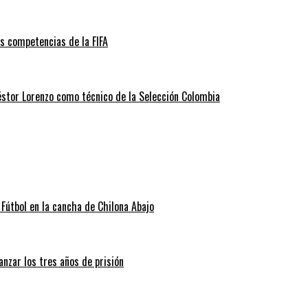
as competencias de la FIFA
éstor Lorenzo como técnico de la Selección Colombia
Fútbol en la cancha de Chilona Abajo
nzar los tres años de prisión