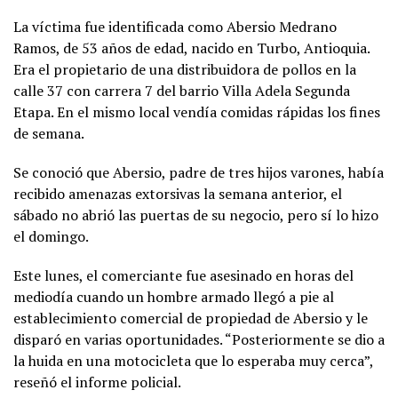
La víctima fue identificada como Abersio Medrano
Ramos, de 53 años de edad, nacido en Turbo, Antioquia.
Era el propietario de una distribuidora de pollos en la
calle 37 con carrera 7 del barrio Villa Adela Segunda
Etapa. En el mismo local vendía comidas rápidas los fines
de semana.
Se conoció que Abersio, padre de tres hijos varones, había
recibido amenazas extorsivas la semana anterior, el
sábado no abrió las puertas de su negocio, pero sí lo hizo
el domingo.
Este lunes, el comerciante fue asesinado en horas del
mediodía cuando un hombre armado llegó a pie al
establecimiento comercial de propiedad de Abersio y le
disparó en varias oportunidades. “Posteriormente se dio a
la huida en una motocicleta que lo esperaba muy cerca”,
reseñó el informe policial.