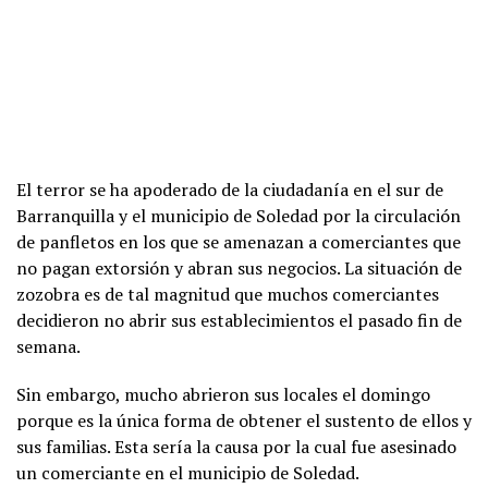
El terror se ha apoderado de la ciudadanía en el sur de
Barranquilla y el municipio de Soledad por la circulación
de panfletos en los que se amenazan a comerciantes que
no pagan extorsión y abran sus negocios. La situación de
zozobra es de tal magnitud que muchos comerciantes
decidieron no abrir sus establecimientos el pasado fin de
semana.
Sin embargo, mucho abrieron sus locales el domingo
porque es la única forma de obtener el sustento de ellos y
sus familias. Esta sería la causa por la cual fue asesinado
un comerciante en el municipio de Soledad.