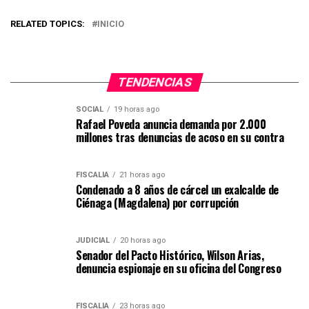
RELATED TOPICS:
INICIO
TENDENCIAS
SOCIAL
19 horas ago
Rafael Poveda anuncia demanda por 2.000
millones tras denuncias de acoso en su contra
FISCALÍA
21 horas ago
Condenado a 8 años de cárcel un exalcalde de
Ciénaga (Magdalena) por corrupción
JUDICIAL
20 horas ago
Senador del Pacto Histórico, Wilson Arias,
denuncia espionaje en su oficina del Congreso
FISCALÍA
23 horas ago