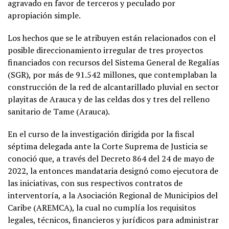
agravado en favor de terceros y peculado por
apropiación simple.
Los hechos que se le atribuyen están relacionados con el
posible direccionamiento irregular de tres proyectos
financiados con recursos del Sistema General de Regalías
(SGR), por más de 91.542 millones, que contemplaban la
construcción de la red de alcantarillado pluvial en sector
playitas de Arauca y de las celdas dos y tres del relleno
sanitario de Tame (Arauca).
En el curso de la investigación dirigida por la fiscal
séptima delegada ante la Corte Suprema de Justicia se
conoció que, a través del Decreto 864 del 24 de mayo de
2022, la entonces mandataria designó como ejecutora de
las iniciativas, con sus respectivos contratos de
interventoría, a la Asociación Regional de Municipios del
Caribe (AREMCA), la cual no cumplía los requisitos
legales, técnicos, financieros y jurídicos para administrar