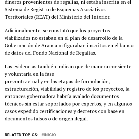
dineros provenientes de regalías, ni estaba inscrita en el
Sistema de Registro de Esquemas Asociativos
Territoriales (REAT) del Ministerio del Interior.
Adicionalmente, se constató que los proyectos
viabilizados no estaban en el plan de desarrollo de la
Gobernación de Arauca ni figuraban inscritos en el banco
de datos del Fondo Nacional de Regalías.
Las evidencias también indican que de manera consiente
y voluntaria en la fase
precontractual y en las etapas de formulación,
estructuración, viabilidad y registro de los proyectos, la
entonces gobernadora habría avalado documentos
técnicos sin estar soportados por expertos, y en algunos
casos expedido certificaciones y decretos con base en
documentos falsos o de origen ilegal.
RELATED TOPICS:
INICIO