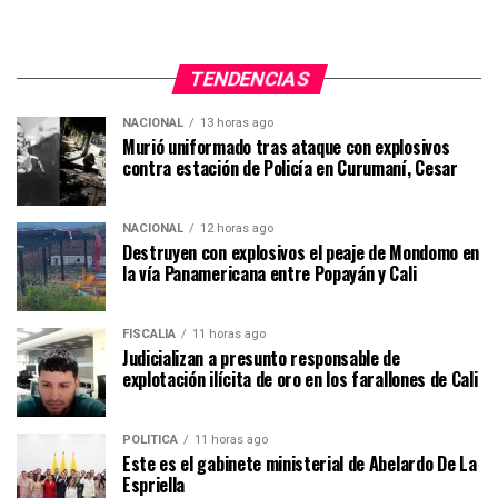
TENDENCIAS
NACIONAL
13 horas ago
Murió uniformado tras ataque con explosivos
contra estación de Policía en Curumaní, Cesar
NACIONAL
12 horas ago
Destruyen con explosivos el peaje de Mondomo en
la vía Panamericana entre Popayán y Cali
FISCALÍA
11 horas ago
Judicializan a presunto responsable de
explotación ilícita de oro en los farallones de Cali
POLÍTICA
11 horas ago
Este es el gabinete ministerial de Abelardo De La
Espriella