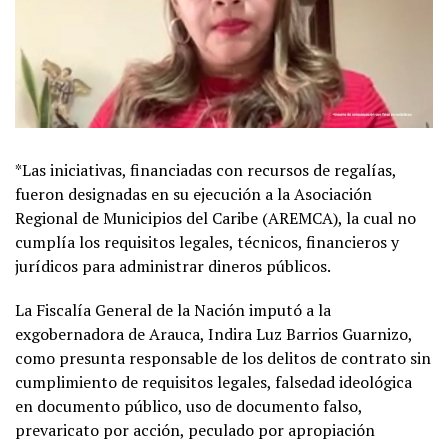
*Las iniciativas, financiadas con recursos de regalías,
fueron designadas en su ejecución a la Asociación
Regional de Municipios del Caribe (AREMCA), la cual no
cumplía los requisitos legales, técnicos, financieros y
jurídicos para administrar dineros públicos.
La Fiscalía General de la Nación imputó a la
exgobernadora de Arauca, Indira Luz Barrios Guarnizo,
como presunta responsable de los delitos de contrato sin
cumplimiento de requisitos legales, falsedad ideológica
en documento público, uso de documento falso,
prevaricato por acción, peculado por apropiación