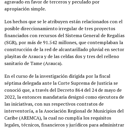
agravado en favor de terceros y peculado por
apropiación simple.
Los hechos que se le atribuyen están relacionados con el
posible direccionamiento irregular de tres proyectos
financiados con recursos del Sistema General de Regalías
(SGR), por más de 91.542 millones, que contemplaban la
construcción de la red de alcantarillado pluvial en sector
playitas de Arauca y de las celdas dos y tres del relleno
sanitario de Tame (Arauca).
En el curso de la investigación dirigida por la fiscal
séptima delegada ante la Corte Suprema de Justicia se
conoció que, a través del Decreto 864 del 24 de mayo de
2022, la entonces mandataria designó como ejecutora de
las iniciativas, con sus respectivos contratos de
interventoría, a la Asociación Regional de Municipios del
Caribe (AREMCA), la cual no cumplía los requisitos
legales, técnicos, financieros y jurídicos para administrar