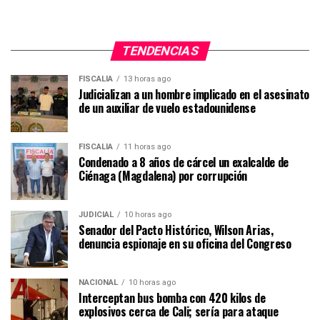
TENDENCIAS
FISCALÍA
13 horas ago
Judicializan a un hombre implicado en el asesinato
de un auxiliar de vuelo estadounidense
FISCALÍA
11 horas ago
Condenado a 8 años de cárcel un exalcalde de
Ciénaga (Magdalena) por corrupción
JUDICIAL
10 horas ago
Senador del Pacto Histórico, Wilson Arias,
denuncia espionaje en su oficina del Congreso
NACIONAL
10 horas ago
Interceptan bus bomba con 420 kilos de
explosivos cerca de Cali; sería para ataque