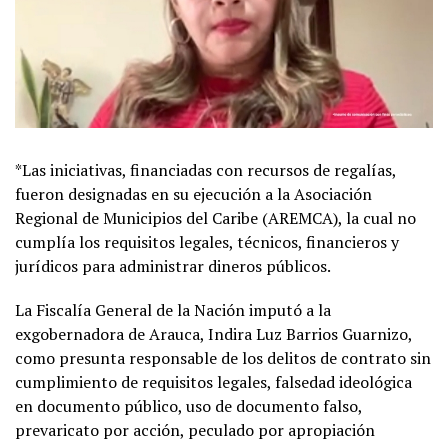
*Las iniciativas, financiadas con recursos de regalías,
fueron designadas en su ejecución a la Asociación
Regional de Municipios del Caribe (AREMCA), la cual no
cumplía los requisitos legales, técnicos, financieros y
jurídicos para administrar dineros públicos.
La Fiscalía General de la Nación imputó a la
exgobernadora de Arauca, Indira Luz Barrios Guarnizo,
como presunta responsable de los delitos de contrato sin
cumplimiento de requisitos legales, falsedad ideológica
en documento público, uso de documento falso,
prevaricato por acción, peculado por apropiación