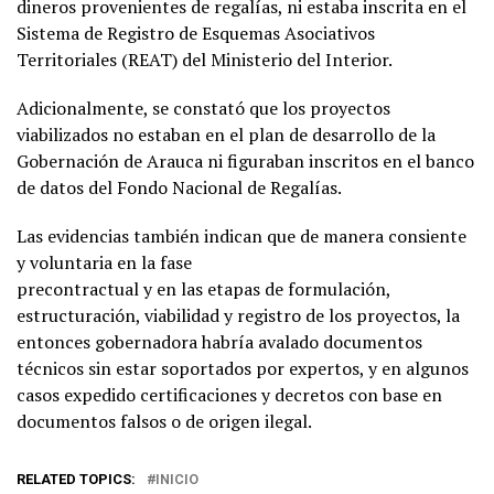
dineros provenientes de regalías, ni estaba inscrita en el
Sistema de Registro de Esquemas Asociativos
Territoriales (REAT) del Ministerio del Interior.
Adicionalmente, se constató que los proyectos
viabilizados no estaban en el plan de desarrollo de la
Gobernación de Arauca ni figuraban inscritos en el banco
de datos del Fondo Nacional de Regalías.
Las evidencias también indican que de manera consiente
y voluntaria en la fase
precontractual y en las etapas de formulación,
estructuración, viabilidad y registro de los proyectos, la
entonces gobernadora habría avalado documentos
técnicos sin estar soportados por expertos, y en algunos
casos expedido certificaciones y decretos con base en
documentos falsos o de origen ilegal.
RELATED TOPICS:
INICIO