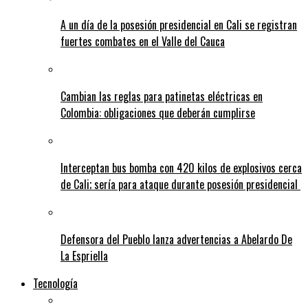
A un día de la posesión presidencial en Cali se registran
fuertes combates en el Valle del Cauca
Cambian las reglas para patinetas eléctricas en
Colombia: obligaciones que deberán cumplirse
Interceptan bus bomba con 420 kilos de explosivos cerca
de Cali; sería para ataque durante posesión presidencial
Defensora del Pueblo lanza advertencias a Abelardo De
La Espriella
Tecnología