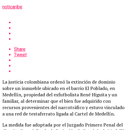
noticaribe
Share
Tweet
La justicia colombiana ordenó la extinción de dominio
sobre un inmueble ubicado en el barrio El Poblado, en
Medellín, propiedad del exfutbolista René Higuita y un
familiar, al determinar que el bien fue adquirido con
recursos provenientes del narcotráfico y estuvo vinculado
a una red de testaferrato ligada al Cartel de Medellín.
La medida fue adoptada por el Juzgado Primero Penal del