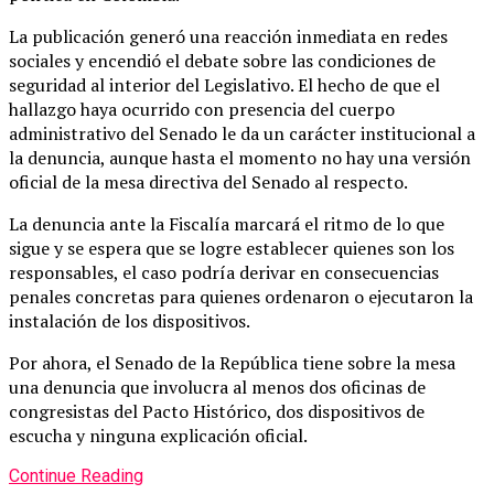
La publicación generó una reacción inmediata en redes
sociales y encendió el debate sobre las condiciones de
seguridad al interior del Legislativo. El hecho de que el
hallazgo haya ocurrido con presencia del cuerpo
administrativo del Senado le da un carácter institucional a
la denuncia, aunque hasta el momento no hay una versión
oficial de la mesa directiva del Senado al respecto.
La denuncia ante la Fiscalía marcará el ritmo de lo que
sigue y se espera que se logre establecer quienes son los
responsables, el caso podría derivar en consecuencias
penales concretas para quienes ordenaron o ejecutaron la
instalación de los dispositivos.
Por ahora, el Senado de la República tiene sobre la mesa
una denuncia que involucra al menos dos oficinas de
congresistas del Pacto Histórico, dos dispositivos de
escucha y ninguna explicación oficial.
Continue Reading