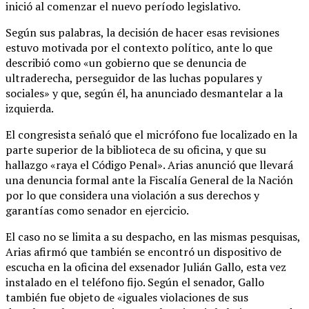
inició al comenzar el nuevo período legislativo.
Según sus palabras, la decisión de hacer esas revisiones
estuvo motivada por el contexto político, ante lo que
describió como «un gobierno que se denuncia de
ultraderecha, perseguidor de las luchas populares y
sociales» y que, según él, ha anunciado desmantelar a la
izquierda.
El congresista señaló que el micrófono fue localizado en la
parte superior de la biblioteca de su oficina, y que su
hallazgo «raya el Código Penal». Arias anunció que llevará
una denuncia formal ante la Fiscalía General de la Nación
por lo que considera una violación a sus derechos y
garantías como senador en ejercicio.
El caso no se limita a su despacho, en las mismas pesquisas,
Arias afirmó que también se encontró un dispositivo de
escucha en la oficina del exsenador Julián Gallo, esta vez
instalado en el teléfono fijo. Según el senador, Gallo
también fue objeto de «iguales violaciones de sus