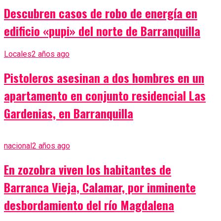
Descubren casos de robo de energía en
edificio «pupi» del norte de Barranquilla
Locales
2 años ago
Pistoleros asesinan a dos hombres en un
apartamento en conjunto residencial Las
Gardenias, en Barranquilla
nacional
2 años ago
En zozobra viven los habitantes de
Barranca Vieja, Calamar, por inminente
desbordamiento del río Magdalena