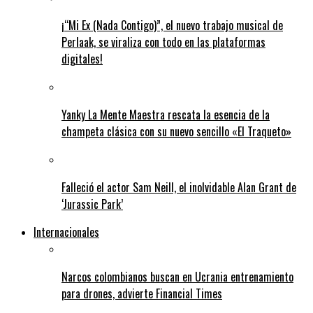
¡“Mi Ex (Nada Contigo)”, el nuevo trabajo musical de
Perlaak, se viraliza con todo en las plataformas
digitales!
Yanky La Mente Maestra rescata la esencia de la
champeta clásica con su nuevo sencillo «El Traqueto»
Falleció el actor Sam Neill, el inolvidable Alan Grant de
‘Jurassic Park’
Internacionales
Narcos colombianos buscan en Ucrania entrenamiento
para drones, advierte Financial Times