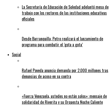
La Secretaría de Educación de Soledad adelantó mesa de
trabajo con los rectores de las instituciones educativas
oficiales
Desde Barranquilla, Petro realizará el lanzamiento de
programa para combatir el ‘gota a gota’
Social
Rafael Poveda anuncia demanda por 2.000 millones tras
denuncias de acoso en su contra
«Fuerza Venezuela, ustedes no están solos»: mensaje de
solidaridad de Riverita y su Orquesta Noche Caliente