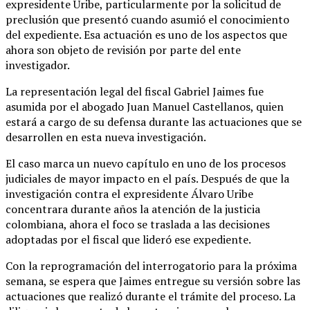
expresidente Uribe, particularmente por la solicitud de
preclusión que presentó cuando asumió el conocimiento
del expediente. Esa actuación es uno de los aspectos que
ahora son objeto de revisión por parte del ente
investigador.
La representación legal del fiscal Gabriel Jaimes fue
asumida por el abogado Juan Manuel Castellanos, quien
estará a cargo de su defensa durante las actuaciones que se
desarrollen en esta nueva investigación.
El caso marca un nuevo capítulo en uno de los procesos
judiciales de mayor impacto en el país. Después de que la
investigación contra el expresidente Álvaro Uribe
concentrara durante años la atención de la justicia
colombiana, ahora el foco se traslada a las decisiones
adoptadas por el fiscal que lideró ese expediente.
Con la reprogramación del interrogatorio para la próxima
semana, se espera que Jaimes entregue su versión sobre las
actuaciones que realizó durante el trámite del proceso. La