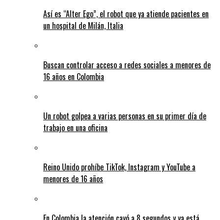
Así es “Alter Ego”, el robot que ya atiende pacientes en
un hospital de Milán, Italia
Buscan controlar acceso a redes sociales a menores de
16 años en Colombia
Un robot golpea a varias personas en su primer día de
trabajo en una oficina
Reino Unido prohíbe TikTok, Instagram y YouTube a
menores de 16 años
En Colombia la atención cayó a 8 segundos y ya está