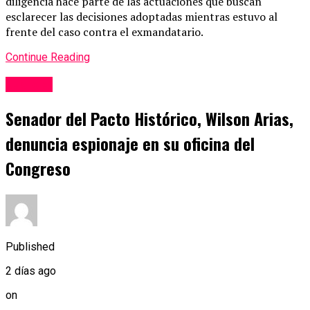
diligencia hace parte de las actuaciones que buscan
esclarecer las decisiones adoptadas mientras estuvo al
frente del caso contra el exmandatario.
Continue Reading
Judicial
Senador del Pacto Histórico, Wilson Arias,
denuncia espionaje en su oficina del
Congreso
Published
2 días ago
on