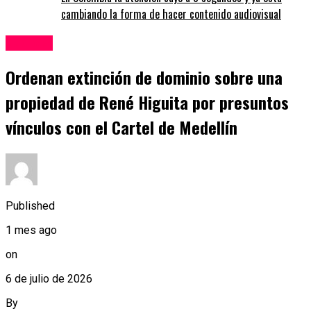
cambiando la forma de hacer contenido audiovisual
Judicial
Ordenan extinción de dominio sobre una
propiedad de René Higuita por presuntos
vínculos con el Cartel de Medellín
Published
1 mes ago
on
6 de julio de 2026
By