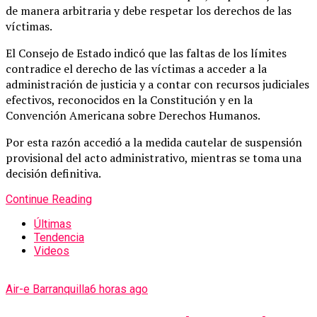
de manera arbitraria y debe respetar los derechos de las
víctimas.
El Consejo de Estado indicó que las faltas de los límites
contradice el derecho de las víctimas a acceder a la
administración de justicia y a contar con recursos judiciales
efectivos, reconocidos en la Constitución y en la
Convención Americana sobre Derechos Humanos.
Por esta razón accedió a la medida cautelar de suspensión
provisional del acto administrativo, mientras se toma una
decisión definitiva.
Continue Reading
Últimas
Tendencia
Videos
Air-e Barranquilla
6 horas ago