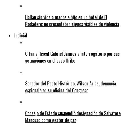
Hallan sin vida a madre e hijo en un hotel de El
Rodadero: no presentaban signos visibles de violencia
Judicial
Citan al fiscal Gabriel Jaimes a interrogatorio por sus
actuaciones en el caso Uribe
Senador del Pacto Histórico, Wilson Arias, denuncia
espionaje en su oficina del Congreso
Consejo de Estado suspendió designación de Salvatore
Mancuso como gestor de paz