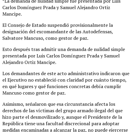
*La demanda de nulidad simple fue presentada por Luis
Carlos Domínguez Prada y Samuel Alejandro Ortiz
Mancipe.
El Consejo de Estado suspendió provisionalmente la
designación del excomandante de las Autodefensas,
Salvatore Mancuso, como gestor de paz.
Esto después tras admitir una demanda de nulidad simple
presentada por Luis Carlos Domínguez Prada y Samuel
Alejandro Ortiz Mancipe.
Los demandantes de este acto administrativo indicaron que
el Ejecutivo no estableció con claridad por cuánto tiempo,
en qué lugares y qué funciones concretas debía cumplir
Mancuso como gestor de paz.
Asimismo, señalaron que esa circunstancia afecta los
derechos de las víctimas del grupo armado ilegal del que
hizo parte el desmovilizado y, aunque el Presidente de la
República tiene una facultad discrecional para adoptar
medidas encaminadas a alcanzar la paz, no puede ejercerse