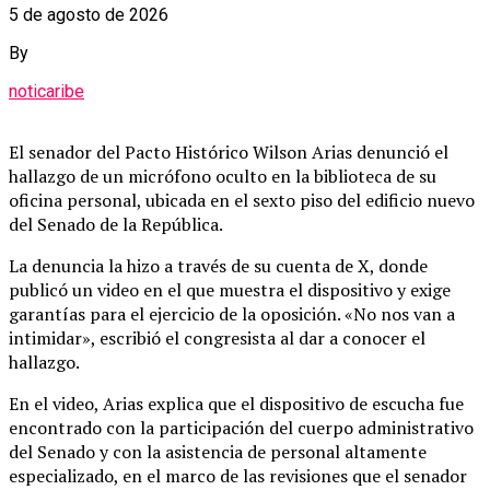
5 de agosto de 2026
By
noticaribe
El senador del Pacto Histórico Wilson Arias denunció el
hallazgo de un micrófono oculto en la biblioteca de su
oficina personal, ubicada en el sexto piso del edificio nuevo
del Senado de la República.
La denuncia la hizo a través de su cuenta de X, donde
publicó un video en el que muestra el dispositivo y exige
garantías para el ejercicio de la oposición. «No nos van a
intimidar», escribió el congresista al dar a conocer el
hallazgo.
En el video, Arias explica que el dispositivo de escucha fue
encontrado con la participación del cuerpo administrativo
del Senado y con la asistencia de personal altamente
especializado, en el marco de las revisiones que el senador