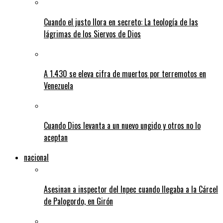
Cuando el justo llora en secreto: La teología de las
lágrimas de los Siervos de Dios
A 1.430 se eleva cifra de muertos por terremotos en
Venezuela
Cuando Dios levanta a un nuevo ungido y otros no lo
aceptan
nacional
Asesinan a inspector del Inpec cuando llegaba a la Cárcel
de Palogordo, en Girón