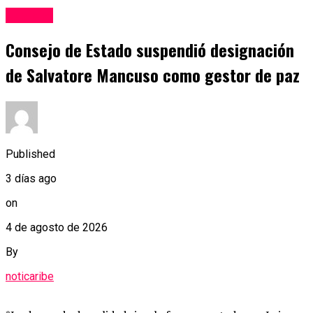
Judicial
Consejo de Estado suspendió designación
de Salvatore Mancuso como gestor de paz
Published
3 días ago
on
4 de agosto de 2026
By
noticaribe