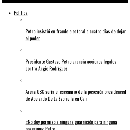
Política
Petro insistió en fraude electoral a cuatro días de dejar
el poder
Presidente Gustavo Petro anuncia acciones legales
contra Angie Rodríguez
Arena USC sería el escenario de la posesión presidencial
de Abelardo De La Espriella en Cali
«No doy permiso a ninguna guarnición para ninguna
posesión»: Petro