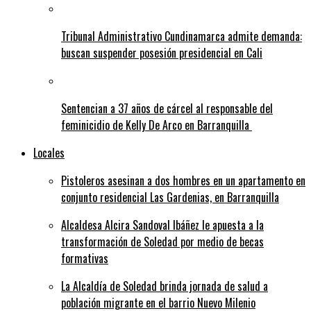
Tribunal Administrativo Cundinamarca admite demanda:
buscan suspender posesión presidencial en Cali
Sentencian a 37 años de cárcel al responsable del
feminicidio de Kelly De Arco en Barranquilla
Locales
Pistoleros asesinan a dos hombres en un apartamento en
conjunto residencial Las Gardenias, en Barranquilla
Alcaldesa Alcira Sandoval Ibáñez le apuesta a la
transformación de Soledad por medio de becas
formativas
La Alcaldía de Soledad brinda jornada de salud a
población migrante en el barrio Nuevo Milenio