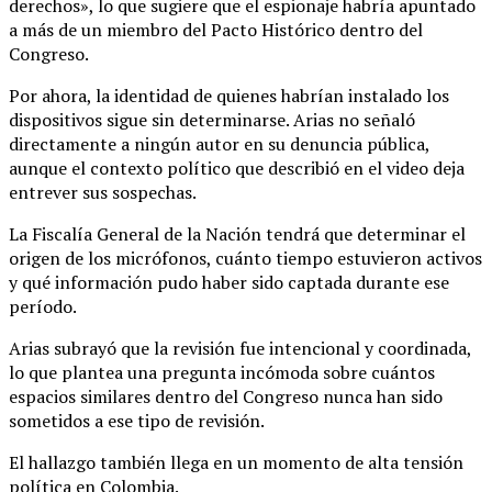
derechos», lo que sugiere que el espionaje habría apuntado
a más de un miembro del Pacto Histórico dentro del
Congreso.
Por ahora, la identidad de quienes habrían instalado los
dispositivos sigue sin determinarse. Arias no señaló
directamente a ningún autor en su denuncia pública,
aunque el contexto político que describió en el video deja
entrever sus sospechas.
La Fiscalía General de la Nación tendrá que determinar el
origen de los micrófonos, cuánto tiempo estuvieron activos
y qué información pudo haber sido captada durante ese
período.
Arias subrayó que la revisión fue intencional y coordinada,
lo que plantea una pregunta incómoda sobre cuántos
espacios similares dentro del Congreso nunca han sido
sometidos a ese tipo de revisión.
El hallazgo también llega en un momento de alta tensión
política en Colombia.