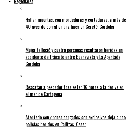
Regionales
Hallan muertas, con mordeduras y cortaduras, a más de
40 aves de corral en una finca en Cereté, Córdoba
Mujer falleció y cuatro personas resultaron heridas en
accidente de tránsito entre Buenavista y La Apartada,
Córdoba
Rescatan a pescador tras estar 16 horas a la deriva en
el mar de Cartagena
Atentado con drones cargados con explosivos deja cinco
policías heridos en Pailitas, Cesar