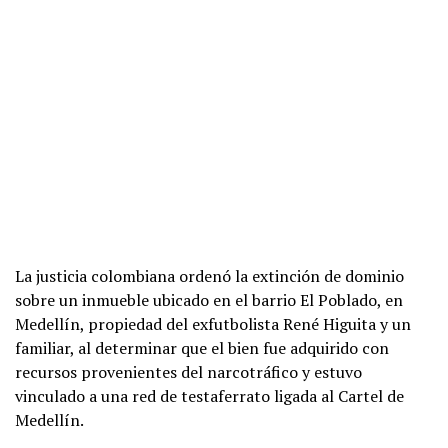
La justicia colombiana ordenó la extinción de dominio
sobre un inmueble ubicado en el barrio El Poblado, en
Medellín, propiedad del exfutbolista René Higuita y un
familiar, al determinar que el bien fue adquirido con
recursos provenientes del narcotráfico y estuvo
vinculado a una red de testaferrato ligada al Cartel de
Medellín.