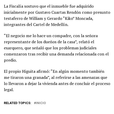
La Fiscalía sostuvo que el inmueble fue adquirido
inicialmente por Gustavo Cuartas Rendón como presunto
testaferro de William y Gerardo “Kiko” Moncada,
integrantes del Cartel de Medellín.
“El negocio me lo hace un compadre, con la señora
representante de los dueños de la casa”, relató el
exarquero, que señaló que los problemas judiciales
comenzaron tras recibir una demanda relacionada con el
predio.
El propio Higuita afirmó: “En algún momento también
me tiraron una granada”, al referirse a las amenazas que
lo llevaron a dejar la vivienda antes de concluir el proceso
legal.
RELATED TOPICS:
INICIO