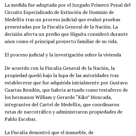
La medida fue adoptada por el Juzgado Primero Penal del
Circuito Especializado de Extinción de Dominio de
Medellín tras un proceso judicial que evaluó pruebas
presentadas por la Fiscalía General de la Nación. La
decisión afecta un predio que Higuita consideró durante
años como el principal proyecto familiar de su vida.
El proceso judicial y la investigación sobre la vivienda
De acuerdo con la Fiscalía General de la Nación, la
propiedad quedó bajo la lupa de las autoridades tras
establecerse que fue adquirida inicialmente por Gustavo
Cuartas Rendón, que habría actuado como testaferro de
los hermanos William y Gerardo “Kiko” Moncada,
integrantes del Cartel de Medellín, que coordinaron
rutas de narcotráfico y administraron propiedades de
Pablo Escobar.
La Fiscalía demostró que el inmueble, de