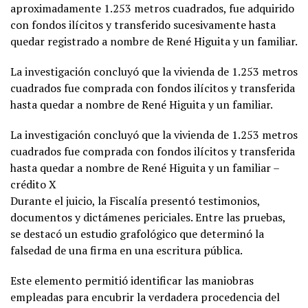
aproximadamente 1.253 metros cuadrados, fue adquirido
con fondos ilícitos y transferido sucesivamente hasta
quedar registrado a nombre de René Higuita y un familiar.
La investigación concluyó que la vivienda de 1.253 metros
cuadrados fue comprada con fondos ilícitos y transferida
hasta quedar a nombre de René Higuita y un familiar.
La investigación concluyó que la vivienda de 1.253 metros
cuadrados fue comprada con fondos ilícitos y transferida
hasta quedar a nombre de René Higuita y un familiar –
crédito X
Durante el juicio, la Fiscalía presentó testimonios,
documentos y dictámenes periciales. Entre las pruebas,
se destacó un estudio grafológico que determinó la
falsedad de una firma en una escritura pública.
Este elemento permitió identificar las maniobras
empleadas para encubrir la verdadera procedencia del