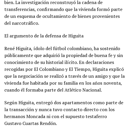
bien. La investigación reconstruyó la cadena de
transferencias, confirmando que la vivienda formó parte
de un esquema de ocultamiento de bienes provenientes
del narcotráfico.
El argumento de la defensa de Higuita
René Higuita, ídolo del fútbol colombiano, ha sostenido
públicamente que adquirió la propiedad de buena fe y sin
conocimiento de su historial ilícito. En declaraciones
recogidas por El Colombiano y El Tiempo, Higuita explicó
que la negociación se realizó a través de un amigo y que la
vivienda fue habitada por su familia en los años noventa,
cuando él formaba parte del Atlético Nacional.
Según Higuita, entregó dos apartamentos como parte de
la transacción y nunca tuvo contacto directo con los
hermanos Moncada ni con el supuesto testaferro
Gustavo Cuartas Rendón.