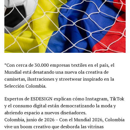
*Con cerca de 30.000 empresas textiles en el país, el
Mundial está desatando una nueva ola creativa de
camisetas, ilustraciones y streetwear inspirado en la
Selección Colombia.
Expertos de ESDESIGN explican cómo Instagram, TikTok
y el consumo digital están democratizando la moda y
abriendo espacio a nuevos diseñadores.
Colombia, junio de 2026 – Con el Mundial 2026, Colombia
vive un boom creativo que desborda las vitrinas