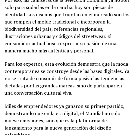
solo para sudarlas en la cancha, hoy son piezas de
identidad. Los diseños que triunfan en el mercado son los
que rompen el molde tradicional e incorporan la
biodiversidad del país, referencias regionales,
ilustraciones urbanas y códigos del streetwear. El
consumidor actual busca expresar su pasión de una
manera mucho más auténtica y personal.
Para los expertos, esta evolución demuestra que la moda
contemporánea se construye desde las bases digitales. Ya
no se trata de consumir de forma pasiva las tendencias
dictadas por las grandes marcas, sino de participar en
una conversación cultural viva.
Miles de emprendedores ya ganaron su primer partido,
demostrando que en la era digital, el Mundial no solo
mueve emociones, sino que es la plataforma de
lanzamiento para la nueva generación del diseño
colombiano.