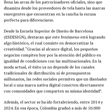
llena las arcas de los patrocinadores oficiales, sino que
dinamiza desde los proveedores de tela hasta las marcas
emergentes que encuentran en la cancha la excusa
perfecta para diferenciarse.
Desde la Escuela Superior de Diseño de Barcelona
(ESDESIGN), destacan que este fenómeno está logrando
algo histórico, el cual consiste en democratizar la
creatividad. “Gracias al alcance digital, los pequeños
negocios compiten hoy por la atención del público en
igualdad de condiciones con las multinacionales. En la
moda actual, el éxito ya no depende de los canales
tradicionales de distribución ni de presupuestos
millonarios, las redes sociales permiten que un diseñador
local o una marca nativa digital conecten directamente
con comunidades que comparten su misma identidad”.
Además, el sector se ha ido fortaleciendo, entre 2014 y
2024. En esa época, Colombia graduó a más de 50.000