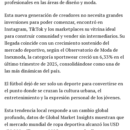
profesionales en las áreas de diseño y moda.
Esta nueva generación de creadores no necesita grandes
inversiones para poder comenzar, encontró en
Instagram, TikTok y los marketplaces su vitrina ideal
para construir comunidad y vender sin intermediarios. Su
llegada coincide con un crecimiento sostenido del
mercado deportivo, según el Observatorio de Moda de
Inexmoda, la categoría sportswear creció un 6,33% en el
último trimestre de 2025, consolidándose como una de
las más dinámicas del país.
El fútbol dejó de ser solo un deporte para convertirse en
el punto donde se cruzan la cultura urbana, el
entretenimiento y la expresión personal de los jóvenes.
Esta tendencia local responde a un cambio global
profundo, datos de Global Market Insights muestran que
el mercado mundial de ropa deportiva alcanzó los USD