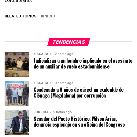
RELATED TOPICS:
INICIO
TENDENCIAS
FISCALÍA
12 horas ago
Judicializan a un hombre implicado en el asesinato
de un auxiliar de vuelo estadounidense
FISCALÍA
10 horas ago
Condenado a 8 años de cárcel un exalcalde de
Ciénaga (Magdalena) por corrupción
JUDICIAL
9 horas ago
Senador del Pacto Histórico, Wilson Arias,
denuncia espionaje en su oficina del Congreso