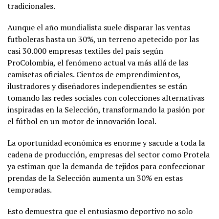
tradicionales.
Aunque el año mundialista suele disparar las ventas
futboleras hasta un 30%, un terreno apetecido por las
casi 30.000 empresas textiles del país según
ProColombia, el fenómeno actual va más allá de las
camisetas oficiales. Cientos de emprendimientos,
ilustradores y diseñadores independientes se están
tomando las redes sociales con colecciones alternativas
inspiradas en la Selección, transformando la pasión por
el fútbol en un motor de innovación local.
La oportunidad económica es enorme y sacude a toda la
cadena de producción, empresas del sector como Protela
ya estiman que la demanda de tejidos para confeccionar
prendas de la Selección aumenta un 30% en estas
temporadas.
Esto demuestra que el entusiasmo deportivo no solo