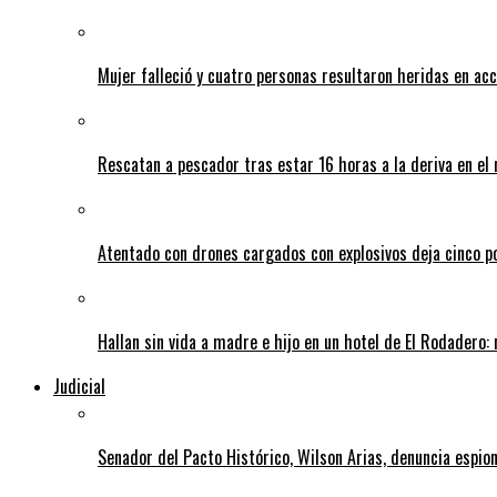
Mujer falleció y cuatro personas resultaron heridas en ac
Rescatan a pescador tras estar 16 horas a la deriva en e
Atentado con drones cargados con explosivos deja cinco pol
Hallan sin vida a madre e hijo en un hotel de El Rodadero: 
Judicial
Senador del Pacto Histórico, Wilson Arias, denuncia espion