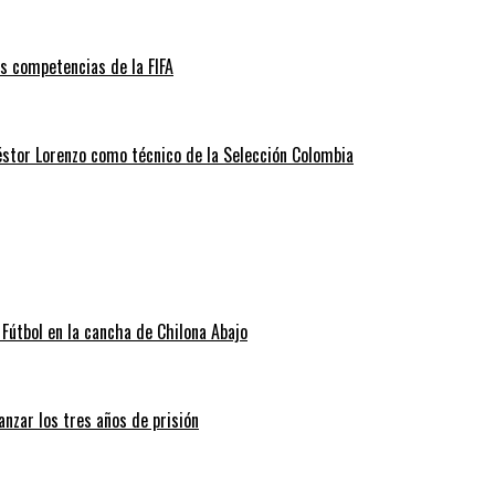
as competencias de la FIFA
éstor Lorenzo como técnico de la Selección Colombia
Fútbol en la cancha de Chilona Abajo
nzar los tres años de prisión