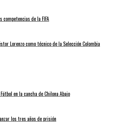
as competencias de la FIFA
éstor Lorenzo como técnico de la Selección Colombia
Fútbol en la cancha de Chilona Abajo
nzar los tres años de prisión