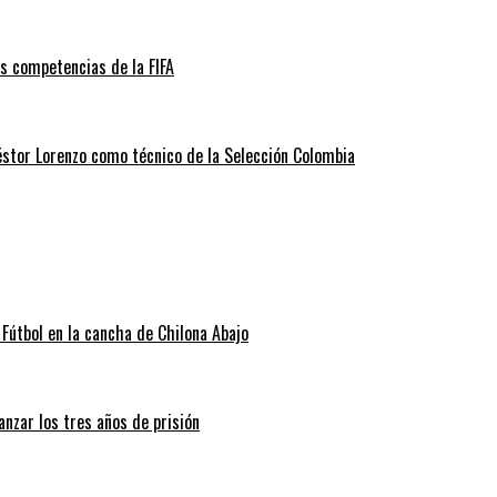
as competencias de la FIFA
éstor Lorenzo como técnico de la Selección Colombia
Fútbol en la cancha de Chilona Abajo
nzar los tres años de prisión