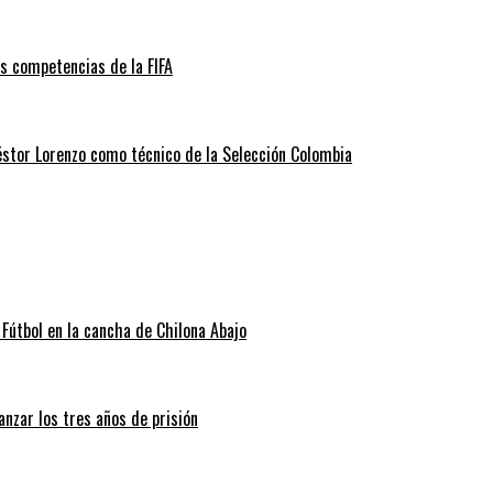
as competencias de la FIFA
éstor Lorenzo como técnico de la Selección Colombia
Fútbol en la cancha de Chilona Abajo
nzar los tres años de prisión