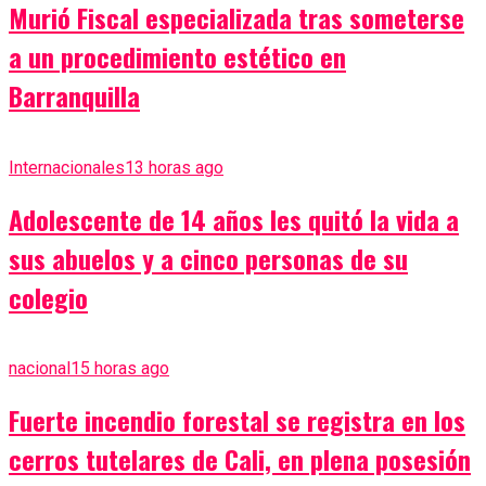
Murió Fiscal especializada tras someterse
a un procedimiento estético en
Barranquilla
Internacionales
13 horas ago
Adolescente de 14 años les quitó la vida a
sus abuelos y a cinco personas de su
colegio
nacional
15 horas ago
Fuerte incendio forestal se registra en los
cerros tutelares de Cali, en plena posesión