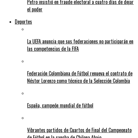
Petro insistió en fraude electoral a cuatro días de dejar
el poder
Deportes
La UEFA anuncia que sus federaciones no participarán en
las competencias de la FIFA
Federación Colombiana de Fútbol renueva el contrato de
Néstor Lorenzo como técnico de la Selección Colombia
España, campeón mundial de fútbol
Vibrantes partidos de Cuartos de Final del Campeonato
de Fútbol en la cancha de Chilona Abajo