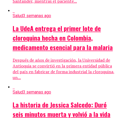
Santander, mientras el paciente...
Salud
3 semanas ago
La UdeA entrega el primer lote de
cloroquina hecha en Colombia,
medicamento esencial para la malaria
Después de años de investigación, la Universidad de
Antioquia se convirtió en la primera entidad pública
del país en fabricar de forma industrial la cloroquina,
un...
Salud
3 semanas ago
La historia de Jessica Salcedo: Duró
seis minutos muerta y volvió a la vida