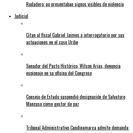
Rodadero: no presentaban signos visibles de violencia
Judicial
Citan al fiscal Gabriel Jaimes a interrogatorio por sus
actuaciones en el caso Uribe
Senador del Pacto Histórico, Wilson Arias, denuncia
espionaje en su oficina del Congreso
Consejo de Estado suspendió designación de Salvatore
Mancuso como gestor de paz
Tribunal Administrativo Cundinamarca admite demanda: