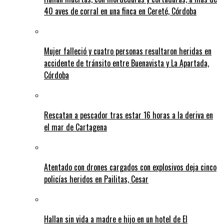
40 aves de corral en una finca en Cereté, Córdoba
Mujer falleció y cuatro personas resultaron heridas en
accidente de tránsito entre Buenavista y La Apartada,
Córdoba
Rescatan a pescador tras estar 16 horas a la deriva en
el mar de Cartagena
Atentado con drones cargados con explosivos deja cinco
policías heridos en Pailitas, Cesar
Hallan sin vida a madre e hijo en un hotel de El