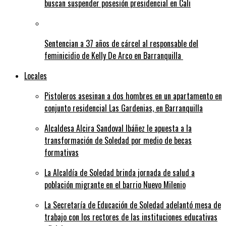
buscan suspender posesión presidencial en Cali
Sentencian a 37 años de cárcel al responsable del
feminicidio de Kelly De Arco en Barranquilla
Locales
Pistoleros asesinan a dos hombres en un apartamento en
conjunto residencial Las Gardenias, en Barranquilla
Alcaldesa Alcira Sandoval Ibáñez le apuesta a la
transformación de Soledad por medio de becas
formativas
La Alcaldía de Soledad brinda jornada de salud a
población migrante en el barrio Nuevo Milenio
La Secretaría de Educación de Soledad adelantó mesa de
trabajo con los rectores de las instituciones educativas