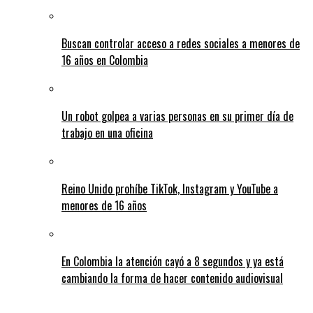
Buscan controlar acceso a redes sociales a menores de
16 años en Colombia
Un robot golpea a varias personas en su primer día de
trabajo en una oficina
Reino Unido prohíbe TikTok, Instagram y YouTube a
menores de 16 años
En Colombia la atención cayó a 8 segundos y ya está
cambiando la forma de hacer contenido audiovisual