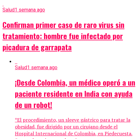
Salud
1 semana ago
Confirman primer caso de raro virus sin
tratamiento: hombre fue infectado por
picadura de garrapata
Salud
1 semana ago
¡Desde Colombia, un médico operó a un
paciente residente en India con ayuda
de un robot!
*El procedimiento, un sleeve gástrico para tratar la
obesidad, fue dirigido por un cirujano desde el
Hospital Internacional de Colombia, en Piedecuesta,