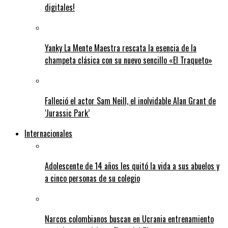
digitales!
Yanky La Mente Maestra rescata la esencia de la
champeta clásica con su nuevo sencillo «El Traqueto»
Falleció el actor Sam Neill, el inolvidable Alan Grant de
‘Jurassic Park’
Internacionales
Adolescente de 14 años les quitó la vida a sus abuelos y
a cinco personas de su colegio
Narcos colombianos buscan en Ucrania entrenamiento