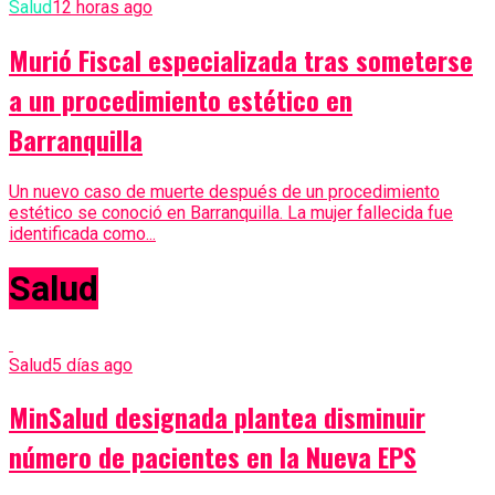
Salud
12 horas ago
Murió Fiscal especializada tras someterse
a un procedimiento estético en
Barranquilla
Un nuevo caso de muerte después de un procedimiento
estético se conoció en Barranquilla. La mujer fallecida fue
identificada como...
Salud
Salud
5 días ago
MinSalud designada plantea disminuir
número de pacientes en la Nueva EPS