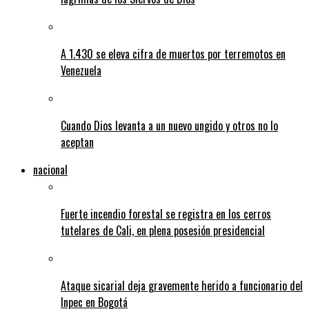
A 1.430 se eleva cifra de muertos por terremotos en
Venezuela
Cuando Dios levanta a un nuevo ungido y otros no lo
aceptan
nacional
Fuerte incendio forestal se registra en los cerros
tutelares de Cali, en plena posesión presidencial
Ataque sicarial deja gravemente herido a funcionario del
Inpec en Bogotá