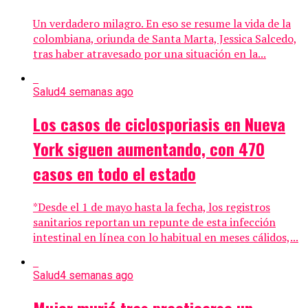
Un verdadero milagro. En eso se resume la vida de la
colombiana, oriunda de Santa Marta, Jessica Salcedo,
tras haber atravesado por una situación en la...
Salud
4 semanas ago
Los casos de ciclosporiasis en Nueva
York siguen aumentando, con 470
casos en todo el estado
*Desde el 1 de mayo hasta la fecha, los registros
sanitarios reportan un repunte de esta infección
intestinal en línea con lo habitual en meses cálidos,...
Salud
4 semanas ago