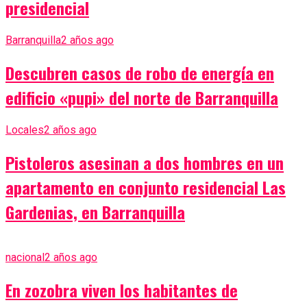
presidencial
Barranquilla
2 años ago
Descubren casos de robo de energía en
edificio «pupi» del norte de Barranquilla
Locales
2 años ago
Pistoleros asesinan a dos hombres en un
apartamento en conjunto residencial Las
Gardenias, en Barranquilla
nacional
2 años ago
En zozobra viven los habitantes de