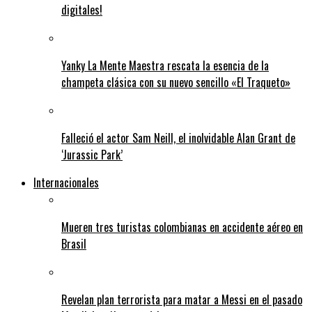
digitales!
Yanky La Mente Maestra rescata la esencia de la
champeta clásica con su nuevo sencillo «El Traqueto»
Falleció el actor Sam Neill, el inolvidable Alan Grant de
‘Jurassic Park’
Internacionales
Mueren tres turistas colombianas en accidente aéreo en
Brasil
Revelan plan terrorista para matar a Messi en el pasado