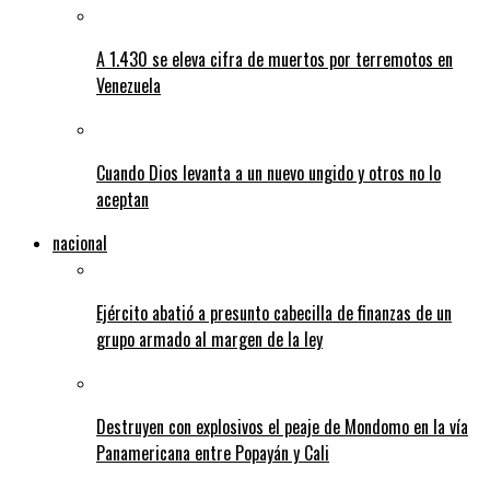
A 1.430 se eleva cifra de muertos por terremotos en
Venezuela
Cuando Dios levanta a un nuevo ungido y otros no lo
aceptan
nacional
Ejército abatió a presunto cabecilla de finanzas de un
grupo armado al margen de la ley
Destruyen con explosivos el peaje de Mondomo en la vía
Panamericana entre Popayán y Cali