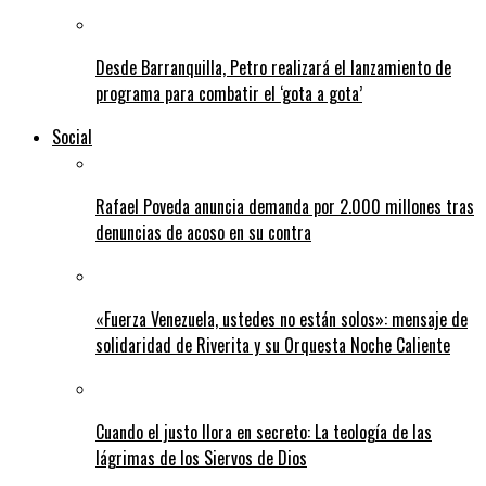
Desde Barranquilla, Petro realizará el lanzamiento de
programa para combatir el ‘gota a gota’
Social
Rafael Poveda anuncia demanda por 2.000 millones tras
denuncias de acoso en su contra
«Fuerza Venezuela, ustedes no están solos»: mensaje de
solidaridad de Riverita y su Orquesta Noche Caliente
Cuando el justo llora en secreto: La teología de las
lágrimas de los Siervos de Dios