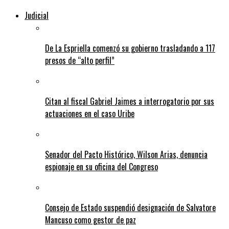
Judicial
De La Espriella comenzó su gobierno trasladando a 117
presos de “alto perfil”
Citan al fiscal Gabriel Jaimes a interrogatorio por sus
actuaciones en el caso Uribe
Senador del Pacto Histórico, Wilson Arias, denuncia
espionaje en su oficina del Congreso
Consejo de Estado suspendió designación de Salvatore
Mancuso como gestor de paz