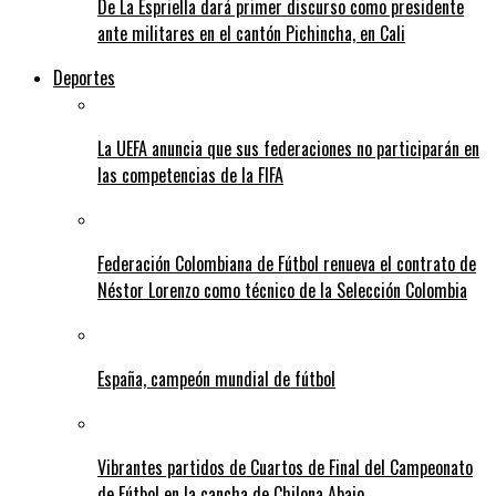
De La Espriella dará primer discurso como presidente
ante militares en el cantón Pichincha, en Cali
Deportes
La UEFA anuncia que sus federaciones no participarán en
las competencias de la FIFA
Federación Colombiana de Fútbol renueva el contrato de
Néstor Lorenzo como técnico de la Selección Colombia
España, campeón mundial de fútbol
Vibrantes partidos de Cuartos de Final del Campeonato
de Fútbol en la cancha de Chilona Abajo