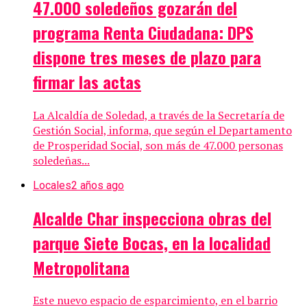
47.000 soledeños gozarán del
programa Renta Ciudadana: DPS
dispone tres meses de plazo para
firmar las actas
La Alcaldía de Soledad, a través de la Secretaría de
Gestión Social, informa, que según el Departamento
de Prosperidad Social, son más de 47.000 personas
soledeñas...
Locales
2 años ago
Alcalde Char inspecciona obras del
parque Siete Bocas, en la localidad
Metropolitana
Este nuevo espacio de esparcimiento, en el barrio