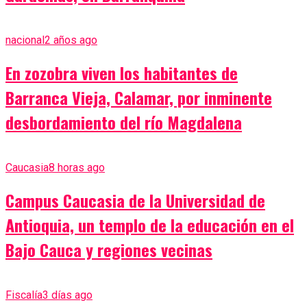
nacional
2 años ago
En zozobra viven los habitantes de
Barranca Vieja, Calamar, por inminente
desbordamiento del río Magdalena
Caucasia
8 horas ago
Campus Caucasia de la Universidad de
Antioquia, un templo de la educación en el
Bajo Cauca y regiones vecinas
Fiscalía
3 días ago