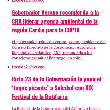
Locales
2 años ago
Gobernador Verano recomienda a la
CRA liderar agenda ambiental de la
región Caribe para la COP16
El gobernador, Eduardo Verano, como presidente del
Consejo Directivo de la Corporación Autónoma
Regional del Atlántico, CRA, recomendó a los
consejeros asumir el liderazgo, no solo...
Locales
2 años ago
Ruta 23 de la Gobernación le pone el
‘toque picante’ a Soledad con XIX
Festival de la Butifarra
La Ruta 23 de la Gobernación del Atlántico llega a