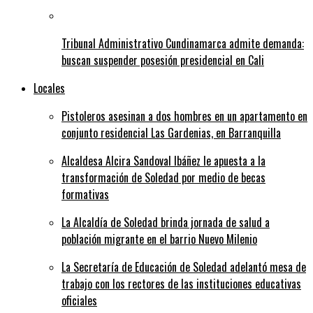
Tribunal Administrativo Cundinamarca admite demanda:
buscan suspender posesión presidencial en Cali
Locales
Pistoleros asesinan a dos hombres en un apartamento en
conjunto residencial Las Gardenias, en Barranquilla
Alcaldesa Alcira Sandoval Ibáñez le apuesta a la
transformación de Soledad por medio de becas
formativas
La Alcaldía de Soledad brinda jornada de salud a
población migrante en el barrio Nuevo Milenio
La Secretaría de Educación de Soledad adelantó mesa de
trabajo con los rectores de las instituciones educativas
oficiales