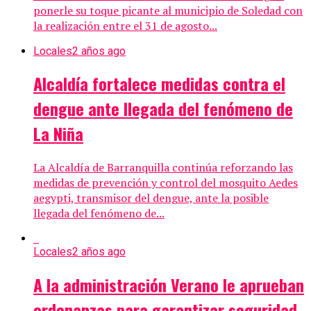
ponerle su toque picante al municipio de Soledad con
la realización entre el 31 de agosto...
Locales
2 años ago
Alcaldía fortalece medidas contra el
dengue ante llegada del fenómeno de
La Niña
La Alcaldía de Barranquilla continúa reforzando las
medidas de prevención y control del mosquito Aedes
aegypti, transmisor del dengue, ante la posible
llegada del fenómeno de...
Locales
2 años ago
A la administración Verano le aprueban
ordenanzas para garantizar seguridad