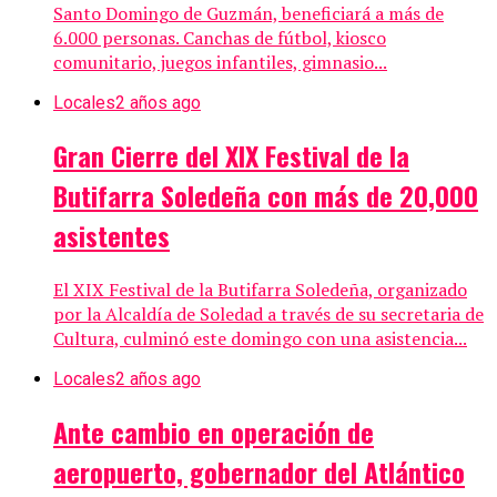
Santo Domingo de Guzmán, beneficiará a más de
6.000 personas. Canchas de fútbol, kiosco
comunitario, juegos infantiles, gimnasio...
Locales
2 años ago
Gran Cierre del XIX Festival de la
Butifarra Soledeña con más de 20,000
asistentes
El XIX Festival de la Butifarra Soledeña, organizado
por la Alcaldía de Soledad a través de su secretaria de
Cultura, culminó este domingo con una asistencia...
Locales
2 años ago
Ante cambio en operación de
aeropuerto, gobernador del Atlántico