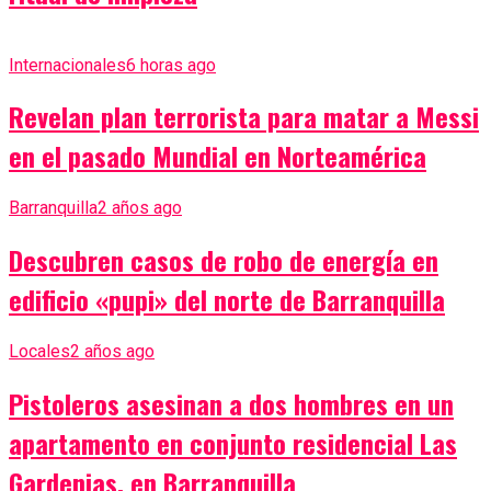
Internacionales
6 horas ago
Revelan plan terrorista para matar a Messi
en el pasado Mundial en Norteamérica
Barranquilla
2 años ago
Descubren casos de robo de energía en
edificio «pupi» del norte de Barranquilla
Locales
2 años ago
Pistoleros asesinan a dos hombres en un
apartamento en conjunto residencial Las
Gardenias, en Barranquilla