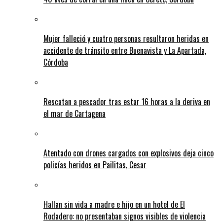
Mujer falleció y cuatro personas resultaron heridas en
accidente de tránsito entre Buenavista y La Apartada,
Córdoba
Rescatan a pescador tras estar 16 horas a la deriva en
el mar de Cartagena
Atentado con drones cargados con explosivos deja cinco
policías heridos en Pailitas, Cesar
Hallan sin vida a madre e hijo en un hotel de El
Rodadero: no presentaban signos visibles de violencia