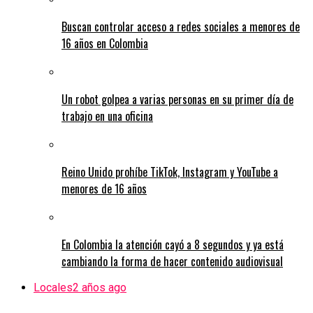
Buscan controlar acceso a redes sociales a menores de
16 años en Colombia
Un robot golpea a varias personas en su primer día de
trabajo en una oficina
Reino Unido prohíbe TikTok, Instagram y YouTube a
menores de 16 años
En Colombia la atención cayó a 8 segundos y ya está
cambiando la forma de hacer contenido audiovisual
Locales
2 años ago