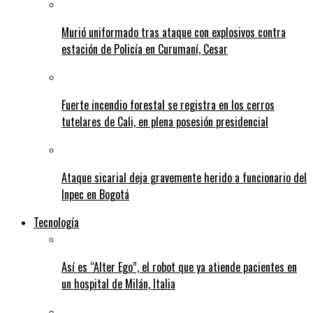
Murió uniformado tras ataque con explosivos contra
estación de Policía en Curumaní, Cesar
Fuerte incendio forestal se registra en los cerros
tutelares de Cali, en plena posesión presidencial
Ataque sicarial deja gravemente herido a funcionario del
Inpec en Bogotá
Tecnología
Así es “Alter Ego”, el robot que ya atiende pacientes en
un hospital de Milán, Italia