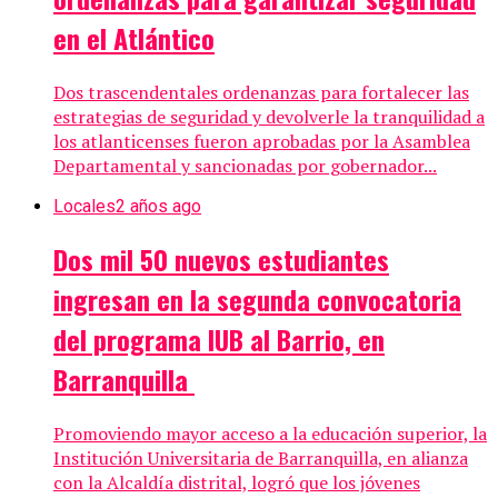
en el Atlántico
Dos trascendentales ordenanzas para fortalecer las
estrategias de seguridad y devolverle la tranquilidad a
los atlanticenses fueron aprobadas por la Asamblea
Departamental y sancionadas por gobernador...
Locales
2 años ago
Dos mil 50 nuevos estudiantes
ingresan en la segunda convocatoria
del programa IUB al Barrio, en
Barranquilla
Promoviendo mayor acceso a la educación superior, la
Institución Universitaria de Barranquilla, en alianza
con la Alcaldía distrital, logró que los jóvenes