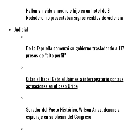
Hallan sin vida a madre e hijo en un hotel de El
Rodadero: no presentaban signos visibles de violencia
Judicial
De La Espriella comenzó su gobierno trasladando a 117
presos de “alto perfil”
Citan al fiscal Gabriel Jaimes a interrogatorio por sus
actuaciones en el caso Uribe
Senador del Pacto Histórico, Wilson Arias, denuncia
espionaje en su oficina del Congreso