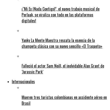
¡“Mi Ex (Nada Contigo)”, el nuevo trabajo musical de
Perlaak, se viraliza con todo en las plataformas
digitales!
Yanky La Mente Maestra rescata la esencia de la
champeta clásica con su nuevo sencillo «El Traqueto»
Falleció el actor Sam Neill, el inolvidable Alan Grant de
‘Jurassic Park’
Internacionales
Mueren tres turistas colombianas en accidente aéreo en
Brasil