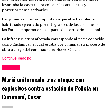
levantaba la caseta para colocar los artefactos y
posteriormente activarlos.
Las primeras hipótesis apuntan a que el acto violento
habría sido ejecutado por integrantes de las disidencias de
las Farc que operan en esta parte del territorio nacional.
La infraestructura afectada corresponde al peaje conocido
como Cachimbal, el cual estaba por culminar su proceso de
obra a cargo del concesionario Nuevo Cauca.
Continue Reading
nacional
Murió uniformado tras ataque con
explosivos contra estación de Policía en
Curumaní, Cesar