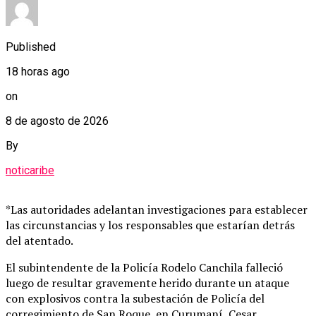
Published
18 horas ago
on
8 de agosto de 2026
By
noticaribe
*Las autoridades adelantan investigaciones para establecer
las circunstancias y los responsables que estarían detrás
del atentado.
El subintendente de la Policía Rodelo Canchila falleció
luego de resultar gravemente herido durante un ataque
con explosivos contra la subestación de Policía del
corregimiento de San Roque, en Curumaní, Cesar.