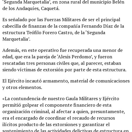
‘Segunda Marquetalia’, en zona rural del municipio Belén
de los Andaquíes, Caquetá.
Es señalado por las Fuerzas Militares de ser el principal
cabecilla de finanzas de la compañía Fernando Díaz de la
estructura Teófilo Forero Castro, de la ‘Segunda
Marquetalia’.
Además, en este operativo fue recuperada una menor de
edad, que era la pareja de ‘Alexis Perdomo’, y fueron
rescatadas tres personas civiles que, al parecer, estaban
siendo víctimas de extorsión por parte de esta estructura.
El Ejército incautó armamento, material de comunicaciones
y otros elementos.
«La contundencia de nuestro Gaula Militares y Ejército
permitió golpear el componente financiero de esta
organización criminal, al afectar a quien, presuntamente,
era el encargado de coordinar el recaudo de recursos
ilícitos producto de las extorsiones y garantizar el
sostenimiento de las actividades delictivas de estructura en