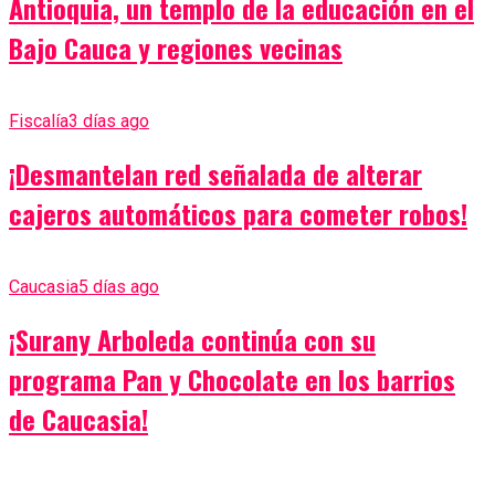
Antioquia, un templo de la educación en el
Bajo Cauca y regiones vecinas
Fiscalía
3 días ago
¡Desmantelan red señalada de alterar
cajeros automáticos para cometer robos!
Caucasia
5 días ago
¡Surany Arboleda continúa con su
programa Pan y Chocolate en los barrios
de Caucasia!