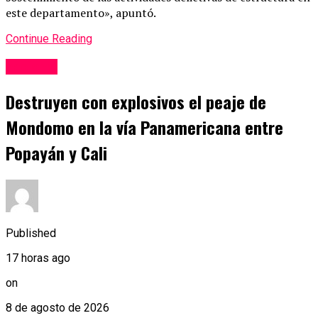
este departamento», apuntó.
Continue Reading
nacional
Destruyen con explosivos el peaje de
Mondomo en la vía Panamericana entre
Popayán y Cali
Published
17 horas ago
on
8 de agosto de 2026