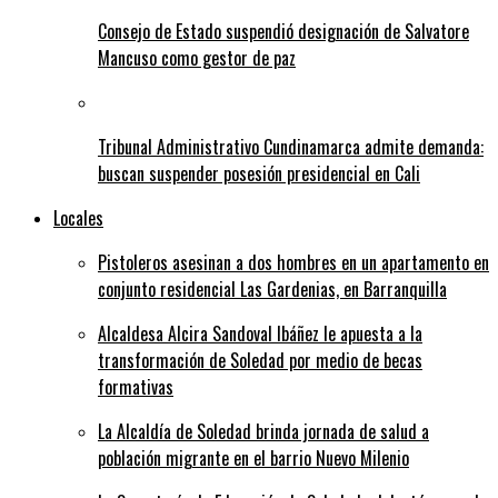
Consejo de Estado suspendió designación de Salvatore
Mancuso como gestor de paz
Tribunal Administrativo Cundinamarca admite demanda:
buscan suspender posesión presidencial en Cali
Locales
Pistoleros asesinan a dos hombres en un apartamento en
conjunto residencial Las Gardenias, en Barranquilla
Alcaldesa Alcira Sandoval Ibáñez le apuesta a la
transformación de Soledad por medio de becas
formativas
La Alcaldía de Soledad brinda jornada de salud a
población migrante en el barrio Nuevo Milenio