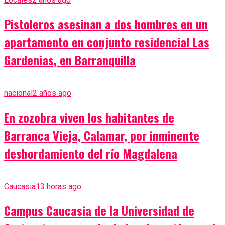
Pistoleros asesinan a dos hombres en un
apartamento en conjunto residencial Las
Gardenias, en Barranquilla
nacional
2 años ago
En zozobra viven los habitantes de
Barranca Vieja, Calamar, por inminente
desbordamiento del río Magdalena
Caucasia
13 horas ago
Campus Caucasia de la Universidad de