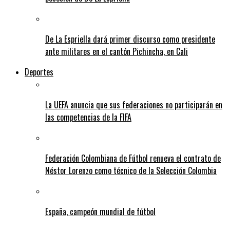
De La Espriella dará primer discurso como presidente
ante militares en el cantón Pichincha, en Cali
Deportes
La UEFA anuncia que sus federaciones no participarán en
las competencias de la FIFA
Federación Colombiana de Fútbol renueva el contrato de
Néstor Lorenzo como técnico de la Selección Colombia
España, campeón mundial de fútbol