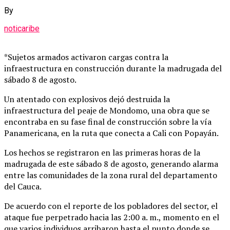
By
noticaribe
*Sujetos armados activaron cargas contra la
infraestructura en construcción durante la madrugada del
sábado 8 de agosto.
Un atentado con explosivos dejó destruida la
infraestructura del peaje de Mondomo, una obra que se
encontraba en su fase final de construcción sobre la vía
Panamericana, en la ruta que conecta a Cali con Popayán.
Los hechos se registraron en las primeras horas de la
madrugada de este sábado 8 de agosto, generando alarma
entre las comunidades de la zona rural del departamento
del Cauca.
De acuerdo con el reporte de los pobladores del sector, el
ataque fue perpetrado hacia las 2:00 a. m., momento en el
que varios individuos arribaron hasta el punto donde se