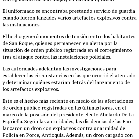
El uniformado se encontraba prestando servicio de guardia
cuando fueron lanzados varios artefactos explosivos contra
las instalaciones.
El hecho generó momentos de tensión entre los habitantes
de San Roque, quienes permanecen en alerta por la
situación de orden público registrada en el corregimiento
tras el ataque contra las instalaciones policiales.
Las autoridades adelantan las investigaciones para
establecer las circunstancias en las que ocurrió el atentado
y determinar quiénes estarían detrás del lanzamiento de
los artefactos explosivos.
Este es el hecho más reciente en medio de las afectaciones
de orden público registradas en las últimas horas, en el
marco de la posesión del presidente electo Abelardo De La
Espriella. Según las autoridades, las disidencias de las Farc
lanzaron un dron con explosivos contra una unidad de
Policía en Porce, Antioquia. Además, un dron cargado con