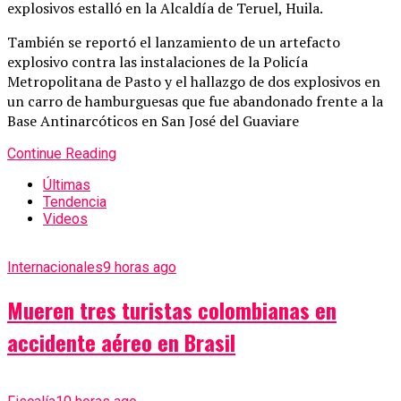
explosivos estalló en la Alcaldía de Teruel, Huila.
También se reportó el lanzamiento de un artefacto
explosivo contra las instalaciones de la Policía
Metropolitana de Pasto y el hallazgo de dos explosivos en
un carro de hamburguesas que fue abandonado frente a la
Base Antinarcóticos en San José del Guaviare
Continue Reading
Últimas
Tendencia
Videos
Internacionales
9 horas ago
Mueren tres turistas colombianas en
accidente aéreo en Brasil