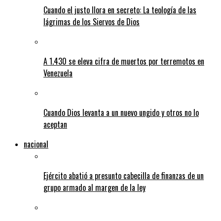
Cuando el justo llora en secreto: La teología de las
lágrimas de los Siervos de Dios
A 1.430 se eleva cifra de muertos por terremotos en
Venezuela
Cuando Dios levanta a un nuevo ungido y otros no lo
aceptan
nacional
Ejército abatió a presunto cabecilla de finanzas de un
grupo armado al margen de la ley