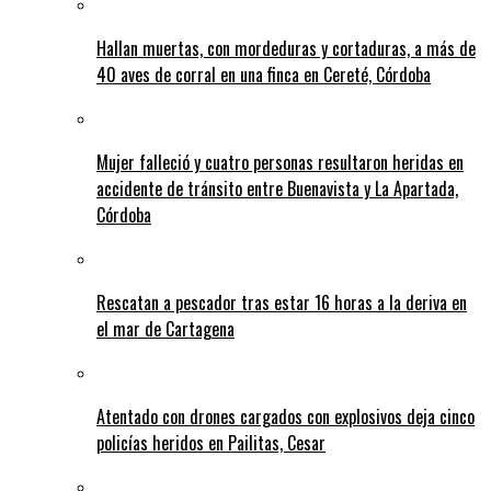
Hallan muertas, con mordeduras y cortaduras, a más de
40 aves de corral en una finca en Cereté, Córdoba
Mujer falleció y cuatro personas resultaron heridas en
accidente de tránsito entre Buenavista y La Apartada,
Córdoba
Rescatan a pescador tras estar 16 horas a la deriva en
el mar de Cartagena
Atentado con drones cargados con explosivos deja cinco
policías heridos en Pailitas, Cesar