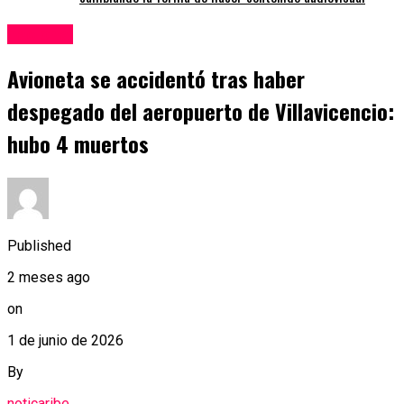
nacional
Avioneta se accidentó tras haber
despegado del aeropuerto de Villavicencio:
hubo 4 muertos
Published
2 meses ago
on
1 de junio de 2026
By
noticaribe