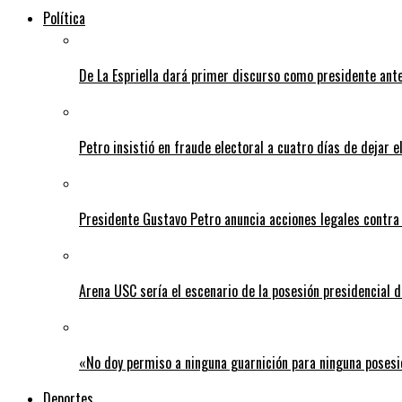
Política
De La Espriella dará primer discurso como presidente ante 
Petro insistió en fraude electoral a cuatro días de dejar e
Presidente Gustavo Petro anuncia acciones legales contra
Arena USC sería el escenario de la posesión presidencial d
«No doy permiso a ninguna guarnición para ninguna posesi
Deportes