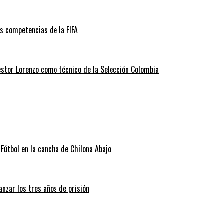
as competencias de la FIFA
éstor Lorenzo como técnico de la Selección Colombia
Fútbol en la cancha de Chilona Abajo
nzar los tres años de prisión