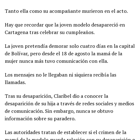
Tanto ella como su acompañante murieron en el acto.
Hay que recordar que la joven modelo desapareció en
Cartagena tras celebrar su cumpleaños.
La joven pretendía demorar solo cuatro días en la capital
de Bolívar, pero desde el 18 de agosto la mamá de la
mujer nunca más tuvo comunicación con ella.
Los mensajes no le llegaban ni siquiera recibía las
llamadas.
Tras su desaparición, Claribel dio a conocer la
desaparición de su hija a través de redes sociales y medios
de comunicación. Sin embargo, nunca se obtuvo
información sobre su paradero.
Las autoridades tratan de establecer si el crimen de la
mamá de la modelo guarda relación con su desaparición o