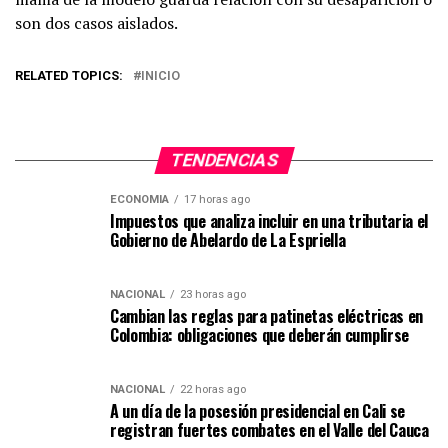
son dos casos aislados.
RELATED TOPICS:
INICIO
TENDENCIAS
ECONOMIA
17 horas ago
Impuestos que analiza incluir en una tributaria el
Gobierno de Abelardo de La Espriella
NACIONAL
23 horas ago
Cambian las reglas para patinetas eléctricas en
Colombia: obligaciones que deberán cumplirse
NACIONAL
22 horas ago
A un día de la posesión presidencial en Cali se
registran fuertes combates en el Valle del Cauca