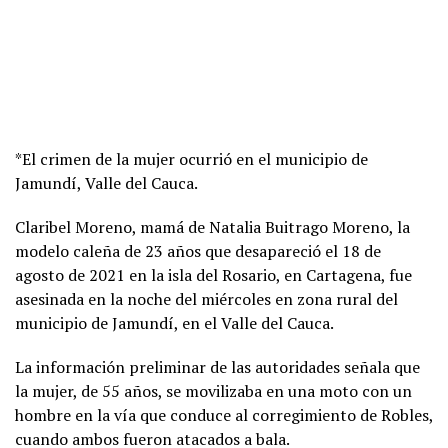
*El crimen de la mujer ocurrió en el municipio de
Jamundí, Valle del Cauca.
Claribel Moreno, mamá de Natalia Buitrago Moreno, la
modelo caleña de 23 años que desapareció el 18 de
agosto de 2021 en la isla del Rosario, en Cartagena, fue
asesinada en la noche del miércoles en zona rural del
municipio de Jamundí, en el Valle del Cauca.
La información preliminar de las autoridades señala que
la mujer, de 55 años, se movilizaba en una moto con un
hombre en la vía que conduce al corregimiento de Robles,
cuando ambos fueron atacados a bala.