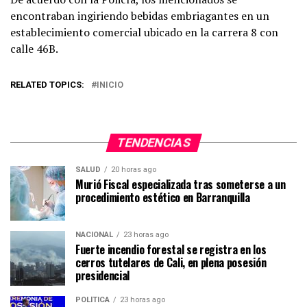
encontraban ingiriendo bebidas embriagantes en un
establecimiento comercial ubicado en la carrera 8 con
calle 46B.
RELATED TOPICS:
INICIO
TENDENCIAS
SALUD
20 horas ago
Murió Fiscal especializada tras someterse a un
procedimiento estético en Barranquilla
NACIONAL
23 horas ago
Fuerte incendio forestal se registra en los
cerros tutelares de Cali, en plena posesión
presidencial
POLÍTICA
23 horas ago