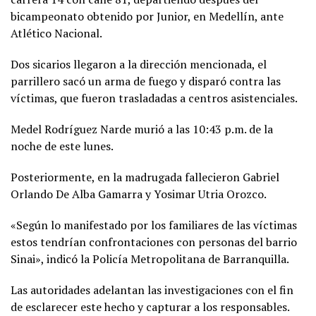
bicampeonato obtenido por Junior, en Medellín, ante
Atlético Nacional.
Dos sicarios llegaron a la dirección mencionada, el
parrillero sacó un arma de fuego y disparó contra las
víctimas, que fueron trasladadas a centros asistenciales.
Medel Rodríguez Narde murió a las 10:43 p.m. de la
noche de este lunes.
Posteriormente, en la madrugada fallecieron Gabriel
Orlando De Alba Gamarra y Yosimar Utria Orozco.
«Según lo manifestado por los familiares de las víctimas
estos tendrían confrontaciones con personas del barrio
Sinai», indicó la Policía Metropolitana de Barranquilla.
Las autoridades adelantan las investigaciones con el fin
de esclarecer este hecho y capturar a los responsables.