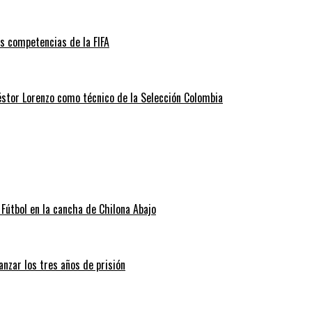
as competencias de la FIFA
éstor Lorenzo como técnico de la Selección Colombia
Fútbol en la cancha de Chilona Abajo
nzar los tres años de prisión