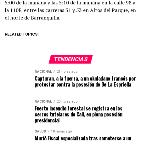
5:00 de la mañana y las 5:10 de la mañana en la calle 98 a
la 110E, entre las carreras 51 y 53 en Altos del Parque, en
el norte de Barranquilla.
RELATED TOPICS:
TENDENCIAS
NACIONAL
21 horas ago
Capturan, a la fuerza, a un ciudadano francés por
protestar contra la posesión de De La Espriella
NACIONAL
20 horas ago
Fuerte incendio forestal se registra en los
cerros tutelares de Cali, en plena posesión
presidencial
SALUD
18 horas ago
Murió Fiscal especializada tras someterse a un