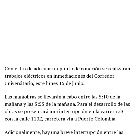
Con el fin de adecuar un punto de conexión se realizarán
trabajos eléctricos en inmediaciones del Corredor
Universitario, este lunes 15 de junio.
Las maniobras se llevarán a cabo entre las 5:10 de la
mañana y las 5:55 de la mañana. Para el desarrollo de las
obras se presentará una interrupción en la carrera 53
con la calle 110E, carretera vía a Puerto Colombia.
Adicionalmente, hay una breve interrupción entre las