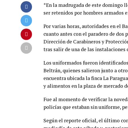
*En la madrugada de este domingo lle
ser retenidos por hombres armados e
Por varias horas, autoridades en el 
cuanto antes con el paradero de dos pa
Dirección de Carabineros y Protecció
tras salir de una de las instalaciones
Los uniformados fueron identificado
Beltrán, quienes salieron junto a otr
encuentra ubicada la finca La Paragua
y alimentos en la plaza de mercado d
Fue al momento de verificar la noved
policías que estaban sin uniforme, pe
Según el reporte oficial, el último c