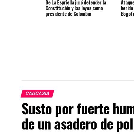
De La Espriella juró defender la
Ataque
Constitución y las leyes como
herido
presidente de Colombia
Bogot
CAUCASIA
Susto por fuerte hu
de un asadero de pol