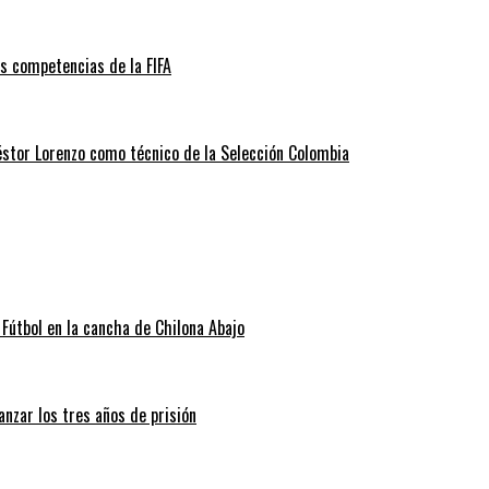
as competencias de la FIFA
éstor Lorenzo como técnico de la Selección Colombia
Fútbol en la cancha de Chilona Abajo
nzar los tres años de prisión