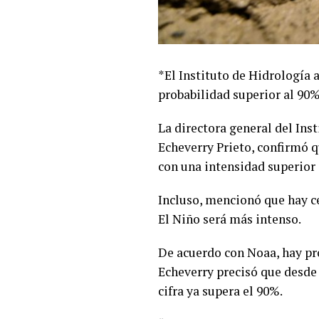
*El Instituto de Hidrología 
probabilidad superior al 90%
La directora general del Ins
Echeverry Prieto, confirmó 
con una intensidad superior 
Incluso, mencionó que hay ce
El Niño será más intenso.
De acuerdo con Noaa, hay pro
Echeverry precisó que desde
cifra ya supera el 90%.