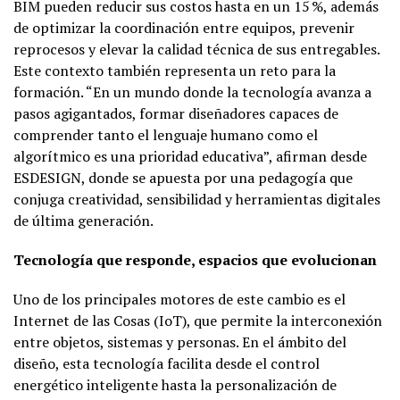
BIM pueden reducir sus costos hasta en un 15 %, además
de optimizar la coordinación entre equipos, prevenir
reprocesos y elevar la calidad técnica de sus entregables.
Este contexto también representa un reto para la
formación. “En un mundo donde la tecnología avanza a
pasos agigantados, formar diseñadores capaces de
comprender tanto el lenguaje humano como el
algorítmico es una prioridad educativa”, afirman desde
ESDESIGN, donde se apuesta por una pedagogía que
conjuga creatividad, sensibilidad y herramientas digitales
de última generación.
Tecnología que responde, espacios que evolucionan
Uno de los principales motores de este cambio es el
Internet de las Cosas (IoT), que permite la interconexión
entre objetos, sistemas y personas. En el ámbito del
diseño, esta tecnología facilita desde el control
energético inteligente hasta la personalización de