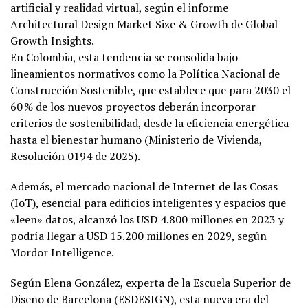
artificial y realidad virtual, según el informe
Architectural Design Market Size & Growth de Global
Growth Insights.
En Colombia, esta tendencia se consolida bajo
lineamientos normativos como la Política Nacional de
Construcción Sostenible, que establece que para 2030 el
60 % de los nuevos proyectos deberán incorporar
criterios de sostenibilidad, desde la eficiencia energética
hasta el bienestar humano (Ministerio de Vivienda,
Resolución 0194 de 2025).
Además, el mercado nacional de Internet de las Cosas
(IoT), esencial para edificios inteligentes y espacios que
«leen» datos, alcanzó los USD 4.800 millones en 2023 y
podría llegar a USD 15.200 millones en 2029, según
Mordor Intelligence.
Según Elena González, experta de la Escuela Superior de
Diseño de Barcelona (ESDESIGN), esta nueva era del