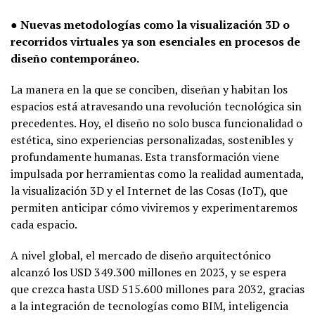
● Nuevas metodologías como la visualización 3D o
recorridos virtuales ya son esenciales en procesos de
diseño contemporáneo.
La manera en la que se conciben, diseñan y habitan los
espacios está atravesando una revolución tecnológica sin
precedentes. Hoy, el diseño no solo busca funcionalidad o
estética, sino experiencias personalizadas, sostenibles y
profundamente humanas. Esta transformación viene
impulsada por herramientas como la realidad aumentada,
la visualización 3D y el Internet de las Cosas (IoT), que
permiten anticipar cómo viviremos y experimentaremos
cada espacio.
A nivel global, el mercado de diseño arquitectónico
alcanzó los USD 349.300 millones en 2023, y se espera
que crezca hasta USD 515.600 millones para 2032, gracias
a la integración de tecnologías como BIM, inteligencia