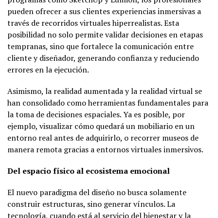
pueden ofrecer a sus clientes experiencias inmersivas a
través de recorridos virtuales hiperrealistas. Esta
posibilidad no solo permite validar decisiones en etapas
tempranas, sino que fortalece la comunicación entre
cliente y diseñador, generando confianza y reduciendo
errores en la ejecución.
Asimismo, la realidad aumentada y la realidad virtual se
han consolidado como herramientas fundamentales para
la toma de decisiones espaciales. Ya es posible, por
ejemplo, visualizar cómo quedará un mobiliario en un
entorno real antes de adquirirlo, o recorrer museos de
manera remota gracias a entornos virtuales inmersivos.
Del espacio físico al ecosistema emocional
El nuevo paradigma del diseño no busca solamente
construir estructuras, sino generar vínculos. La
tecnología, cuando está al servicio del bienestar y la