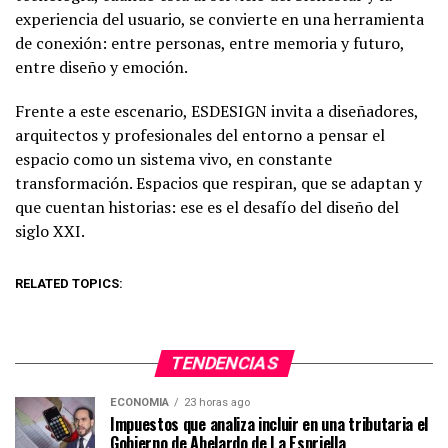
experiencia del usuario, se convierte en una herramienta
de conexión: entre personas, entre memoria y futuro,
entre diseño y emoción.
Frente a este escenario, ESDESIGN invita a diseñadores,
arquitectos y profesionales del entorno a pensar el
espacio como un sistema vivo, en constante
transformación. Espacios que respiran, que se adaptan y
que cuentan historias: ese es el desafío del diseño del
siglo XXI.
RELATED TOPICS:
TENDENCIAS
ECONOMIA
23 horas ago
Impuestos que analiza incluir en una tributaria el
Gobierno de Abelardo de La Espriella