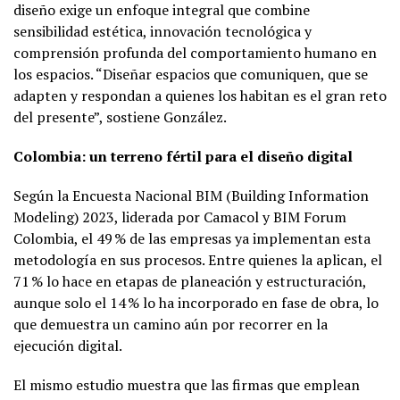
diseño exige un enfoque integral que combine
sensibilidad estética, innovación tecnológica y
comprensión profunda del comportamiento humano en
los espacios. “Diseñar espacios que comuniquen, que se
adapten y respondan a quienes los habitan es el gran reto
del presente”, sostiene González.
Colombia: un terreno fértil para el diseño digital
Según la Encuesta Nacional BIM (Building Information
Modeling) 2023, liderada por Camacol y BIM Forum
Colombia, el 49 % de las empresas ya implementan esta
metodología en sus procesos. Entre quienes la aplican, el
71 % lo hace en etapas de planeación y estructuración,
aunque solo el 14 % lo ha incorporado en fase de obra, lo
que demuestra un camino aún por recorrer en la
ejecución digital.
El mismo estudio muestra que las firmas que emplean