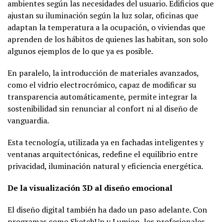
ambientes según las necesidades del usuario. Edificios que
ajustan su iluminación según la luz solar, oficinas que
adaptan la temperatura a la ocupación, o viviendas que
aprenden de los hábitos de quienes las habitan, son solo
algunos ejemplos de lo que ya es posible.
En paralelo, la introducción de materiales avanzados,
como el vidrio electrocrómico, capaz de modificar su
transparencia automáticamente, permite integrar la
sostenibilidad sin renunciar al confort ni al diseño de
vanguardia.
Esta tecnología, utilizada ya en fachadas inteligentes y
ventanas arquitectónicas, redefine el equilibrio entre
privacidad, iluminación natural y eficiencia energética.
De la visualización 3D al diseño emocional
El diseño digital también ha dado un paso adelante. Con
programas como SketchUp y Lumion, los profesionales