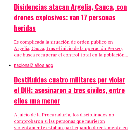
Disidencias atacan Argelia, Cauca, con
drones explosivos: van 17 personas
heridas
Es complicada la situación de orden público en
Argelia, Cauca, tras el inicio de la operación Perseo,
que busca recuperar el control total en la población...
nacional
2 años ago
Destituidos cuatro militares por violar
el DIH: asesinaron a tres civiles, entre
ellos una menor
A juicio de la Procuraduría, los disciplinados no
comprobaron si las personas que murieron
violentamente estaban participando directamente en