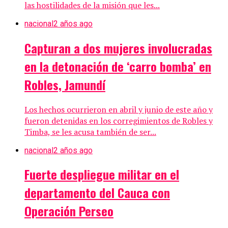
las hostilidades de la misión que les...
nacional
2 años ago
Capturan a dos mujeres involucradas
en la detonación de ‘carro bomba’ en
Robles, Jamundí
Los hechos ocurrieron en abril y junio de este año y
fueron detenidas en los corregimientos de Robles y
Timba, se les acusa también de ser...
nacional
2 años ago
Fuerte despliegue militar en el
departamento del Cauca con
Operación Perseo