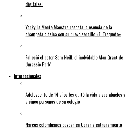
digitales!
Yanky La Mente Maestra rescata la esencia de la
champeta clásica con su nuevo sencillo «El Traqueto»
Falleció el actor Sam Neill, el inolvidable Alan Grant de
‘Jurassic Park’
Internacionales
Adolescente de 14 años les quitó la vida a sus abuelos y
a cinco personas de su colegio
Narcos colombianos buscan en Ucrania entrenamiento