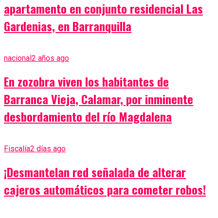
apartamento en conjunto residencial Las
Gardenias, en Barranquilla
nacional
2 años ago
En zozobra viven los habitantes de
Barranca Vieja, Calamar, por inminente
desbordamiento del río Magdalena
Fiscalía
2 días ago
¡Desmantelan red señalada de alterar
cajeros automáticos para cometer robos!