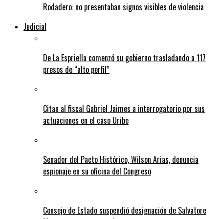
Rodadero: no presentaban signos visibles de violencia
Judicial
De La Espriella comenzó su gobierno trasladando a 117
presos de “alto perfil”
Citan al fiscal Gabriel Jaimes a interrogatorio por sus
actuaciones en el caso Uribe
Senador del Pacto Histórico, Wilson Arias, denuncia
espionaje en su oficina del Congreso
Consejo de Estado suspendió designación de Salvatore