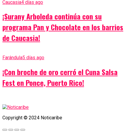
Caucasia
4 días ago
¡Surany Arboleda continúa con su
programa Pan y Chocolate en los barrios
de Caucasia!
Farándula
5 días ago
¡Con broche de oro cerró el Cuna Salsa
Fest en Ponce, Puerto Rico!
Copyright © 2024 Noticaribe