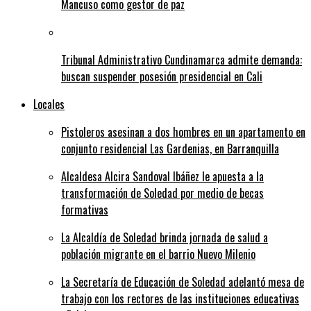
Mancuso como gestor de paz
Tribunal Administrativo Cundinamarca admite demanda:
buscan suspender posesión presidencial en Cali
Locales
Pistoleros asesinan a dos hombres en un apartamento en
conjunto residencial Las Gardenias, en Barranquilla
Alcaldesa Alcira Sandoval Ibáñez le apuesta a la
transformación de Soledad por medio de becas
formativas
La Alcaldía de Soledad brinda jornada de salud a
población migrante en el barrio Nuevo Milenio
La Secretaría de Educación de Soledad adelantó mesa de
trabajo con los rectores de las instituciones educativas