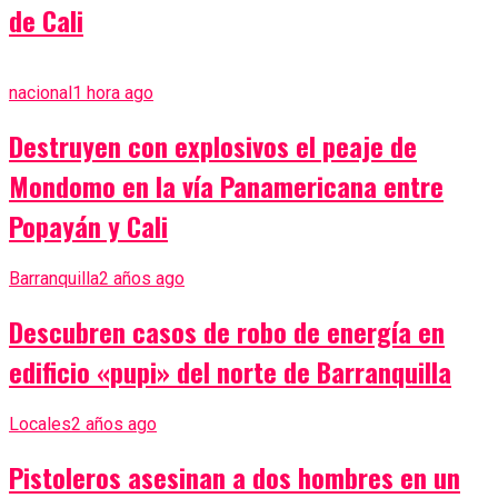
de Cali
nacional
1 hora ago
Destruyen con explosivos el peaje de
Mondomo en la vía Panamericana entre
Popayán y Cali
Barranquilla
2 años ago
Descubren casos de robo de energía en
edificio «pupi» del norte de Barranquilla
Locales
2 años ago
Pistoleros asesinan a dos hombres en un