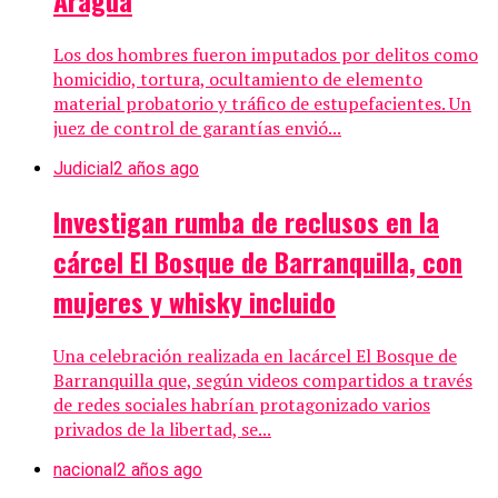
Aragua
Los dos hombres fueron imputados por delitos como
homicidio, tortura, ocultamiento de elemento
material probatorio y tráfico de estupefacientes. Un
juez de control de garantías envió...
Judicial
2 años ago
Investigan rumba de reclusos en la
cárcel El Bosque de Barranquilla, con
mujeres y whisky incluido
Una celebración realizada en lacárcel El Bosque de
Barranquilla que, según videos compartidos a través
de redes sociales habrían protagonizado varios
privados de la libertad, se...
nacional
2 años ago