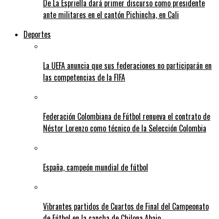
De La Espriella dará primer discurso como presidente
ante militares en el cantón Pichincha, en Cali
Deportes
La UEFA anuncia que sus federaciones no participarán en
las competencias de la FIFA
Federación Colombiana de Fútbol renueva el contrato de
Néstor Lorenzo como técnico de la Selección Colombia
España, campeón mundial de fútbol
Vibrantes partidos de Cuartos de Final del Campeonato
de Fútbol en la cancha de Chilona Abajo