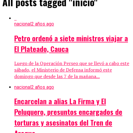
All posts tagged "inicio"
nacional
2 años ago
Petro ordenó a siete ministros viajar a
El Plateado, Cauca
Luego de la Operación Perseo que se llevó a cabo este
sábado, el Ministerio de Defensa informó este
domingo que desde las 7 de la mañana...
nacional
2 años ago
Encarcelan a alias La Firma y El
Peluquero, presuntos encargados de
torturas y asesinatos del Tren de