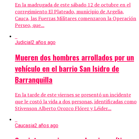
En la madrugada de este sábado 12 de octubre en el
corregimiento El Plateado, municipio de Argelia,
Cauca, las Fuerzas Militares comenzaron la Operación
Perseo, que...
Judicial
2 años ago
Mueren dos hombres arrollados por un
vehículo en el barrio San Isidro de
Barranquilla
En la tarde de este viernes se presentó un incidente
que le costó la vida a dos personas, identificadas como
Stivenson Alberto Orozco Flórez y Léider...
Caucasia
2 años ago