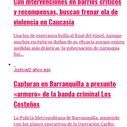
Con intervenciones en barrios críticos
y recompensas, buscan frenar ola de
violencia en Caucasia
Una luz de esperanza brilla al final del túnel. Aunque
muchos escépticos dudan de su eficacia porque exigen
medidas más drásticas, la gobernación de Antioquia
fijó...
Judicial
2 años ago
Capturan en Barranquilla a presunto
«armero» de la banda criminal Los
Costeños
La Policía Metropolitana de Barranquilla, siguiendo
con los planes operativos de la Operación Caribe,