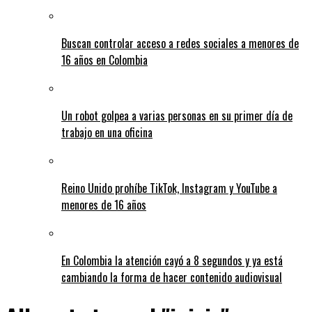
Buscan controlar acceso a redes sociales a menores de
16 años en Colombia
Un robot golpea a varias personas en su primer día de
trabajo en una oficina
Reino Unido prohíbe TikTok, Instagram y YouTube a
menores de 16 años
En Colombia la atención cayó a 8 segundos y ya está
cambiando la forma de hacer contenido audiovisual