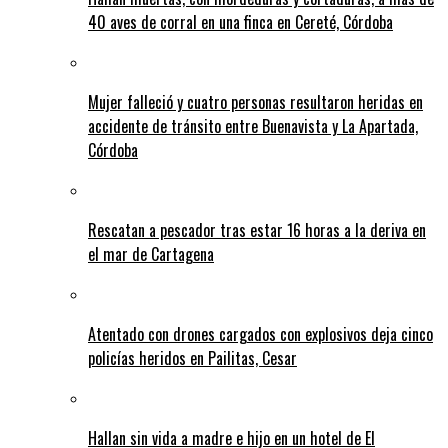
40 aves de corral en una finca en Cereté, Córdoba
Mujer falleció y cuatro personas resultaron heridas en
accidente de tránsito entre Buenavista y La Apartada,
Córdoba
Rescatan a pescador tras estar 16 horas a la deriva en
el mar de Cartagena
Atentado con drones cargados con explosivos deja cinco
policías heridos en Pailitas, Cesar
Hallan sin vida a madre e hijo en un hotel de El