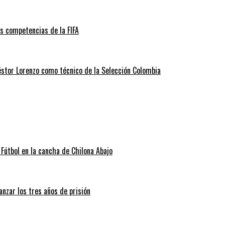
as competencias de la FIFA
éstor Lorenzo como técnico de la Selección Colombia
Fútbol en la cancha de Chilona Abajo
nzar los tres años de prisión