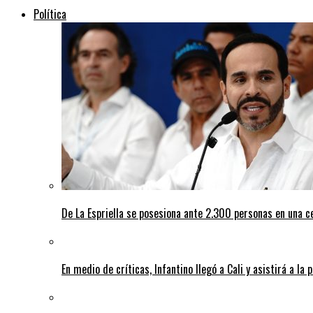
Política
De La Espriella se posesiona ante 2.300 personas en una c
En medio de críticas, Infantino llegó a Cali y asistirá a la 