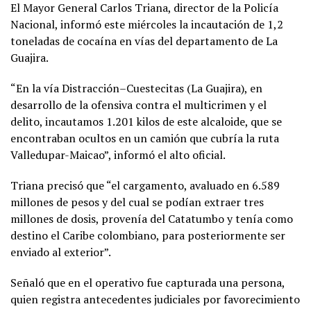
El Mayor General Carlos Triana, director de la Policía
Nacional, informó este miércoles la incautación de 1,2
toneladas de cocaína en vías del departamento de La
Guajira.
“En la vía Distracción–Cuestecitas (La Guajira), en
desarrollo de la ofensiva contra el multicrimen y el
delito, incautamos 1.201 kilos de este alcaloide, que se
encontraban ocultos en un camión que cubría la ruta
Valledupar-Maicao”, informó el alto oficial.
Triana precisó que “el cargamento, avaluado en 6.589
millones de pesos y del cual se podían extraer tres
millones de dosis, provenía del Catatumbo y tenía como
destino el Caribe colombiano, para posteriormente ser
enviado al exterior”.
Señaló que en el operativo fue capturada una persona,
quien registra antecedentes judiciales por favorecimiento