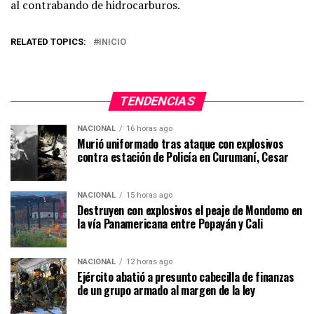
al contrabando de hidrocarburos.
RELATED TOPICS:
INICIO
TENDENCIAS
NACIONAL
16 horas ago
Murió uniformado tras ataque con explosivos
contra estación de Policía en Curumaní, Cesar
NACIONAL
15 horas ago
Destruyen con explosivos el peaje de Mondomo en
la vía Panamericana entre Popayán y Cali
NACIONAL
12 horas ago
Ejército abatió a presunto cabecilla de finanzas
de un grupo armado al margen de la ley