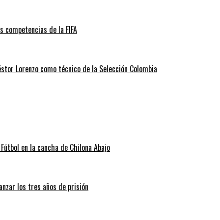
as competencias de la FIFA
éstor Lorenzo como técnico de la Selección Colombia
Fútbol en la cancha de Chilona Abajo
nzar los tres años de prisión