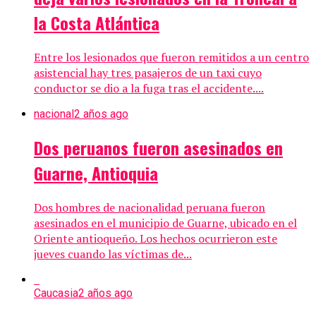
la Costa Atlántica
Entre los lesionados que fueron remitidos a un centro
asistencial hay tres pasajeros de un taxi cuyo
conductor se dio a la fuga tras el accidente....
nacional
2 años ago
Dos peruanos fueron asesinados en
Guarne, Antioquia
Dos hombres de nacionalidad peruana fueron
asesinados en el municipio de Guarne, ubicado en el
Oriente antioqueño. Los hechos ocurrieron este
jueves cuando las víctimas de...
Caucasia
2 años ago