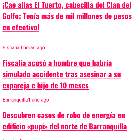
¡Cae alias El Tuerto, cabecilla del Clan del
Golfo: Tenía más de mil millones de pesos
en efectivo!
Fiscalía
9 horas ago
Fiscalía acusó a hombre que habría
simulado accidente tras asesinar a su
expareja e hijo de 10 meses
Barranquilla
1 año ago
Descubren casos de robo de energía en
edificio «pupi» del norte de Barranquilla