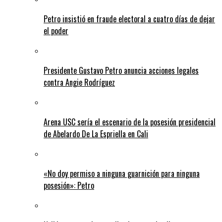
Petro insistió en fraude electoral a cuatro días de dejar
el poder
Presidente Gustavo Petro anuncia acciones legales
contra Angie Rodríguez
Arena USC sería el escenario de la posesión presidencial
de Abelardo De La Espriella en Cali
«No doy permiso a ninguna guarnición para ninguna
posesión»: Petro