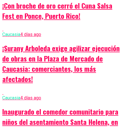
¡Con broche de oro cerró el Cuna Salsa
Fest en Ponce, Puerto Rico!
Caucasia
4 días ago
¡Surany Arboleda exige agilizar ejecución
de obras en la Plaza de Mercado de
Caucasia: comerciantes, los más
afectados!
Caucasia
4 días ago
Inaugurado el comedor comunitario para
niños del asentamiento Santa Helena, en