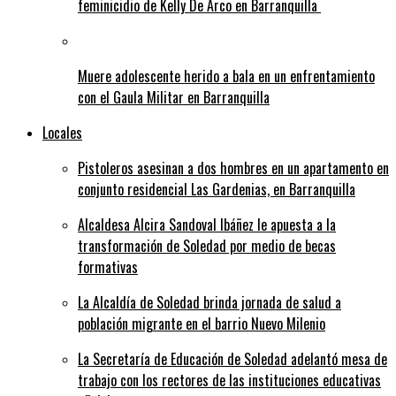
feminicidio de Kelly De Arco en Barranquilla
Muere adolescente herido a bala en un enfrentamiento
con el Gaula Militar en Barranquilla
Locales
Pistoleros asesinan a dos hombres en un apartamento en
conjunto residencial Las Gardenias, en Barranquilla
Alcaldesa Alcira Sandoval Ibáñez le apuesta a la
transformación de Soledad por medio de becas
formativas
La Alcaldía de Soledad brinda jornada de salud a
población migrante en el barrio Nuevo Milenio
La Secretaría de Educación de Soledad adelantó mesa de
trabajo con los rectores de las instituciones educativas