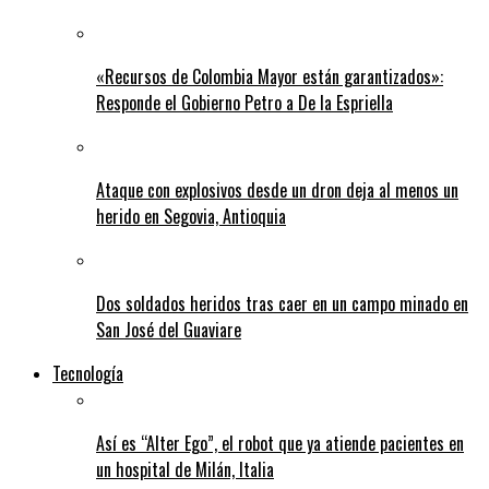
«Recursos de Colombia Mayor están garantizados»:
Responde el Gobierno Petro a De la Espriella
Ataque con explosivos desde un dron deja al menos un
herido en Segovia, Antioquia
Dos soldados heridos tras caer en un campo minado en
San José del Guaviare
Tecnología
Así es “Alter Ego”, el robot que ya atiende pacientes en
un hospital de Milán, Italia