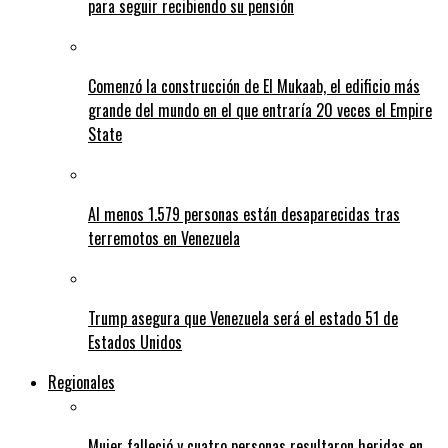
para seguir recibiendo su pensión
Comenzó la construcción de El Mukaab, el edificio más
grande del mundo en el que entraría 20 veces el Empire
State
Al menos 1.579 personas están desaparecidas tras
terremotos en Venezuela
Trump asegura que Venezuela será el estado 51 de
Estados Unidos
Regionales
Mujer falleció y cuatro personas resultaron heridas en