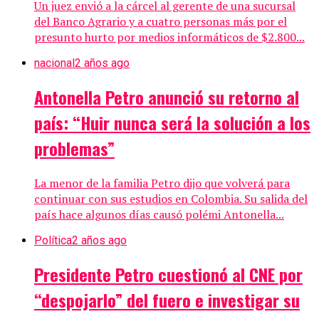
Un juez envió a la cárcel al gerente de una sucursal
del Banco Agrario y a cuatro personas más por el
presunto hurto por medios informáticos de $2.800...
nacional
2 años ago
Antonella Petro anunció su retorno al
país: “Huir nunca será la solución a los
problemas”
La menor de la familia Petro dijo que volverá para
continuar con sus estudios en Colombia. Su salida del
país hace algunos días causó polémi Antonella...
Política
2 años ago
Presidente Petro cuestionó al CNE por
“despojarlo” del fuero e investigar su