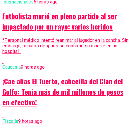
Internacionales
6 horas ago
Futbolista murió en pleno partido al ser
impactado por un rayo: varios heridos
*Personal médico intentó reanimar al jugador en la cancha. Sin
embargo, minutos después se confirmó su muerte en un
hospital...
Caucasia
9 horas ago
¡Cae alias El Tuerto, cabecilla del Clan del
Golfo: Tenía más de mil millones de pesos
en efectivo!
Fiscalía
9 horas ago