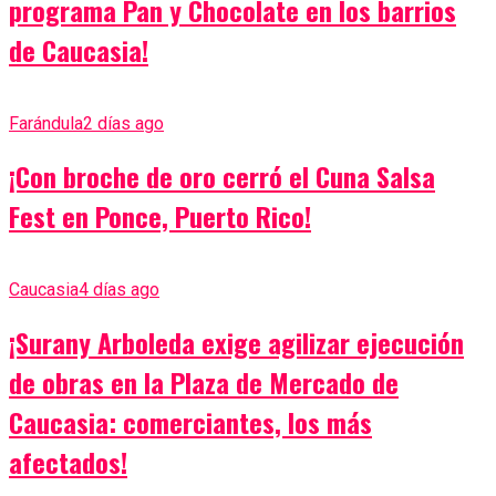
programa Pan y Chocolate en los barrios
de Caucasia!
Farándula
2 días ago
¡Con broche de oro cerró el Cuna Salsa
Fest en Ponce, Puerto Rico!
Caucasia
4 días ago
¡Surany Arboleda exige agilizar ejecución
de obras en la Plaza de Mercado de
Caucasia: comerciantes, los más
afectados!