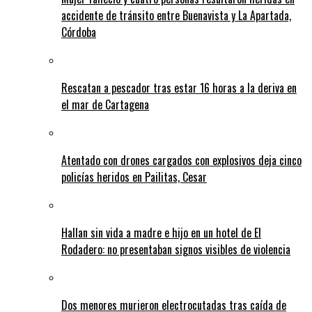
accidente de tránsito entre Buenavista y La Apartada,
Córdoba
Rescatan a pescador tras estar 16 horas a la deriva en
el mar de Cartagena
Atentado con drones cargados con explosivos deja cinco
policías heridos en Pailitas, Cesar
Hallan sin vida a madre e hijo en un hotel de El
Rodadero: no presentaban signos visibles de violencia
Dos menores murieron electrocutadas tras caída de