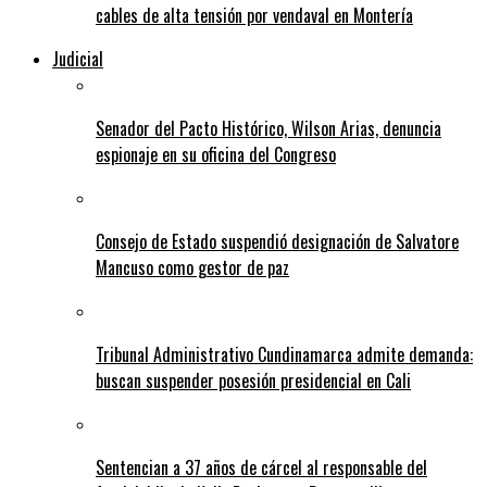
cables de alta tensión por vendaval en Montería
Judicial
Senador del Pacto Histórico, Wilson Arias, denuncia
espionaje en su oficina del Congreso
Consejo de Estado suspendió designación de Salvatore
Mancuso como gestor de paz
Tribunal Administrativo Cundinamarca admite demanda:
buscan suspender posesión presidencial en Cali
Sentencian a 37 años de cárcel al responsable del