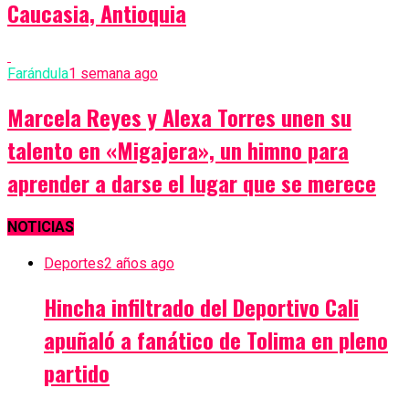
Caucasia, Antioquia
Farándula
1 semana ago
Marcela Reyes y Alexa Torres unen su
talento en «Migajera», un himno para
aprender a darse el lugar que se merece
NOTICIAS
Deportes
2 años ago
Hincha infiltrado del Deportivo Cali
apuñaló a fanático de Tolima en pleno
partido