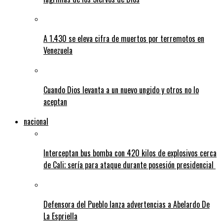
A 1.430 se eleva cifra de muertos por terremotos en
Venezuela
Cuando Dios levanta a un nuevo ungido y otros no lo
aceptan
nacional
Interceptan bus bomba con 420 kilos de explosivos cerca
de Cali; sería para ataque durante posesión presidencial
Defensora del Pueblo lanza advertencias a Abelardo De
La Espriella