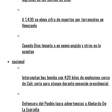
A 1.430 se eleva cifra de muertos por terremotos en
Venezuela
Cuando Dios levanta a un nuevo ungido y otros no lo
aceptan
nacional
Interceptan bus bomba con 420 kilos de explosivos cerca
de Cali; sería para ataque durante posesión presidencial
Defensora del Pueblo lanza advertencias a Abelardo De
La Espriella