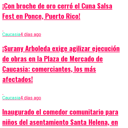
¡Con broche de oro cerró el Cuna Salsa
Fest en Ponce, Puerto Rico!
Caucasia
4 días ago
¡Surany Arboleda exige agilizar ejecución
de obras en la Plaza de Mercado de
Caucasia: comerciantes, los más
afectados!
Caucasia
4 días ago
Inaugurado el comedor comunitario para
niños del asentamiento Santa Helena, en