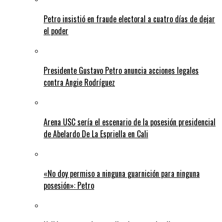
Petro insistió en fraude electoral a cuatro días de dejar
el poder
Presidente Gustavo Petro anuncia acciones legales
contra Angie Rodríguez
Arena USC sería el escenario de la posesión presidencial
de Abelardo De La Espriella en Cali
«No doy permiso a ninguna guarnición para ninguna
posesión»: Petro