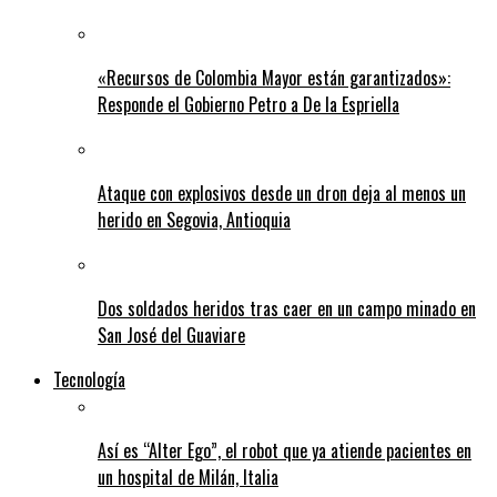
«Recursos de Colombia Mayor están garantizados»:
Responde el Gobierno Petro a De la Espriella
Ataque con explosivos desde un dron deja al menos un
herido en Segovia, Antioquia
Dos soldados heridos tras caer en un campo minado en
San José del Guaviare
Tecnología
Así es “Alter Ego”, el robot que ya atiende pacientes en
un hospital de Milán, Italia