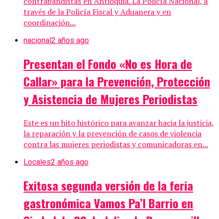
contrabandistas en Antioquia. La Policía Nacional, a
través de la Policía Fiscal y Aduanera y en
coordinación...
nacional
2 años ago
Presentan el Fondo «No es Hora de
Callar» para la Prevención, Protección
y Asistencia de Mujeres Periodistas
Este es un hito histórico para avanzar hacia la justicia,
la reparación y la prevención de casos de violencia
contra las mujeres periodistas y comunicadoras en...
Locales
2 años ago
Exitosa segunda versión de la feria
gastronómica Vamos Pa’l Barrio en