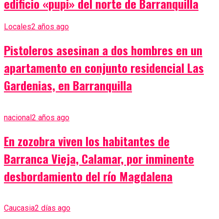
edificio «pupi» del norte de Barranquilla
Locales
2 años ago
Pistoleros asesinan a dos hombres en un
apartamento en conjunto residencial Las
Gardenias, en Barranquilla
nacional
2 años ago
En zozobra viven los habitantes de
Barranca Vieja, Calamar, por inminente
desbordamiento del río Magdalena
Caucasia
2 días ago