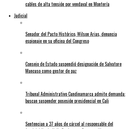
cables de alta tensión por vendaval en Montería
Judicial
Senador del Pacto Histórico, Wilson Arias, denuncia
espionaje en su oficina del Congreso
Consejo de Estado suspendió designación de Salvatore
Mancuso como gestor de paz
Tribunal Administrativo Cundinamarca admite demanda:
buscan suspender posesión presidencial en Cali
Sentencian a 37 años de cárcel al responsable del