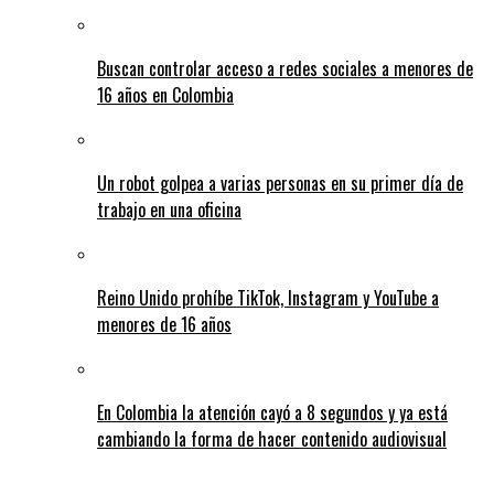
Buscan controlar acceso a redes sociales a menores de
16 años en Colombia
Un robot golpea a varias personas en su primer día de
trabajo en una oficina
Reino Unido prohíbe TikTok, Instagram y YouTube a
menores de 16 años
En Colombia la atención cayó a 8 segundos y ya está
cambiando la forma de hacer contenido audiovisual