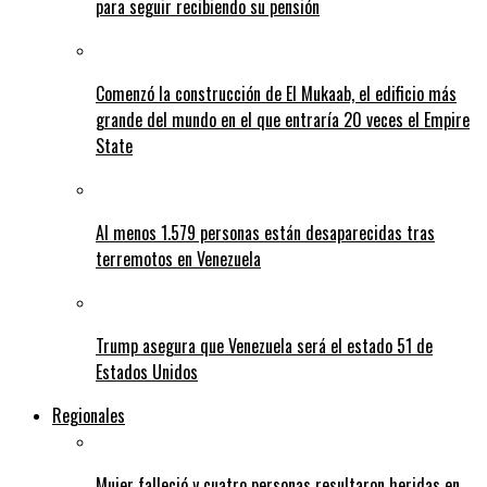
para seguir recibiendo su pensión
Comenzó la construcción de El Mukaab, el edificio más
grande del mundo en el que entraría 20 veces el Empire
State
Al menos 1.579 personas están desaparecidas tras
terremotos en Venezuela
Trump asegura que Venezuela será el estado 51 de
Estados Unidos
Regionales
Mujer falleció y cuatro personas resultaron heridas en