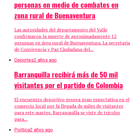
personas en medio de combates en
zona rural de Buenaventura
Las autoridades del departamento del Valle
confirmaron la muerte de aproximadamente 12
personas en área rural de Buenaventura. La secretaria
de Convivencia y Paz Ciudadana del...
Deportes
2 años ago
Barranquilla recibirá más de 50 mil
visitantes por el partido de Colombia
El encuentro deportivo genera gran expectativa en el
comercio local por la llegada de miles de visitantes
para este martes. Barranquilla se viste de tricolor
para...
Política
2 años ago