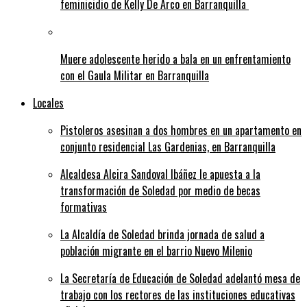
feminicidio de Kelly De Arco en Barranquilla
Muere adolescente herido a bala en un enfrentamiento
con el Gaula Militar en Barranquilla
Locales
Pistoleros asesinan a dos hombres en un apartamento en
conjunto residencial Las Gardenias, en Barranquilla
Alcaldesa Alcira Sandoval Ibáñez le apuesta a la
transformación de Soledad por medio de becas
formativas
La Alcaldía de Soledad brinda jornada de salud a
población migrante en el barrio Nuevo Milenio
La Secretaría de Educación de Soledad adelantó mesa de
trabajo con los rectores de las instituciones educativas