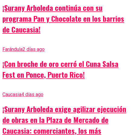
¡Surany Arboleda continúa con su
programa Pan y Chocolate en los barrios
de Caucasia!
Farándula
2 días ago
¡Con broche de oro cerró el Cuna Salsa
Fest en Ponce, Puerto Rico!
Caucasia
4 días ago
¡Surany Arboleda exige agilizar ejecución
de obras en la Plaza de Mercado de
Caucasia: comerciantes, los más