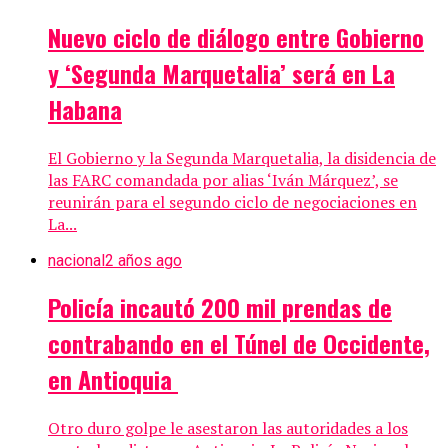
Nuevo ciclo de diálogo entre Gobierno
y ‘Segunda Marquetalia’ será en La
Habana
El Gobierno y la Segunda Marquetalia, la disidencia de
las FARC comandada por alias ‘Iván Márquez’, se
reunirán para el segundo ciclo de negociaciones en
La...
nacional
2 años ago
Policía incautó 200 mil prendas de
contrabando en el Túnel de Occidente,
en Antioquia
Otro duro golpe le asestaron las autoridades a los