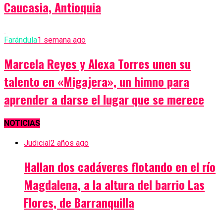
Caucasia, Antioquia
Farándula
1 semana ago
Marcela Reyes y Alexa Torres unen su
talento en «Migajera», un himno para
aprender a darse el lugar que se merece
NOTICIAS
Judicial
2 años ago
Hallan dos cadáveres flotando en el río
Magdalena, a la altura del barrio Las
Flores, de Barranquilla