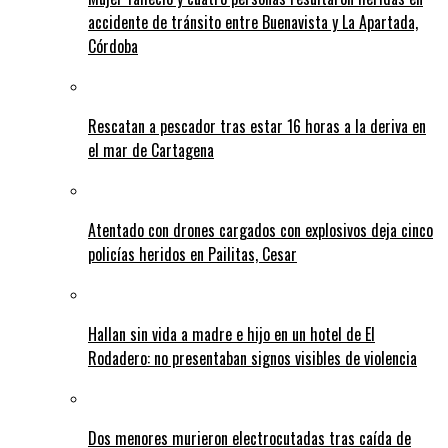
accidente de tránsito entre Buenavista y La Apartada,
Córdoba
Rescatan a pescador tras estar 16 horas a la deriva en
el mar de Cartagena
Atentado con drones cargados con explosivos deja cinco
policías heridos en Pailitas, Cesar
Hallan sin vida a madre e hijo en un hotel de El
Rodadero: no presentaban signos visibles de violencia
Dos menores murieron electrocutadas tras caída de