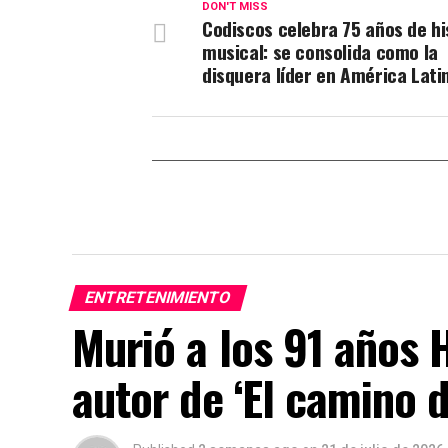
DON'T MISS
Codiscos celebra 75 años de hi
musical: se consolida como la
disquera líder en América Lati
ENTRETENIMIENTO
Murió a los 91 años
autor de ‘El camino d