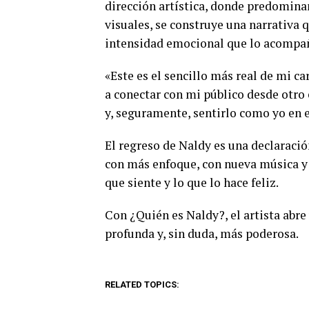
dirección artística, donde predominan
visuales, se construye una narrativa 
intensidad emocional que lo acompa
«Este es el sencillo más real de mi c
a conectar con mi público desde otro 
y, seguramente, sentirlo como yo en 
El regreso de Naldy es una declaración
con más enfoque, con nueva música y 
que siente y lo que lo hace feliz.
Con ¿Quién es Naldy?, el artista abre
profunda y, sin duda, más poderosa.
RELATED TOPICS: