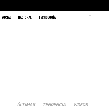
SOCIAL
NACIONAL
TECNOLOGÍA
ÚLTIMAS
TENDENCIA
VIDEOS