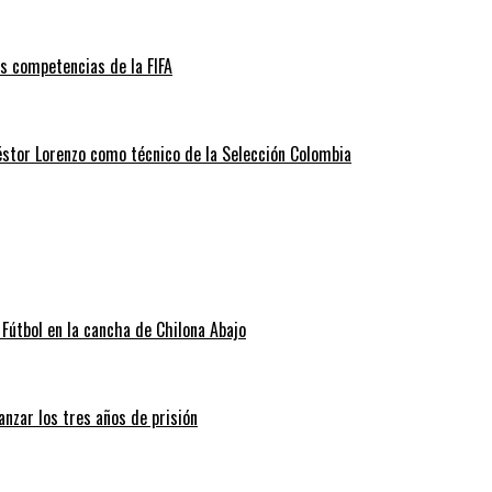
as competencias de la FIFA
éstor Lorenzo como técnico de la Selección Colombia
Fútbol en la cancha de Chilona Abajo
nzar los tres años de prisión