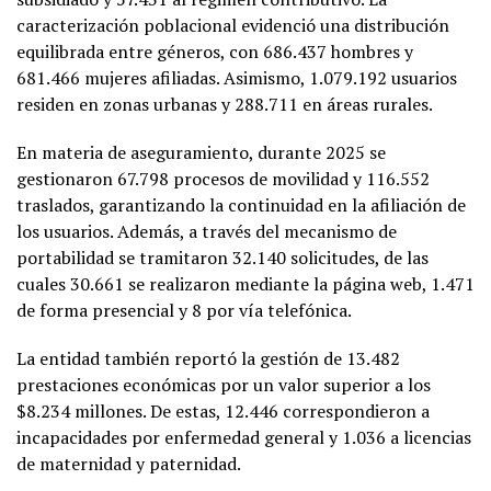
caracterización poblacional evidenció una distribución
equilibrada entre géneros, con 686.437 hombres y
681.466 mujeres afiliadas. Asimismo, 1.079.192 usuarios
residen en zonas urbanas y 288.711 en áreas rurales.
En materia de aseguramiento, durante 2025 se
gestionaron 67.798 procesos de movilidad y 116.552
traslados, garantizando la continuidad en la afiliación de
los usuarios. Además, a través del mecanismo de
portabilidad se tramitaron 32.140 solicitudes, de las
cuales 30.661 se realizaron mediante la página web, 1.471
de forma presencial y 8 por vía telefónica.
La entidad también reportó la gestión de 13.482
prestaciones económicas por un valor superior a los
$8.234 millones. De estas, 12.446 correspondieron a
incapacidades por enfermedad general y 1.036 a licencias
de maternidad y paternidad.