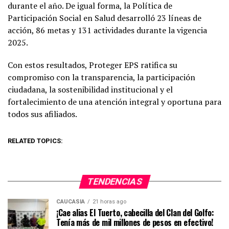
durante el año. De igual forma, la Política de
Participación Social en Salud desarrolló 23 líneas de
acción, 86 metas y 131 actividades durante la vigencia
2025.
Con estos resultados, Proteger EPS ratifica su
compromiso con la transparencia, la participación
ciudadana, la sostenibilidad institucional y el
fortalecimiento de una atención integral y oportuna para
todos sus afiliados.
RELATED TOPICS:
TENDENCIAS
CAUCASIA
21 horas ago
¡Cae alias El Tuerto, cabecilla del Clan del Golfo:
Tenía más de mil millones de pesos en efectivo!