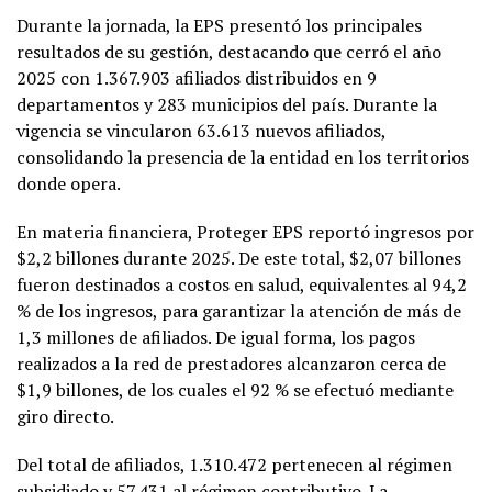
Durante la jornada, la EPS presentó los principales
resultados de su gestión, destacando que cerró el año
2025 con 1.367.903 afiliados distribuidos en 9
departamentos y 283 municipios del país. Durante la
vigencia se vincularon 63.613 nuevos afiliados,
consolidando la presencia de la entidad en los territorios
donde opera.
En materia financiera, Proteger EPS reportó ingresos por
$2,2 billones durante 2025. De este total, $2,07 billones
fueron destinados a costos en salud, equivalentes al 94,2
% de los ingresos, para garantizar la atención de más de
1,3 millones de afiliados. De igual forma, los pagos
realizados a la red de prestadores alcanzaron cerca de
$1,9 billones, de los cuales el 92 % se efectuó mediante
giro directo.
Del total de afiliados, 1.310.472 pertenecen al régimen
subsidiado y 57.431 al régimen contributivo. La