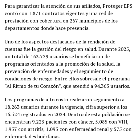
Para garantizar la atención de sus afiliados, Proteger EPS
contó con 1.871 contratos vigentes y una red de
prestación con cobertura en 267 municipios de los
departamentos donde hace presencia.
Uno de los aspectos destacados de la rendición de
cuentas fue la gestión del riesgo en salud. Durante 2025,
un total de 163.729 usuarios se beneficiaron de
programas orientados a la promoción de la salud, la
prevención de enfermedades y el seguimiento de
condiciones de riesgo. Entre ellos sobresale el programa
“Al Ritmo de tu Corazón”, que atendió a 94.363 usuarios.
Los programas de alto costo realizaron seguimiento a
18.263 usuarios durante la vigencia, cifra superior a los
16.524 registrados en 2024. Dentro de esta población se
encuentran 9.223 pacientes con cáncer, 5.085 con VIH,
1.957 con artritis, 1.095 con enfermedad renal y 575 con
enfermedades huérfanas.