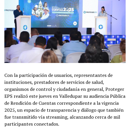
Con la participación de usuarios, representantes de
instituciones, prestadores de servicios de salud,
organismos de control y ciudadanía en general, Proteger
EPS realizó este jueves en Valledupar su audiencia Pública
de Rendición de Cuentas correspondiente a la vigencia
2025, un espacio de transparencia y diálogo que también
fue transmitido vía streaming, alcanzando cerca de mil
participantes conectados.