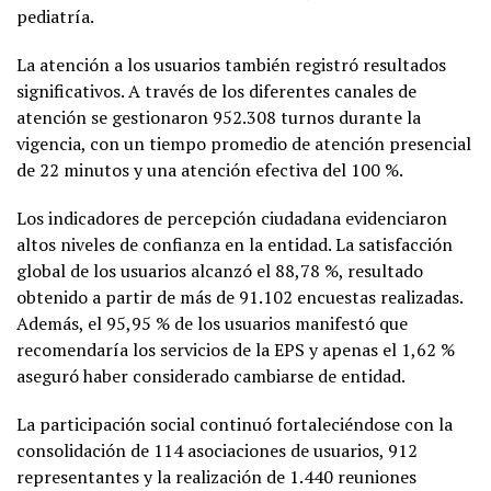
pediatría.
La atención a los usuarios también registró resultados
significativos. A través de los diferentes canales de
atención se gestionaron 952.308 turnos durante la
vigencia, con un tiempo promedio de atención presencial
de 22 minutos y una atención efectiva del 100 %.
Los indicadores de percepción ciudadana evidenciaron
altos niveles de confianza en la entidad. La satisfacción
global de los usuarios alcanzó el 88,78 %, resultado
obtenido a partir de más de 91.102 encuestas realizadas.
Además, el 95,95 % de los usuarios manifestó que
recomendaría los servicios de la EPS y apenas el 1,62 %
aseguró haber considerado cambiarse de entidad.
La participación social continuó fortaleciéndose con la
consolidación de 114 asociaciones de usuarios, 912
representantes y la realización de 1.440 reuniones