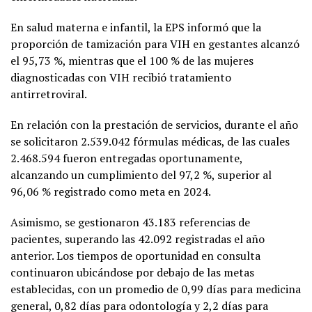
En salud materna e infantil, la EPS informó que la
proporción de tamización para VIH en gestantes alcanzó
el 95,73 %, mientras que el 100 % de las mujeres
diagnosticadas con VIH recibió tratamiento
antirretroviral.
En relación con la prestación de servicios, durante el año
se solicitaron 2.539.042 fórmulas médicas, de las cuales
2.468.594 fueron entregadas oportunamente,
alcanzando un cumplimiento del 97,2 %, superior al
96,06 % registrado como meta en 2024.
Asimismo, se gestionaron 43.183 referencias de
pacientes, superando las 42.092 registradas el año
anterior. Los tiempos de oportunidad en consulta
continuaron ubicándose por debajo de las metas
establecidas, con un promedio de 0,99 días para medicina
general, 0,82 días para odontología y 2,2 días para